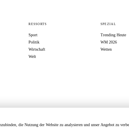
RESSORTS
SPEZIAL
Sport
Trending Heute
Politik
WM 2026
Wirtschaft
Wetten
Welt
nzubinden, die Nutzung der Website zu analysieren und unser Angebot zu verbe