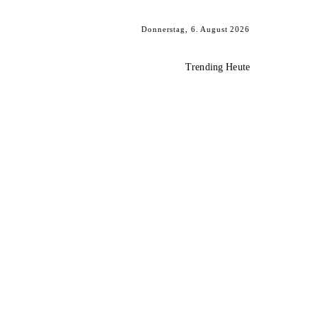
Donnerstag, 6. August 2026
Trending Heute