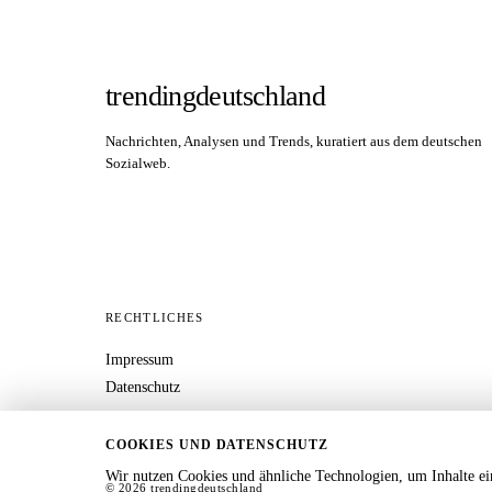
trendingdeutschland
Nachrichten, Analysen und Trends, kuratiert aus dem deutschen
Sozialweb.
RECHTLICHES
Impressum
Datenschutz
COOKIES UND DATENSCHUTZ
Wir nutzen Cookies und ähnliche Technologien, um Inhalte ei
© 2026 trendingdeutschland