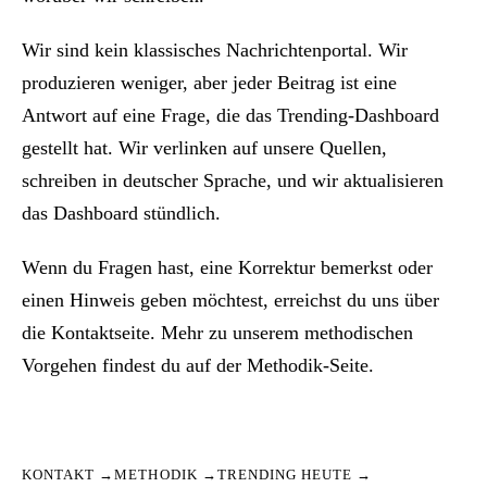
Wir sind kein klassisches Nachrichtenportal. Wir
produzieren weniger, aber jeder Beitrag ist eine
Antwort auf eine Frage, die das Trending-Dashboard
gestellt hat. Wir verlinken auf unsere Quellen,
schreiben in deutscher Sprache, und wir aktualisieren
das Dashboard stündlich.
Wenn du Fragen hast, eine Korrektur bemerkst oder
einen Hinweis geben möchtest, erreichst du uns über
die Kontaktseite. Mehr zu unserem methodischen
Vorgehen findest du auf der Methodik-Seite.
KONTAKT →
METHODIK →
TRENDING HEUTE →