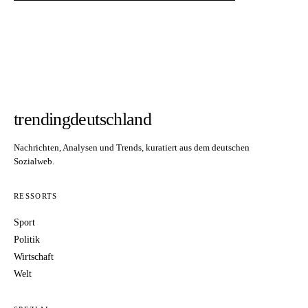
trendingdeutschland
Nachrichten, Analysen und Trends, kuratiert aus dem deutschen
Sozialweb.
RESSORTS
Sport
Politik
Wirtschaft
Welt