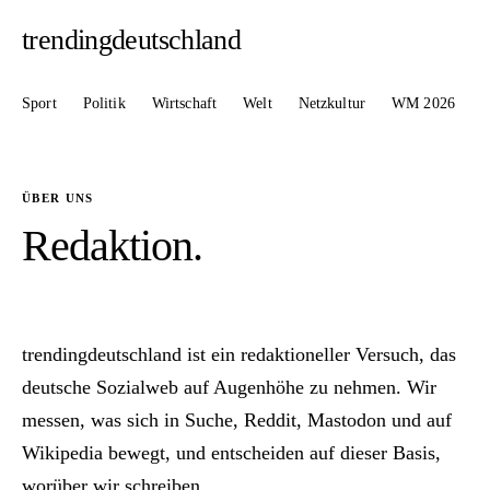
trendingdeutschland
Sport
Politik
Wirtschaft
Welt
Netzkultur
WM 2026
ÜBER UNS
Redaktion
.
trendingdeutschland ist ein redaktioneller Versuch, das
deutsche Sozialweb auf Augenhöhe zu nehmen. Wir
messen, was sich in Suche, Reddit, Mastodon und auf
Wikipedia bewegt, und entscheiden auf dieser Basis,
worüber wir schreiben.