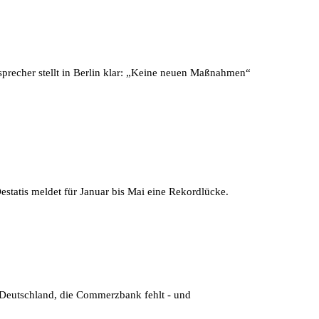
gssprecher stellt in Berlin klar: „Keine neuen Maßnahmen“
estatis meldet für Januar bis Mai eine Rekordlücke.
s Deutschland, die Commerzbank fehlt - und