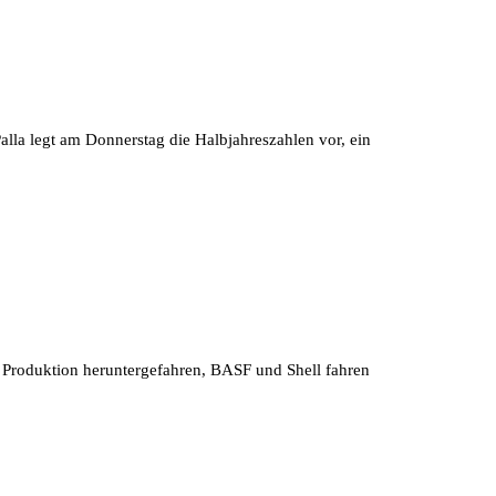
Palla legt am Donnerstag die Halbjahreszahlen vor, ein
ie Produktion heruntergefahren, BASF und Shell fahren