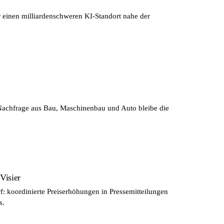
 einen milliardenschweren KI-Standort nahe der
Nachfrage aus Bau, Maschinenbau und Auto bleibe die
Visier
: koordinierte Preiserhöhungen in Pressemitteilungen
s.