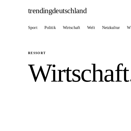
trendingdeutschland
Sport
Politik
Wirtschaft
Welt
Netzkultur
W
RESSORT
Wirtschaft