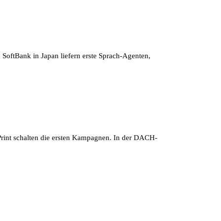
SoftBank in Japan liefern erste Sprach-Agenten,
Print schalten die ersten Kampagnen. In der DACH-