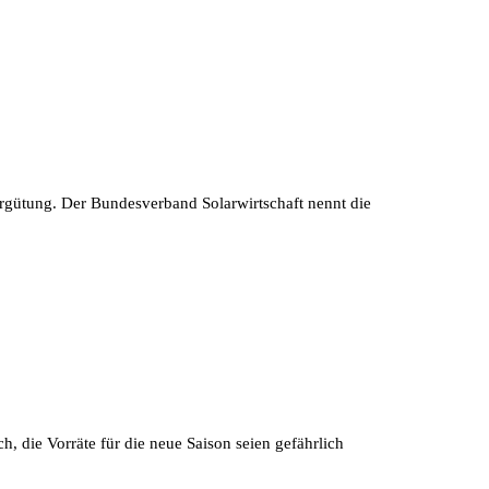
rgütung. Der Bundesverband Solarwirtschaft nennt die
, die Vorräte für die neue Saison seien gefährlich