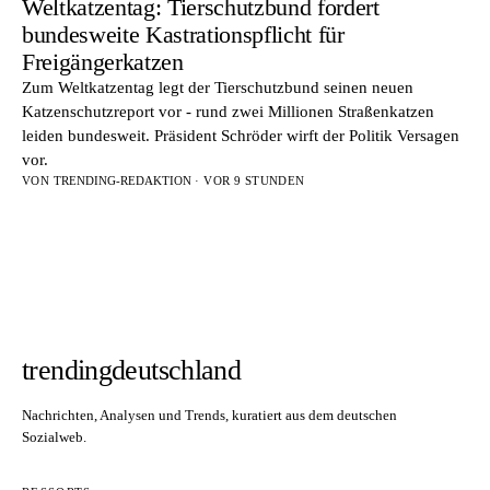
Weltkatzentag: Tierschutzbund fordert
bundesweite Kastrationspflicht für
Freigängerkatzen
Zum Weltkatzentag legt der Tierschutzbund seinen neuen
Katzenschutzreport vor - rund zwei Millionen Straßenkatzen
leiden bundesweit. Präsident Schröder wirft der Politik Versagen
vor.
VON
TRENDING-REDAKTION
· VOR 9 STUNDEN
trendingdeutschland
Nachrichten, Analysen und Trends, kuratiert aus dem deutschen
Sozialweb.