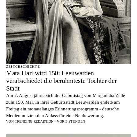
ZEITGESCHICHTE
Mata Hari wird 150: Leeuwarden
verabschiedet die berühmteste Tochter der
Stadt
Am 7. August jährte sich der Geburtstag von Margaretha Zelle
zum 150. Mal. In ihrer Geburtsstadt Leeuwarden endete am
Freitag ein monatelanges Erinnerungsprogramm - deutsche
Medien nutzten den Anlass für eine Neubewertung.
VON
TRENDING-REDAKTION
· VOR 5 STUNDEN