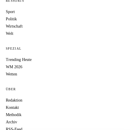
RESSORTS
Sport
Politik
Wirtschaft
Welt
SPEZIAL
Trending Heute
WM 2026
Wetten
ÜBER
Redaktion
Kontakt
Methodik
Archiv
RSS-Feed