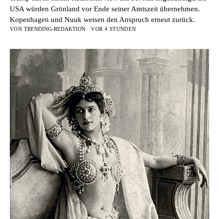
USA würden Grönland vor Ende seiner Amtszeit übernehmen.
Kopenhagen und Nuuk weisen den Anspruch erneut zurück.
VON
TRENDING-REDAKTION
· VOR 4 STUNDEN