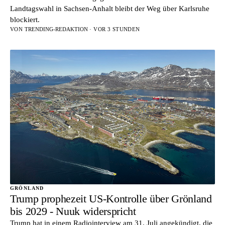
Landtagswahl in Sachsen-Anhalt bleibt der Weg über Karlsruhe
blockiert.
VON
TRENDING-REDAKTION
· VOR 3 STUNDEN
GRÖNLAND
Trump prophezeit US-Kontrolle über Grönland
bis 2029 - Nuuk widerspricht
Trump hat in einem Radiointerview am 31. Juli angekündigt, die