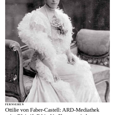
FERNSEHEN
Ottilie von Faber-Castell: ARD-Mediathek