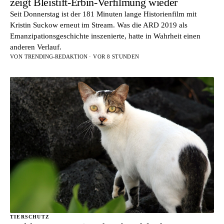
zeigt Bleistift-Erbin-Verfilmung wieder
Seit Donnerstag ist der 181 Minuten lange Historienfilm mit
Kristin Suckow erneut im Stream. Was die ARD 2019 als
Emanzipationsgeschichte inszenierte, hatte in Wahrheit einen
anderen Verlauf.
VON
TRENDING-REDAKTION
· VOR 8 STUNDEN
TIERSCHUTZ