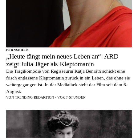
FERNSEHEN
„Heute fängt mein neues Leben an“: ARD
zeigt Julia Jäger als Kleptomanin
Die Tragikomödie von Regisseurin Katja Benrath schickt eine
frisch entlassene Kleptomanin zurück in ein Leben, das ohne sie
weitergegangen ist. In der Mediathek steht der Film seit dem 6.
August.
VON
TRENDING-REDAKTION
· VOR 7 STUNDEN