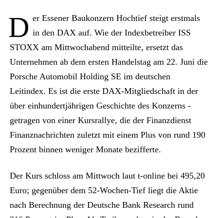
D
er Essener Baukonzern Hochtief steigt erstmals
in den DAX auf. Wie der Indexbetreiber ISS
STOXX am Mittwochabend mitteilte, ersetzt das
Unternehmen ab dem ersten Handelstag am 22. Juni die
Porsche Automobil Holding SE im deutschen
Leitindex. Es ist die erste DAX-Mitgliedschaft in der
über einhundertjährigen Geschichte des Konzerns -
getragen von einer Kursrallye, die der Finanzdienst
Finanznachrichten zuletzt mit einem Plus von rund 190
Prozent binnen weniger Monate bezifferte.
Der Kurs schloss am Mittwoch laut t-online bei 495,20
Euro; gegenüber dem 52-Wochen-Tief liegt die Aktie
nach Berechnung der Deutsche Bank Research rund