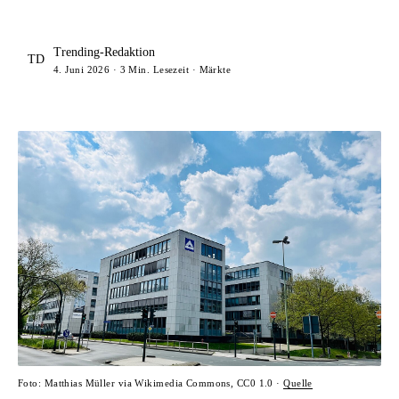
Trending-Redaktion
TD
4. Juni 2026 · 3 Min. Lesezeit · Märkte
Foto: Matthias Müller via Wikimedia Commons, CC0 1.0 ·
Quelle