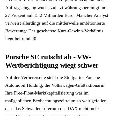
Auftragseingang wuchs zuletzt währungsbereinigt um
27 Prozent auf 15,2 Milliarden Euro. Mancher Analyst
verweist allerdings auf die mittlerweile ambitionierte
Bewertung: Das geschätzte Kurs-Gewinn-Verhältnis
liegt bei rund 40.
Porsche SE rutscht ab - VW-
Wertberichtigung wiegt schwer
Auf der Verliererseite steht die Stuttgarter Porsche
Automobil Holding, die Volkswagen-Großaktionärin.
Ihre Free-Float-Marktkapitalisierung war im
maßgeblichen Beobachtungszeitraum so weit gefallen,
dass das Schwellenkriterium des DAX nicht mehr