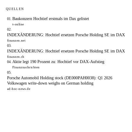
QUELLEN
Baukonzern Hochtief erstmals im Dax gelistet
t-online
INDEXÄNDERUNG: Hochtief ersetzen Porsche Holding SE im DAX
finanzen.net
INDEXÄNDERUNG: Hochtief ersetzen Porsche Holding SE im DAX
finanzen.ch
Aktie legt 190 Prozent zu: Hochtief vor DAX-Aufstieg
Finanznachrichten
Porsche Automobil Holding stock (DE000PAH0038): Q1 2026
Volkswagen write-down weighs on German holding
ad-hoc-news.de