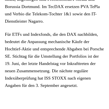
Borussia Dortmund. Im TecDAX ersetzen PVA TePla
und Verbio die Telekom-Tochter 1&1 sowie den IT-
Dienstleister Nagarro.
Für ETFs und Indexfonds, die den DAX nachbilden,
bedeutet die Anpassung mechanische Käufe der
Hochtief-Aktie und entsprechende Abgaben bei Porsche
SE. Stichtag für die Umstellung der Portfolios ist der
19. Juni, der letzte Handelstag vor Inkrafttreten der
neuen Zusammensetzung. Die nächste reguläre
Indexüberprüfung hat ISS STOXX nach eigenen
Angaben für den 3. September angesetzt.