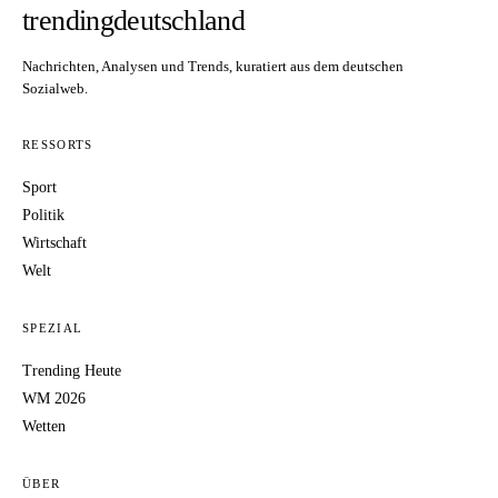
trendingdeutschland
Nachrichten, Analysen und Trends, kuratiert aus dem deutschen
Sozialweb.
RESSORTS
Sport
Politik
Wirtschaft
Welt
SPEZIAL
Trending Heute
WM 2026
Wetten
ÜBER