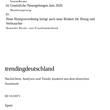
bienen&natur
Gesetzliche Neuregelungen Juni 2026
Bundesregierung
Neue Honigverordnung bringt auch neue Risiken für Honig und
Verbraucher
Deutscher Berufs- und Erwerbsimkerbund
trendingdeutschland
Nachrichten, Analysen und Trends, kuratiert aus dem deutschen
Sozialweb.
RESSORTS
Sport