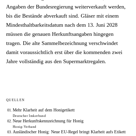
Angaben der Bundesregierung weiterverkauft werden,
bis die Bestände abverkauft sind. Gläser mit einem
Mindesthaltbarkeitsdatum nach dem 13. Juni 2028
müssen die genauen Herkunftsangaben hingegen
tragen. Die alte Sammelbezeichnung verschwindet
damit voraussichtlich erst über die kommenden zwei
Jahre vollständig aus den Supermarktregalen.
QUELLEN
Mehr Klarheit auf dem Honigetikett
Deutscher Imkerbund
Neue Herkunftskennzeichnung für Honig
Honig-Verband
Ausländischer Honig: Neue EU-Regel bringt Klarheit aufs Etikett