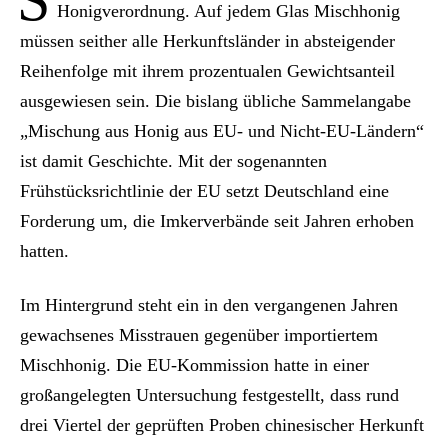
Honigverordnung. Auf jedem Glas Mischhonig
müssen seither alle Herkunftsländer in absteigender
Reihenfolge mit ihrem prozentualen Gewichtsanteil
ausgewiesen sein. Die bislang übliche Sammelangabe
„Mischung aus Honig aus EU- und Nicht-EU-Ländern“
ist damit Geschichte. Mit der sogenannten
Frühstücksrichtlinie der EU setzt Deutschland eine
Forderung um, die Imkerverbände seit Jahren erhoben
hatten.
Im Hintergrund steht ein in den vergangenen Jahren
gewachsenes Misstrauen gegenüber importiertem
Mischhonig. Die EU-Kommission hatte in einer
großangelegten Untersuchung festgestellt, dass rund
drei Viertel der geprüften Proben chinesischer Herkunft