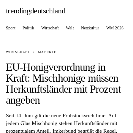
trendingdeutschland
Sport
Politik
Wirtschaft
Welt
Netzkultur
WM 2026
WIRTSCHAFT
/
MAERKTE
EU-Honigverordnung in
Kraft: Mischhonige müssen
Herkunftsländer mit Prozent
angeben
Seit 14. Juni gilt die neue Frühstücksrichtlinie. Auf
jedem Glas Mischhonig stehen Herkunftsländer mit
prozentualem Anteil. Imkerbund begrüßt die Regel,