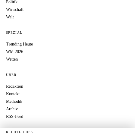
Politik
Wirtschaft
Welt
SPEZIAL
Trending Heute
WM 2026
Wetten
ÜBER
Redaktion
Kontakt
Methodik
Archiv
RSS-Feed
RECHTLICHES