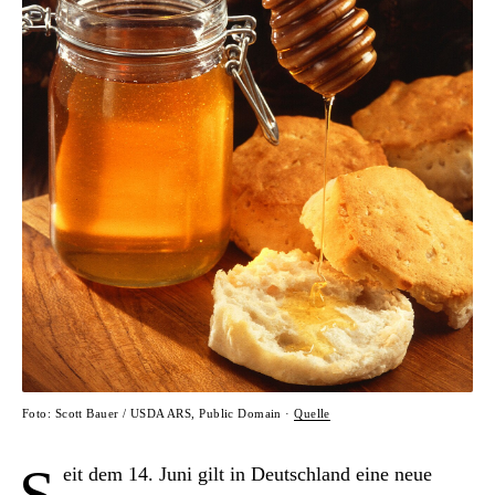
Foto: Scott Bauer / USDA ARS, Public Domain ·
Quelle
S
eit dem 14. Juni gilt in Deutschland eine neue