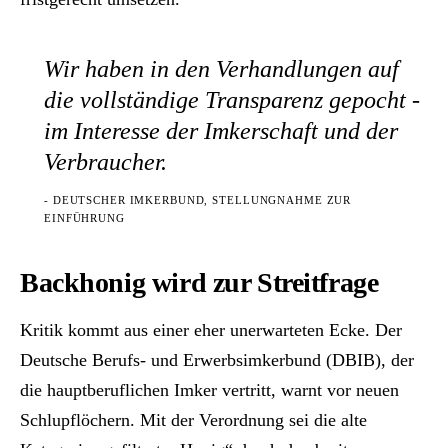
Wir haben in den Verhandlungen auf
die vollständige Transparenz gepocht -
im Interesse der Imkerschaft und der
Verbraucher.
- DEUTSCHER IMKERBUND, STELLUNGNAHME ZUR
EINFÜHRUNG
Backhonig wird zur Streitfrage
Kritik kommt aus einer eher unerwarteten Ecke. Der
Deutsche Berufs- und Erwerbsimkerbund (DBIB), der
die hauptberuflichen Imker vertritt, warnt vor neuen
Schlupflöchern. Mit der Verordnung sei die alte