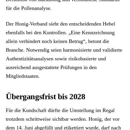
für die Pollenanalyse.
Der Honig-Verband sieht den entscheidenden Hebel
ebenfalls bei den Kontrollen. „Eine Kennzeichnung
allein verhindert noch keinen Betrug“, betont die
Branche. Notwendig seien harmonisierte und validierte
Authentizitätsanalysen sowie risikobasierte und
ausreichend ausgestattete Prüfungen in den
Mitgliedstaaten.
Übergangsfrist bis 2028
Für die Kundschaft dürfte die Umstellung im Regal
trotzdem schrittweise sichtbar werden. Honig, der vor
dem 14. Juni abgefüllt und etikettiert wurde, darf nach