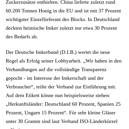
Zuckerzusätze enthielten. China lieferte zuletzt rund
60.200 Tonnen Honig in die EU und ist mit 37 Prozent
wichtigster Einzellieferant des Blocks. In Deutschland
deckten heimische Imker zuletzt nur etwa 30 Prozent
des Bedarfs ab.
Der Deutsche Imkerbund (D.I.B.) wertet die neue
Regel als Erfolg seiner Lobbyarbeit. „Wir haben in den
Verhandlungen auf die vollständige Transparenz
gepocht - im Interesse der Imkerschaft und der
Verbraucher“, teilte der Verband zur Einführung mit.
Auf dem Etikett könne nun beispielsweise stehen:
„Herkunftsländer: Deutschland 60 Prozent, Spanien 25
Prozent, Ungarn 15 Prozent“. Für sehr kleine Gläser
unter 30 Gramm sind laut Verband ISO-Länderkürzel