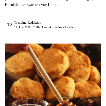
Berufsimker warnen vor Lücken.
Trending-Redaktion
TD
19. Juni 2026 · 2 Min. Lesezeit · Verbraucherschutz