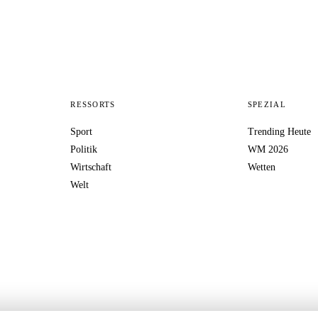
RESSORTS
SPEZIAL
Sport
Trending Heute
Politik
WM 2026
Wirtschaft
Wetten
Welt