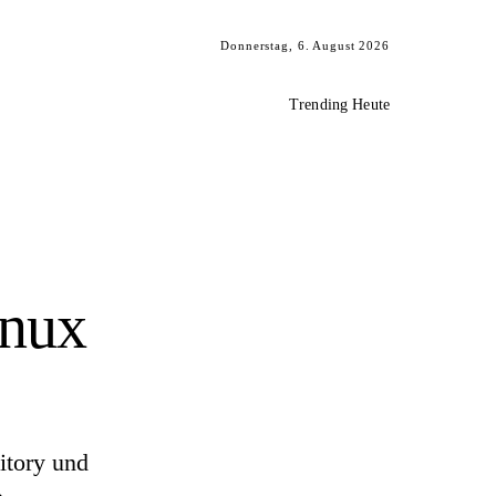
Donnerstag, 6. August 2026
Trending Heute
inux
itory und