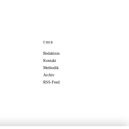
ÜBER
Redaktion
Kontakt
Methodik
Archiv
RSS-Feed