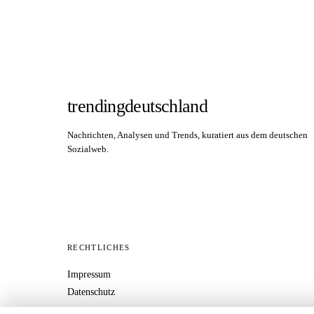
trendingdeutschland
Nachrichten, Analysen und Trends, kuratiert aus dem deutschen
Sozialweb.
RECHTLICHES
Impressum
Datenschutz