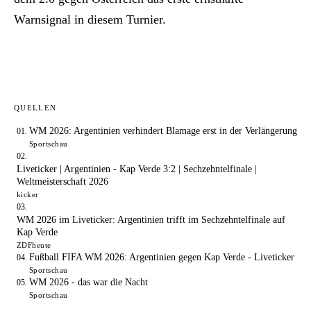
Warnsignal in diesem Turnier.
QUELLEN
WM 2026: Argentinien verhindert Blamage erst in der Verlängerung
Sportschau
Liveticker | Argentinien - Kap Verde 3:2 | Sechzehntelfinale |
Weltmeisterschaft 2026
kicker
WM 2026 im Liveticker: Argentinien trifft im Sechzehntelfinale auf
Kap Verde
ZDFheute
Fußball FIFA WM 2026: Argentinien gegen Kap Verde - Liveticker
Sportschau
WM 2026 - das war die Nacht
Sportschau