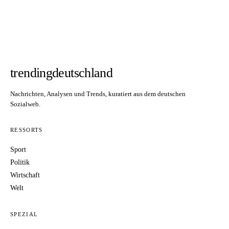
trendingdeutschland
Nachrichten, Analysen und Trends, kuratiert aus dem deutschen
Sozialweb.
RESSORTS
Sport
Politik
Wirtschaft
Welt
SPEZIAL