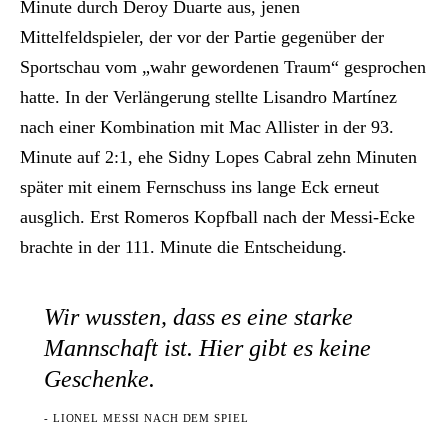
Minute durch Deroy Duarte aus, jenen
Mittelfeldspieler, der vor der Partie gegenüber der
Sportschau vom „wahr gewordenen Traum“ gesprochen
hatte. In der Verlängerung stellte Lisandro Martínez
nach einer Kombination mit Mac Allister in der 93.
Minute auf 2:1, ehe Sidny Lopes Cabral zehn Minuten
später mit einem Fernschuss ins lange Eck erneut
ausglich. Erst Romeros Kopfball nach der Messi-Ecke
brachte in der 111. Minute die Entscheidung.
Wir wussten, dass es eine starke
Mannschaft ist. Hier gibt es keine
Geschenke.
- LIONEL MESSI NACH DEM SPIEL