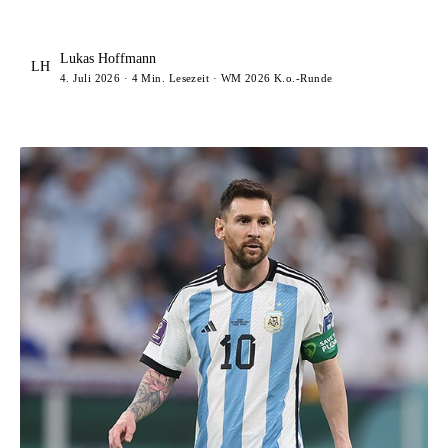
Lukas Hoffmann
LH
4. Juli 2026 · 4 Min. Lesezeit · WM 2026 K.o.-Runde