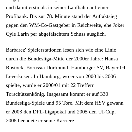
und damit erstmals in seiner Laufbahn auf einer
Profibank. Bis zur 78. Minute stand der Auftaktsieg
gegen den WM-Co-Gastgeber in Reichweite, ehe Joker
Cyle Larin per abgefälschtem Schuss ausglich.
Barbarez' Spielerstationen lesen sich wie eine Linie
durch die Bundesliga-Mitte der 2000er Jahre: Hansa
Rostock, Borussia Dortmund, Hamburger SV, Bayer 04
Leverkusen. In Hamburg, wo er von 2000 bis 2006
spielte, wurde er 2000/01 mit 22 Treffern
Torschützenkönig. Insgesamt kommt er auf 330
Bundesliga-Spiele und 95 Tore. Mit dem HSV gewann
er 2003 den DFL-Ligapokal und 2005 den UI-Cup,
2008 beendete er seine Karriere.