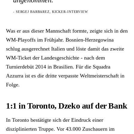
angenommen.
- SERGEJ BARBAREZ, KICKER-INTERVIEW
Was er aus dieser Mannschaft formte, zeigte sich in den
WM-Playoffs im Frühjahr. Bosnien-Herzegowina
schlug ausgerechnet Italien und löste damit das zweite
WM-Ticket der Landesgeschichte - nach dem
Turnierdebüt 2014 in Brasilien. Für die Squadra
Azzurra ist es die dritte verpasste Weltmeisterschaft in
Folge.
1:1 in Toronto, Dzeko auf der Bank
In Toronto bestätigte sich der Eindruck einer
disziplinierten Truppe. Vor 43.000 Zuschauern im