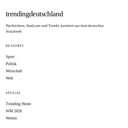
trendingdeutschland
Nachrichten, Analysen und Trends, kuratiert aus dem deutschen
Sozialweb.
RESSORTS
Sport
Politik
Wirtschaft
Welt
SPEZIAL
Trending Heute
WM 2026
Wetten