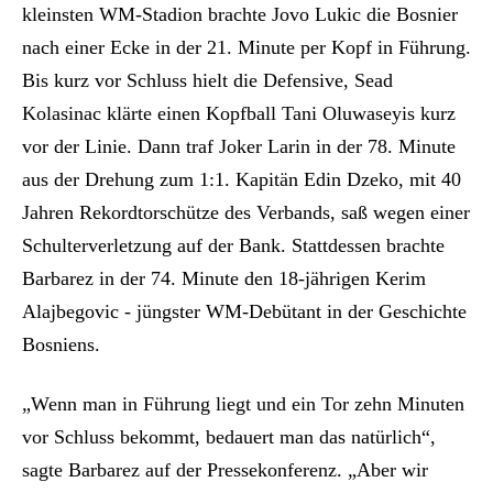
kleinsten WM-Stadion brachte Jovo Lukic die Bosnier
nach einer Ecke in der 21. Minute per Kopf in Führung.
Bis kurz vor Schluss hielt die Defensive, Sead
Kolasinac klärte einen Kopfball Tani Oluwaseyis kurz
vor der Linie. Dann traf Joker Larin in der 78. Minute
aus der Drehung zum 1:1. Kapitän Edin Dzeko, mit 40
Jahren Rekordtorschütze des Verbands, saß wegen einer
Schulterverletzung auf der Bank. Stattdessen brachte
Barbarez in der 74. Minute den 18-jährigen Kerim
Alajbegovic - jüngster WM-Debütant in der Geschichte
Bosniens.
„Wenn man in Führung liegt und ein Tor zehn Minuten
vor Schluss bekommt, bedauert man das natürlich“,
sagte Barbarez auf der Pressekonferenz. „Aber wir