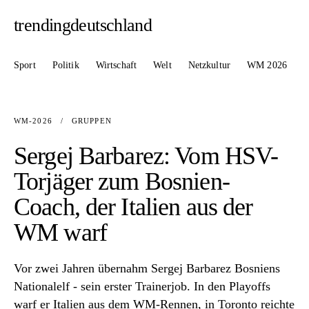
trendingdeutschland
Sport
Politik
Wirtschaft
Welt
Netzkultur
WM 2026
WM-2026
/
GRUPPEN
Sergej Barbarez: Vom HSV-
Torjäger zum Bosnien-
Coach, der Italien aus der
WM warf
Vor zwei Jahren übernahm Sergej Barbarez Bosniens
Nationalelf - sein erster Trainerjob. In den Playoffs
warf er Italien aus dem WM-Rennen, in Toronto reichte