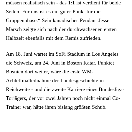
müssen realistisch sein - das 1:1 ist verdient für beide
Seiten. Für uns ist es ein guter Punkt für die
Gruppenphase.“ Sein kanadisches Pendant Jesse
Marsch zeigte sich nach der durchwachsenen ersten
Halbzeit ebenfalls mit dem Remis zufrieden.
Am 18. Juni wartet im SoFi Stadium in Los Angeles
die Schweiz, am 24. Juni in Boston Katar. Punktet
Bosnien dort weiter, wäre die erste WM-
Achtelfinalteilnahme der Landesgeschichte in
Reichweite - und die zweite Karriere eines Bundesliga-
Torjägers, der vor zwei Jahren noch nicht einmal Co-
Trainer war, hätte ihren bislang größten Schub.