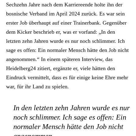
Sechzehn Jahre nach dem Karriereende holte ihn der
bosnische Verband im April 2024 zurück. Es war sein
erster Job überhaupt auf einer Trainerbank. Gegenüber
dem Kicker beschrieb er, was er vorfand: „In den
letzten zehn Jahren wurde es nur noch schlimmer. Ich
sage es offen: Ein normaler Mensch hätte den Job nicht
angenommen.“ In einem späteren Interview, das
Heidelberg24 zitiert, ergänzte er, viele hätten den
Eindruck vermittelt, dass es für einige keine Ehre mehr
war, für ihr Land zu spielen.
In den letzten zehn Jahren wurde es nur
noch schlimmer. Ich sage es offen: Ein
normaler Mensch hätte den Job nicht