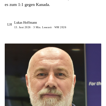
es zum 1:1 gegen Kanada.
Lukas Hoffmann
LH
13. Juni 2026 · 3 Min. Lesezeit · WM 2026