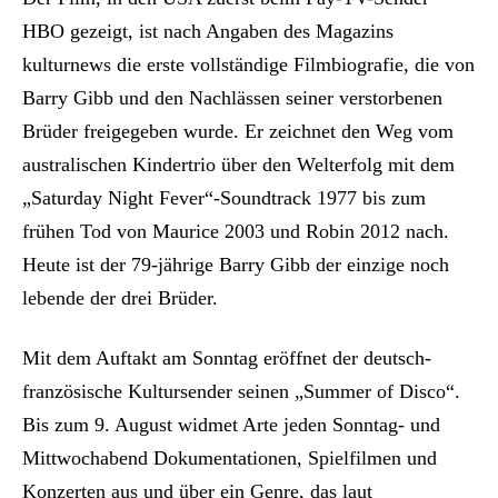
HBO gezeigt, ist nach Angaben des Magazins
kulturnews die erste vollständige Filmbiografie, die von
Barry Gibb und den Nachlässen seiner verstorbenen
Brüder freigegeben wurde. Er zeichnet den Weg vom
australischen Kindertrio über den Welterfolg mit dem
„Saturday Night Fever“-Soundtrack 1977 bis zum
frühen Tod von Maurice 2003 und Robin 2012 nach.
Heute ist der 79-jährige Barry Gibb der einzige noch
lebende der drei Brüder.
Mit dem Auftakt am Sonntag eröffnet der deutsch-
französische Kultursender seinen „Summer of Disco“.
Bis zum 9. August widmet Arte jeden Sonntag- und
Mittwochabend Dokumentationen, Spielfilmen und
Konzerten aus und über ein Genre, das laut