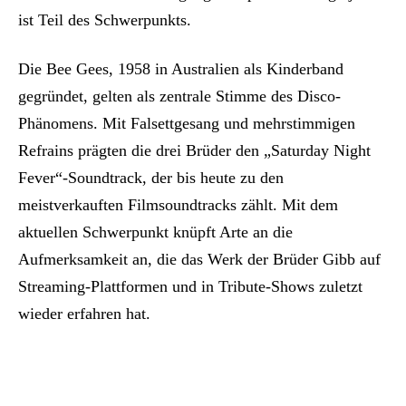
ist Teil des Schwerpunkts.
Die Bee Gees, 1958 in Australien als Kinderband
gegründet, gelten als zentrale Stimme des Disco-
Phänomens. Mit Falsettgesang und mehrstimmigen
Refrains prägten die drei Brüder den „Saturday Night
Fever“-Soundtrack, der bis heute zu den
meistverkauften Filmsoundtracks zählt. Mit dem
aktuellen Schwerpunkt knüpft Arte an die
Aufmerksamkeit an, die das Werk der Brüder Gibb auf
Streaming-Plattformen und in Tribute-Shows zuletzt
wieder erfahren hat.