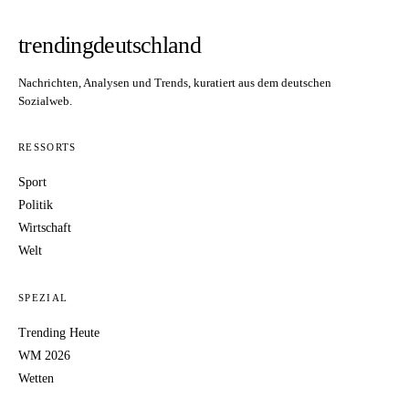
trendingdeutschland
Nachrichten, Analysen und Trends, kuratiert aus dem deutschen
Sozialweb.
RESSORTS
Sport
Politik
Wirtschaft
Welt
SPEZIAL
Trending Heute
WM 2026
Wetten