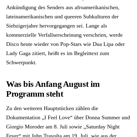
Ankündigung des Senders aus afroamerikanischen,
lateinamerikanischen und queeren Subkulturen der
Siebzigerjahre hervorgegangen sei. Lange als
kommerzielle Verfallserscheinung verschrien, werde
Disco heute wieder von Pop-Stars wie Dua Lipa oder
Lady Gaga zitiert, heißt es im Begleittext zum
Schwerpunkt.
Was bis Anfang August im
Programm steht
Zu den weiteren Hauptstücken zählen die
Dokumentation „I Feel Love“ über Donna Summer und
Giorgio Moroder am 8. Juli sowie „Saturday Night
Fever“ mit John Travolta am 19. Juli, wie aus der