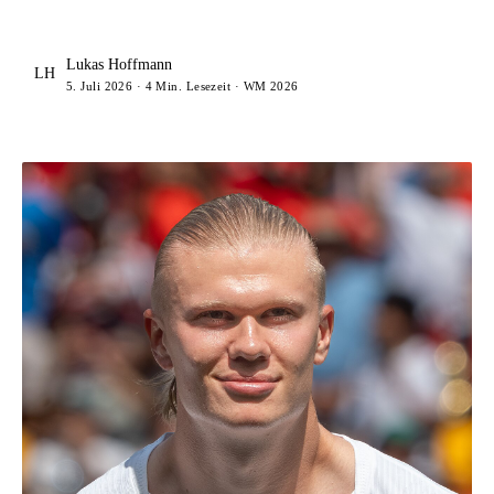
Lukas Hoffmann
LH
5. Juli 2026 · 4 Min. Lesezeit · WM 2026