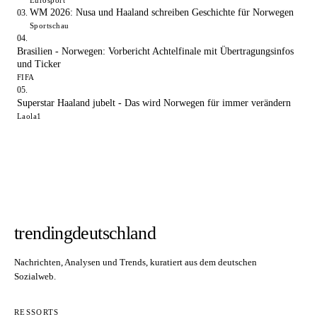
Eurosport
WM 2026: Nusa und Haaland schreiben Geschichte für Norwegen
Sportschau
Brasilien - Norwegen: Vorbericht Achtelfinale mit Übertragungsinfos
und Ticker
FIFA
Superstar Haaland jubelt - Das wird Norwegen für immer verändern
Laola1
trendingdeutschland
Nachrichten, Analysen und Trends, kuratiert aus dem deutschen
Sozialweb.
RESSORTS