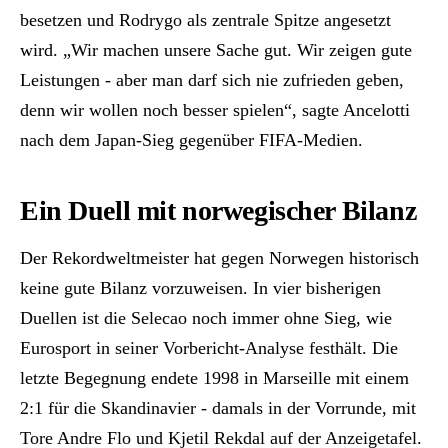
besetzen und Rodrygo als zentrale Spitze angesetzt
wird. „Wir machen unsere Sache gut. Wir zeigen gute
Leistungen - aber man darf sich nie zufrieden geben,
denn wir wollen noch besser spielen“, sagte Ancelotti
nach dem Japan-Sieg gegenüber FIFA-Medien.
Ein Duell mit norwegischer Bilanz
Der Rekordweltmeister hat gegen Norwegen historisch
keine gute Bilanz vorzuweisen. In vier bisherigen
Duellen ist die Selecao noch immer ohne Sieg, wie
Eurosport in seiner Vorbericht-Analyse festhält. Die
letzte Begegnung endete 1998 in Marseille mit einem
2:1 für die Skandinavier - damals in der Vorrunde, mit
Tore Andre Flo und Kjetil Rekdal auf der Anzeigetafel.