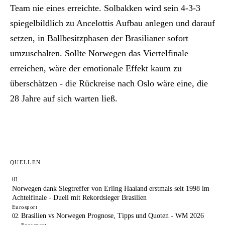
Team nie eines erreichte. Solbakken wird sein 4-3-3
spiegelbildlich zu Ancelottis Aufbau anlegen und darauf
setzen, in Ballbesitzphasen der Brasilianer sofort
umzuschalten. Sollte Norwegen das Viertelfinale
erreichen, wäre der emotionale Effekt kaum zu
überschätzen - die Rückreise nach Oslo wäre eine, die
28 Jahre auf sich warten ließ.
QUELLEN
Norwegen dank Siegtreffer von Erling Haaland erstmals seit 1998 im
Achtelfinale - Duell mit Rekordsieger Brasilien
Eurosport
Brasilien vs Norwegen Prognose, Tipps und Quoten - WM 2026