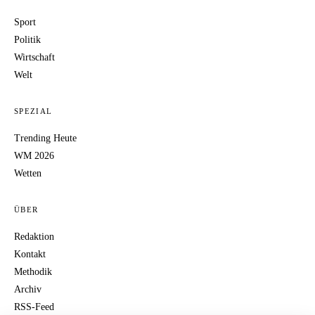
Sport
Politik
Wirtschaft
Welt
SPEZIAL
Trending Heute
WM 2026
Wetten
ÜBER
Redaktion
Kontakt
Methodik
Archiv
RSS-Feed