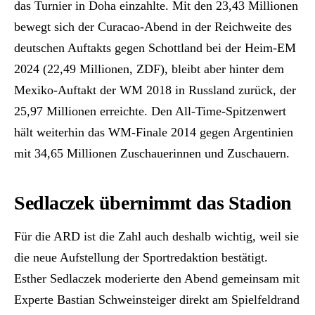
das Turnier in Doha einzahlte. Mit den 23,43 Millionen
bewegt sich der Curacao-Abend in der Reichweite des
deutschen Auftakts gegen Schottland bei der Heim-EM
2024 (22,49 Millionen, ZDF), bleibt aber hinter dem
Mexiko-Auftakt der WM 2018 in Russland zurück, der
25,97 Millionen erreichte. Den All-Time-Spitzenwert
hält weiterhin das WM-Finale 2014 gegen Argentinien
mit 34,65 Millionen Zuschauerinnen und Zuschauern.
Sedlaczek übernimmt das Stadion
Für die ARD ist die Zahl auch deshalb wichtig, weil sie
die neue Aufstellung der Sportredaktion bestätigt.
Esther Sedlaczek moderierte den Abend gemeinsam mit
Experte Bastian Schweinsteiger direkt am Spielfeldrand