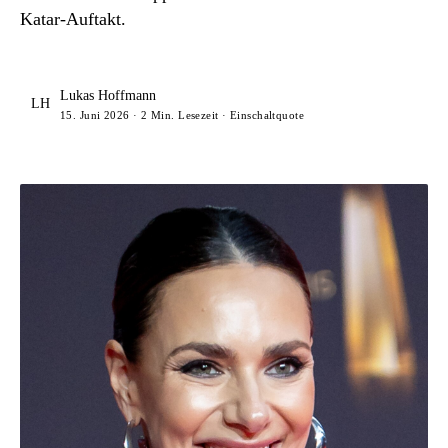
Katar-Auftakt.
Lukas Hoffmann
LH
15. Juni 2026 · 2 Min. Lesezeit · Einschaltquote