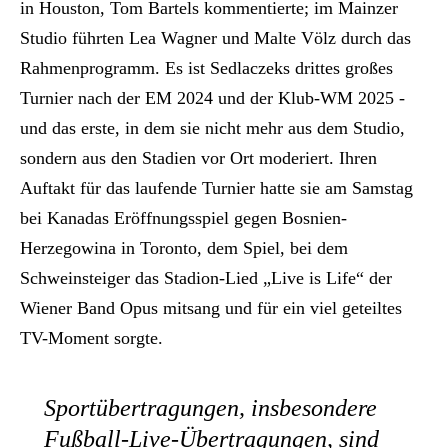
in Houston, Tom Bartels kommentierte; im Mainzer
Studio führten Lea Wagner und Malte Völz durch das
Rahmenprogramm. Es ist Sedlaczeks drittes großes
Turnier nach der EM 2024 und der Klub-WM 2025 -
und das erste, in dem sie nicht mehr aus dem Studio,
sondern aus den Stadien vor Ort moderiert. Ihren
Auftakt für das laufende Turnier hatte sie am Samstag
bei Kanadas Eröffnungsspiel gegen Bosnien-
Herzegowina in Toronto, dem Spiel, bei dem
Schweinsteiger das Stadion-Lied „Live is Life“ der
Wiener Band Opus mitsang und für ein viel geteiltes
TV-Moment sorgte.
Sportübertragungen, insbesondere
Fußball-Live-Übertragungen, sind