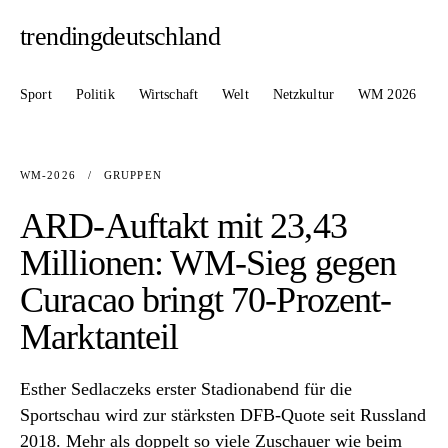
trendingdeutschland
Sport
Politik
Wirtschaft
Welt
Netzkultur
WM 2026
WM-2026
/
GRUPPEN
ARD-Auftakt mit 23,43
Millionen: WM-Sieg gegen
Curacao bringt 70-Prozent-
Marktanteil
Esther Sedlaczeks erster Stadionabend für die
Sportschau wird zur stärksten DFB-Quote seit Russland
2018. Mehr als doppelt so viele Zuschauer wie beim