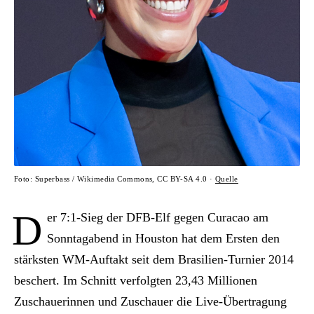
Foto: Superbass / Wikimedia Commons, CC BY-SA 4.0 ·
Quelle
D
er 7:1-Sieg der DFB-Elf gegen Curacao am
Sonntagabend in Houston hat dem Ersten den
stärksten WM-Auftakt seit dem Brasilien-Turnier 2014
beschert. Im Schnitt verfolgten 23,43 Millionen
Zuschauerinnen und Zuschauer die Live-Übertragung