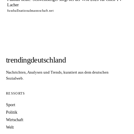
Lacher
fussballnationalmannschaft.net
trendingdeutschland
Nachrichten, Analysen und Trends, kuratiert aus dem deutschen
Sozialweb.
RESSORTS
Sport
Politik
Wirtschaft
Welt