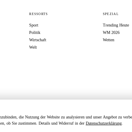
RESSORTS
SPEZIAL
Sport
Trending Heute
Politik
WM 2026
Wirtschaft
Wetten
Welt
nzubinden, die Nutzung der Website zu analysieren und unser Angebot zu verbe
iden, ob Sie zustimmen. Details und Widerruf in der
Datenschutzerklärung
.