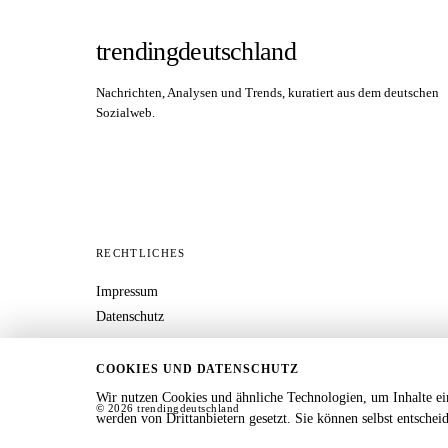
trendingdeutschland
Nachrichten, Analysen und Trends, kuratiert aus dem deutschen
Sozialweb.
RECHTLICHES
Impressum
Datenschutz
COOKIES UND DATENSCHUTZ
Wir nutzen Cookies und ähnliche Technologien, um Inhalte ei
© 2026 trendingdeutschland
werden von Drittanbietern gesetzt. Sie können selbst entsche