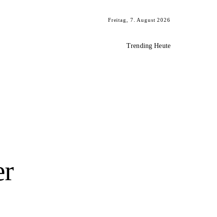
Freitag, 7. August 2026
Trending Heute
er