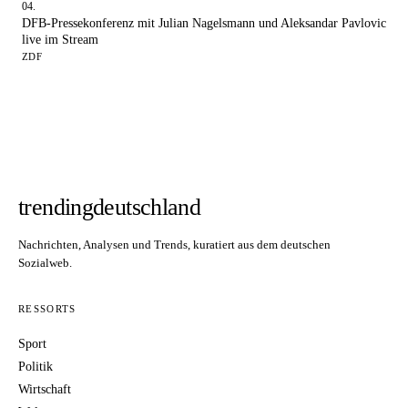
DFB-Pressekonferenz mit Julian Nagelsmann und Aleksandar Pavlovic
live im Stream
ZDF
trendingdeutschland
Nachrichten, Analysen und Trends, kuratiert aus dem deutschen
Sozialweb.
RESSORTS
Sport
Politik
Wirtschaft