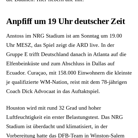
Anpfiff um 19 Uhr deutscher Zeit
Anstoss im NRG Stadium ist am Sonntag um 19.00
Uhr MESZ, das Spiel zeigt die ARD live. In der
Gruppe E trifft Deutschland danach in Atlanta auf die
Elfenbeinküste und zum Abschluss in Dallas auf
Ecuador. Curaçao, mit 158.000 Einwohnern die kleinste
je qualifizierte WM-Nation, reist mit dem 78-jährigen
Coach Dick Advocaat in das Auftaktspiel.
Houston wird mit rund 32 Grad und hoher
Luftfeuchtigkeit ein erster Belastungstest. Das NRG
Stadium ist überdacht und klimatisiert, in der
Vorbereitung hatte das DFB-Team in Winston-Salem