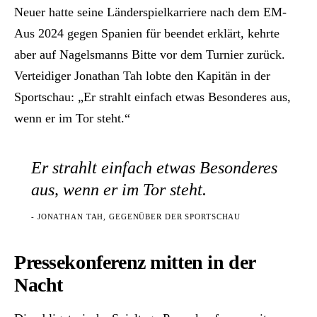
Neuer hatte seine Länderspielkarriere nach dem EM-
Aus 2024 gegen Spanien für beendet erklärt, kehrte
aber auf Nagelsmanns Bitte vor dem Turnier zurück.
Verteidiger Jonathan Tah lobte den Kapitän in der
Sportschau: „Er strahlt einfach etwas Besonderes aus,
wenn er im Tor steht.“
Er strahlt einfach etwas Besonderes
aus, wenn er im Tor steht.
- JONATHAN TAH, GEGENÜBER DER SPORTSCHAU
Pressekonferenz mitten in der
Nacht