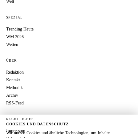
Welt
SPEZIAL
Trending Heute
WM 2026
Wetten
ÜBER
Redaktion
Kontakt
Methodik
Archiv
RSS-Feed
RECHTLICHES
COOKIES UND DATENSCHUTZ
Impressum
Wir nutzen Cookies und ähnliche Technologien, um Inhalte