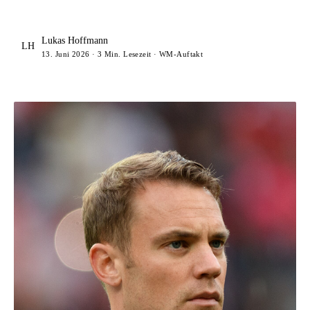
Lukas Hoffmann
LH
13. Juni 2026 · 3 Min. Lesezeit · WM-Auftakt