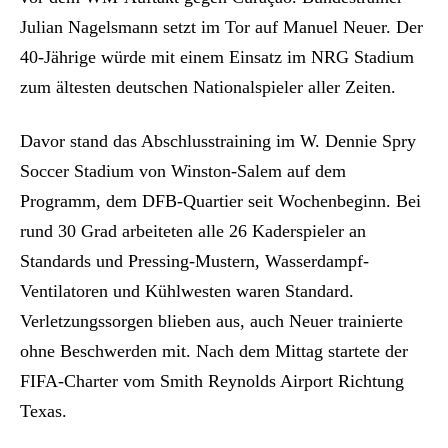
Julian Nagelsmann setzt im Tor auf Manuel Neuer. Der
40-Jährige würde mit einem Einsatz im NRG Stadium
zum ältesten deutschen Nationalspieler aller Zeiten.
Davor stand das Abschlusstraining im W. Dennie Spry
Soccer Stadium von Winston-Salem auf dem
Programm, dem DFB-Quartier seit Wochenbeginn. Bei
rund 30 Grad arbeiteten alle 26 Kaderspieler an
Standards und Pressing-Mustern, Wasserdampf-
Ventilatoren und Kühlwesten waren Standard.
Verletzungssorgen blieben aus, auch Neuer trainierte
ohne Beschwerden mit. Nach dem Mittag startete der
FIFA-Charter vom Smith Reynolds Airport Richtung
Texas.