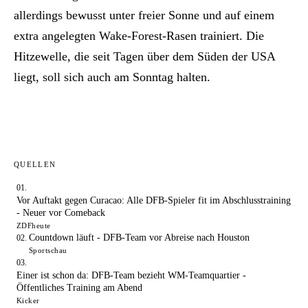
allerdings bewusst unter freier Sonne und auf einem
extra angelegten Wake-Forest-Rasen trainiert. Die
Hitzewelle, die seit Tagen über dem Süden der USA
liegt, soll sich auch am Sonntag halten.
QUELLEN
Vor Auftakt gegen Curacao: Alle DFB-Spieler fit im Abschlusstraining
- Neuer vor Comeback
ZDFheute
Countdown läuft - DFB-Team vor Abreise nach Houston
Sportschau
Einer ist schon da: DFB-Team bezieht WM-Teamquartier -
Öffentliches Training am Abend
Kicker