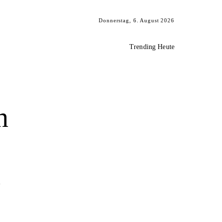
Donnerstag, 6. August 2026
Trending Heute
n
n