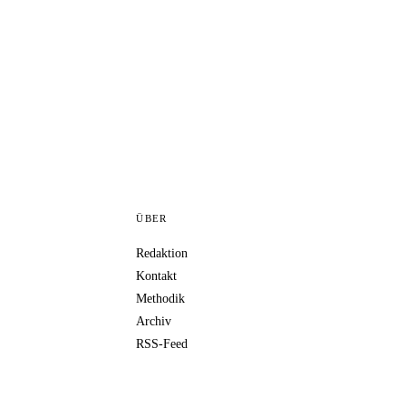
ÜBER
Redaktion
Kontakt
Methodik
Archiv
RSS-Feed