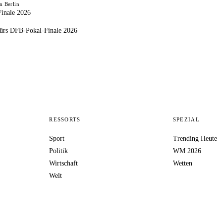
n Berlin
inale 2026
fürs DFB-Pokal-Finale 2026
RESSORTS
SPEZIAL
Sport
Trending Heute
Politik
WM 2026
Wirtschaft
Wetten
Welt