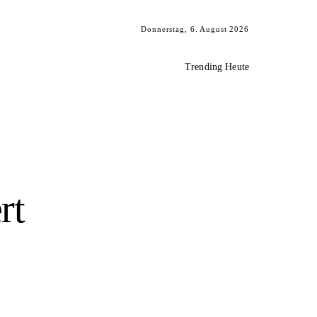
Donnerstag, 6. August 2026
Trending Heute
rt