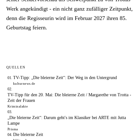
Werk angekündigt - ein nicht ganz zufälliger Zeitpunkt,
denn die Regisseurin wird im Februar 2027 ihren 85.
Geburtstag feiern.
QUELLEN
TV-Tipp: „Die bleierne Zeit“: Der Weg in den Untergrund
kulturnews.de
TV-Tipp für den 20. Mai: Die bleierne Zeit / Margarethe von Trotta -
Zeit der Frauen
Kriminalakte
„Die bleierne Zeit“: Darum geht's im Klassiker bei ARTE mit Jutta
Lampe
Prisma
Die bleierne Zeit