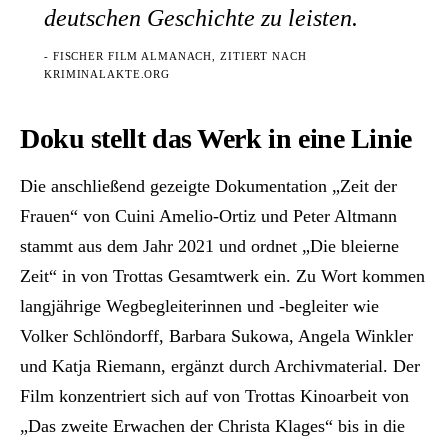
deutschen Geschichte zu leisten.
- FISCHER FILM ALMANACH, ZITIERT NACH
KRIMINALAKTE.ORG
Doku stellt das Werk in eine Linie
Die anschließend gezeigte Dokumentation „Zeit der
Frauen“ von Cuini Amelio-Ortiz und Peter Altmann
stammt aus dem Jahr 2021 und ordnet „Die bleierne
Zeit“ in von Trottas Gesamtwerk ein. Zu Wort kommen
langjährige Wegbegleiterinnen und -begleiter wie
Volker Schlöndorff, Barbara Sukowa, Angela Winkler
und Katja Riemann, ergänzt durch Archivmaterial. Der
Film konzentriert sich auf von Trottas Kinoarbeit von
„Das zweite Erwachen der Christa Klages“ bis in die