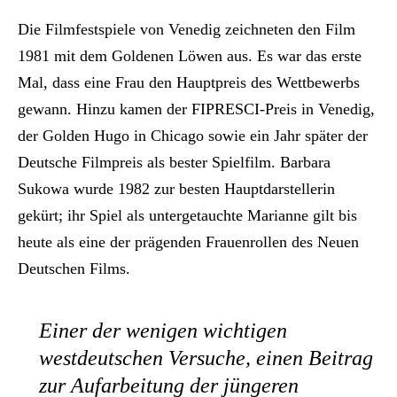
Die Filmfestspiele von Venedig zeichneten den Film
1981 mit dem Goldenen Löwen aus. Es war das erste
Mal, dass eine Frau den Hauptpreis des Wettbewerbs
gewann. Hinzu kamen der FIPRESCI-Preis in Venedig,
der Golden Hugo in Chicago sowie ein Jahr später der
Deutsche Filmpreis als bester Spielfilm. Barbara
Sukowa wurde 1982 zur besten Hauptdarstellerin
gekürt; ihr Spiel als untergetauchte Marianne gilt bis
heute als eine der prägenden Frauenrollen des Neuen
Deutschen Films.
Einer der wenigen wichtigen
westdeutschen Versuche, einen Beitrag
zur Aufarbeitung der jüngeren