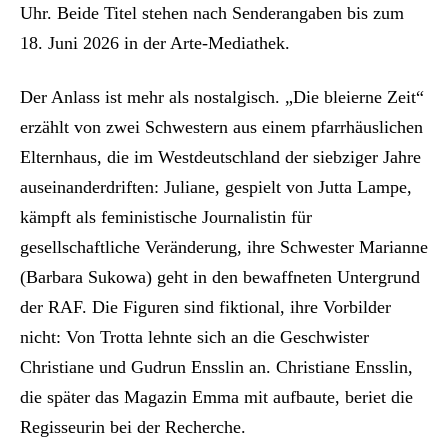
Uhr. Beide Titel stehen nach Senderangaben bis zum
18. Juni 2026 in der Arte-Mediathek.
Der Anlass ist mehr als nostalgisch. „Die bleierne Zeit“
erzählt von zwei Schwestern aus einem pfarrhäuslichen
Elternhaus, die im Westdeutschland der siebziger Jahre
auseinanderdriften: Juliane, gespielt von Jutta Lampe,
kämpft als feministische Journalistin für
gesellschaftliche Veränderung, ihre Schwester Marianne
(Barbara Sukowa) geht in den bewaffneten Untergrund
der RAF. Die Figuren sind fiktional, ihre Vorbilder
nicht: Von Trotta lehnte sich an die Geschwister
Christiane und Gudrun Ensslin an. Christiane Ensslin,
die später das Magazin Emma mit aufbaute, beriet die
Regisseurin bei der Recherche.