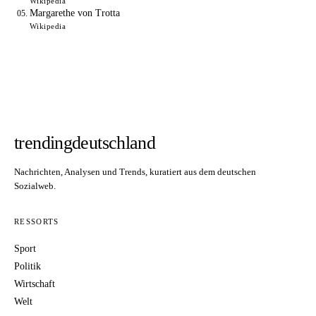
Wikipedia
Margarethe von Trotta
Wikipedia
trendingdeutschland
Nachrichten, Analysen und Trends, kuratiert aus dem deutschen
Sozialweb.
RESSORTS
Sport
Politik
Wirtschaft
Welt