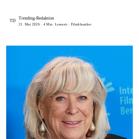
Trending-Redaktion
TD
21. Mai 2026 · 4 Min. Lesezeit · Filmklassiker