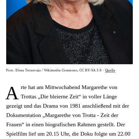
Foto: Elena Ternovaja / Wikimedia Commons, CC BY-SA 3.0 ·
Quelle
A
rte hat am Mittwochabend Margarethe von
Trottas „Die bleierne Zeit“ in voller Länge
gezeigt und das Drama von 1981 anschließend mit der
Dokumentation „Margarethe von Trotta - Zeit der
Frauen“ in einen biografischen Rahmen gestellt. Der
Spielfilm lief um 20.15 Uhr, die Doku folgte um 22.00