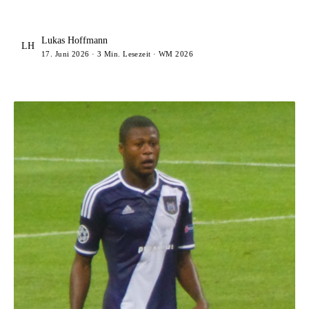
Lukas Hoffmann
LH
17. Juni 2026 · 3 Min. Lesezeit · WM 2026