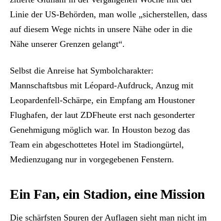
Linie der US-Behörden, man wolle „sicherstellen, dass
auf diesem Wege nichts in unsere Nähe oder in die
Nähe unserer Grenzen gelangt“.
Selbst die Anreise hat Symbolcharakter:
Mannschaftsbus mit Léopard-Aufdruck, Anzug mit
Leopardenfell-Schärpe, ein Empfang am Houstoner
Flughafen, der laut ZDFheute erst nach gesonderter
Genehmigung möglich war. In Houston bezog das
Team ein abgeschottetes Hotel im Stadiongürtel,
Medienzugang nur in vorgegebenen Fenstern.
Ein Fan, ein Stadion, eine Mission
Die schärfsten Spuren der Auflagen sieht man nicht im