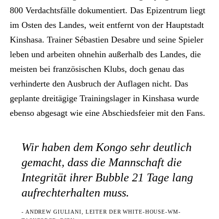
800 Verdachtsfälle dokumentiert. Das Epizentrum liegt
im Osten des Landes, weit entfernt von der Hauptstadt
Kinshasa. Trainer Sébastien Desabre und seine Spieler
leben und arbeiten ohnehin außerhalb des Landes, die
meisten bei französischen Klubs, doch genau das
verhinderte den Ausbruch der Auflagen nicht. Das
geplante dreitägige Trainingslager in Kinshasa wurde
ebenso abgesagt wie eine Abschiedsfeier mit den Fans.
Wir haben dem Kongo sehr deutlich
gemacht, dass die Mannschaft die
Integrität ihrer Bubble 21 Tage lang
aufrechterhalten muss.
- ANDREW GIULIANI, LEITER DER WHITE-HOUSE-WM-