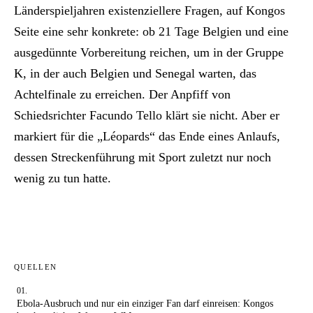
Länderspieljahren existenziellere Fragen, auf Kongos
Seite eine sehr konkrete: ob 21 Tage Belgien und eine
ausgedünnte Vorbereitung reichen, um in der Gruppe
K, in der auch Belgien und Senegal warten, das
Achtelfinale zu erreichen. Der Anpfiff von
Schiedsrichter Facundo Tello klärt sie nicht. Aber er
markiert für die „Léopards“ das Ende eines Anlaufs,
dessen Streckenführung mit Sport zuletzt nur noch
wenig zu tun hatte.
QUELLEN
Ebola-Ausbruch und nur ein einziger Fan darf einreisen: Kongos