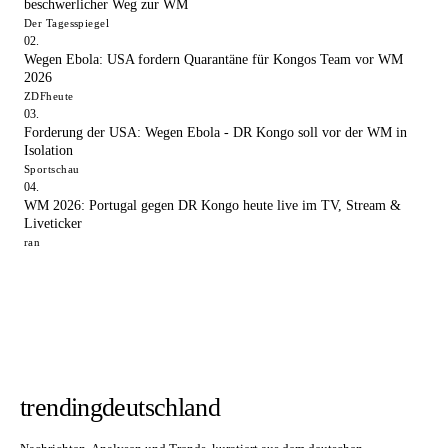
beschwerlicher Weg zur WM
Der Tagesspiegel
Wegen Ebola: USA fordern Quarantäne für Kongos Team vor WM
2026
ZDFheute
Forderung der USA: Wegen Ebola - DR Kongo soll vor der WM in
Isolation
Sportschau
WM 2026: Portugal gegen DR Kongo heute live im TV, Stream &
Liveticker
ran
trendingdeutschland