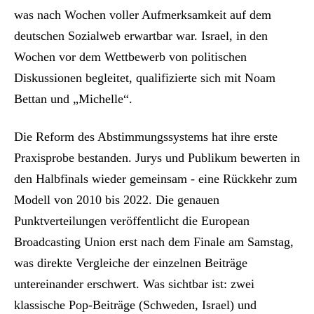
was nach Wochen voller Aufmerksamkeit auf dem
deutschen Sozialweb erwartbar war. Israel, in den
Wochen vor dem Wettbewerb von politischen
Diskussionen begleitet, qualifizierte sich mit Noam
Bettan und „Michelle“.
Die Reform des Abstimmungssystems hat ihre erste
Praxisprobe bestanden. Jurys und Publikum bewerten in
den Halbfinals wieder gemeinsam - eine Rückkehr zum
Modell von 2010 bis 2022. Die genauen
Punktverteilungen veröffentlicht die European
Broadcasting Union erst nach dem Finale am Samstag,
was direkte Vergleiche der einzelnen Beiträge
untereinander erschwert. Was sichtbar ist: zwei
klassische Pop-Beiträge (Schweden, Israel) und