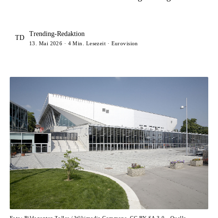
Trending-Redaktion
TD
13. Mai 2026 · 4 Min. Lesezeit · Eurovision