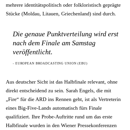
mehrere identitätspolitisch oder folkloristisch geprägte
Stücke (Moldau, Litauen, Griechenland) sind durch.
Die genaue Punktverteilung wird erst
nach dem Finale am Samstag
veröffentlicht.
- EUROPEAN BROADCASTING UNION (EBU)
Aus deutscher Sicht ist das Halbfinale relevant, ohne
direkt entscheidend zu sein. Sarah Engels, die mit
„Fire“ für die ARD ins Rennen geht, ist als Vertreterin
eines Big-Five-Lands automatisch fürs Finale
qualifiziert. Ihre Probe-Auftritte rund um das erste
Halbfinale wurden in den Wiener Pressekonferenzen