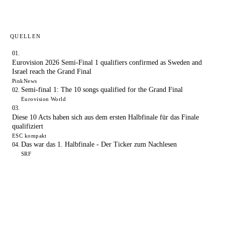
QUELLEN
Eurovision 2026 Semi-Final 1 qualifiers confirmed as Sweden and
Israel reach the Grand Final
PinkNews
Semi-final 1: The 10 songs qualified for the Grand Final
Eurovision World
Diese 10 Acts haben sich aus dem ersten Halbfinale für das Finale
qualifiziert
ESC kompakt
Das war das 1. Halbfinale - Der Ticker zum Nachlesen
SRF