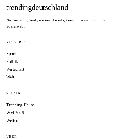
trendingdeutschland
Nachrichten, Analysen und Trends, kuratiert aus dem deutschen
Sozialweb.
RESSORTS
Sport
Politik
Wirtschaft
Welt
SPEZIAL
Trending Heute
WM 2026
Wetten
ÜBER