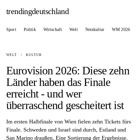
trendingdeutschland
Sport
Politik
Wirtschaft
Welt
Netzkultur
WM 2026
WELT
/
KULTUR
Eurovision 2026: Diese zehn
Länder haben das Finale
erreicht - und wer
überraschend gescheitert ist
Im ersten Halbfinale von Wien fielen zehn Tickets fürs
Finale. Schweden und Israel sind durch, Estland und
San Marino draußen. Eine Sortierung der Ergebnisse.