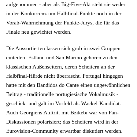
aufgenommen - aber als Big-Five-Akt steht sie weder
in der Konkurrenz um Halbfinal-Punkte noch in der
Vorab-Wahrnehmung der Punkte-Jurys, die für das
Finale neu gewichtet werden.
Die Aussortierten lassen sich grob in zwei Gruppen
einteilen. Estland und San Marino gehören zu den
klassischen Außenseitern, deren Scheitern an der
Halbfinal-Hürde nicht überrascht. Portugal hingegen
hatte mit den Bandidos do Cante einen ungewöhnlichen
Beitrag - traditionelle portugiesische Vokalmusik -
geschickt und galt im Vorfeld als Wackel-Kandidat.
Auch Georgiens Auftritt mit Bzikebi war von Fan-
Diskussionen polarisiert; das Scheitern wird in der
Eurovision-Community erwartbar diskutiert werden.