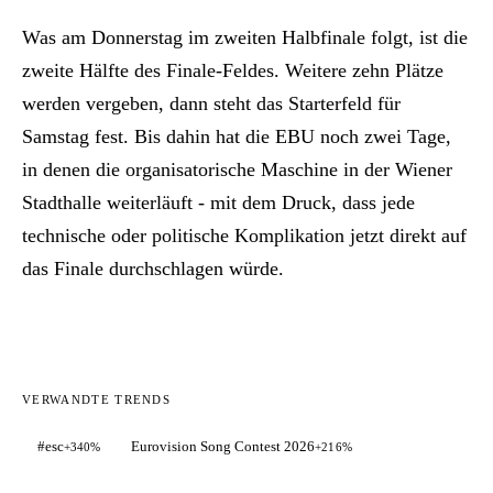
Was am Donnerstag im zweiten Halbfinale folgt, ist die
zweite Hälfte des Finale-Feldes. Weitere zehn Plätze
werden vergeben, dann steht das Starterfeld für
Samstag fest. Bis dahin hat die EBU noch zwei Tage,
in denen die organisatorische Maschine in der Wiener
Stadthalle weiterläuft - mit dem Druck, dass jede
technische oder politische Komplikation jetzt direkt auf
das Finale durchschlagen würde.
VERWANDTE TRENDS
#esc
Eurovision Song Contest 2026
+340%
+216%