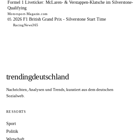
Formel 1 Liveticker: McLaren- & Verstappen-Klatsche im Silverstone-
Qualifying
Motorsport-Magazin.com
2026 F1 British Grand Prix - Silverstone Start Time
RacingNews365
trendingdeutschland
Nachrichten, Analysen und Trends, kuratiert aus dem deutschen
Sozialweb.
RESSORTS
Sport
Politik
Wirtschaft