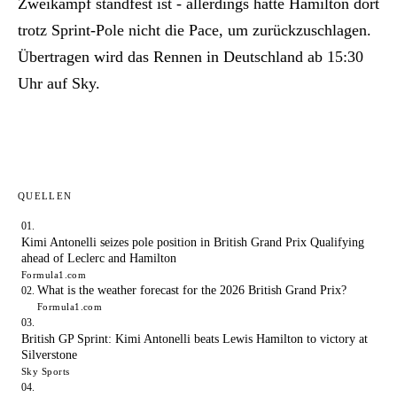
Zweikampf standfest ist - allerdings hatte Hamilton dort
trotz Sprint-Pole nicht die Pace, um zurückzuschlagen.
Übertragen wird das Rennen in Deutschland ab 15:30
Uhr auf Sky.
QUELLEN
Kimi Antonelli seizes pole position in British Grand Prix Qualifying
ahead of Leclerc and Hamilton
Formula1.com
What is the weather forecast for the 2026 British Grand Prix?
Formula1.com
British GP Sprint: Kimi Antonelli beats Lewis Hamilton to victory at
Silverstone
Sky Sports