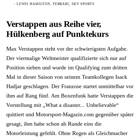
- LEWIS HAMILTON, FERRARI, SKY SPORTS
Verstappen aus Reihe vier,
Hülkenberg auf Punktekurs
Max Verstappen steht vor der schwierigsten Aufgabe.
Der viermalige Weltmeister qualifizierte sich nur auf
Position sieben und wurde im Qualifying zum dritten
Mal in dieser Saison von seinem Teamkollegen Isack
Hadjar geschlagen. Der Franzose startet unmittelbar vor
ihm auf Rang fünf. Am Boxenfunk hatte Verstappen die
Vorstellung mit „What a disaster... Unbelievable“
quittiert und Motorsport-Magazin.com gegenüber später
gesagt, ihm habe schon ab Runde eins die
Motorleistung gefehlt. Ohne Regen als Gleichmacher