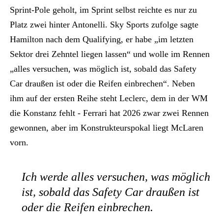
Sprint-Pole geholt, im Sprint selbst reichte es nur zu
Platz zwei hinter Antonelli. Sky Sports zufolge sagte
Hamilton nach dem Qualifying, er habe „im letzten
Sektor drei Zehntel liegen lassen“ und wolle im Rennen
„alles versuchen, was möglich ist, sobald das Safety
Car draußen ist oder die Reifen einbrechen“. Neben
ihm auf der ersten Reihe steht Leclerc, dem in der WM
die Konstanz fehlt - Ferrari hat 2026 zwar zwei Rennen
gewonnen, aber im Konstrukteurspokal liegt McLaren
vorn.
Ich werde alles versuchen, was möglich
ist, sobald das Safety Car draußen ist
oder die Reifen einbrechen.