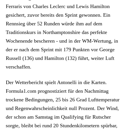
Ferraris von Charles Leclerc und Lewis Hamilton
gesichert, zuvor bereits den Sprint gewonnen. Ein
Rennsieg über 52 Runden würde ihm auf dem
Traditionskurs in Northamptonshire das perfekte
Wochenende bescheren - und in der WM-Wertung, in
der er nach dem Sprint mit 179 Punkten vor George
Russell (136) und Hamilton (132) führt, weiter Luft
verschaffen.
Der Wetterbericht spielt Antonelli in die Karten.
Formula1.com prognostiziert für den Nachmittag
trockene Bedingungen, 25 bis 26 Grad Lufttemperatur
und Regenwahrscheinlichkeit null Prozent. Der Wind,
der schon am Samstag im Qualifying für Rutscher
sorgte, bleibt bei rund 20 Stundenkilometern spürbar,