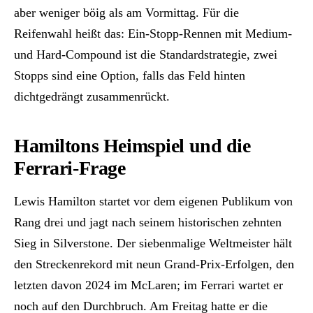
aber weniger böig als am Vormittag. Für die
Reifenwahl heißt das: Ein-Stopp-Rennen mit Medium-
und Hard-Compound ist die Standardstrategie, zwei
Stopps sind eine Option, falls das Feld hinten
dichtgedrängt zusammenrückt.
Hamiltons Heimspiel und die
Ferrari-Frage
Lewis Hamilton startet vor dem eigenen Publikum von
Rang drei und jagt nach seinem historischen zehnten
Sieg in Silverstone. Der siebenmalige Weltmeister hält
den Streckenrekord mit neun Grand-Prix-Erfolgen, den
letzten davon 2024 im McLaren; im Ferrari wartet er
noch auf den Durchbruch. Am Freitag hatte er die