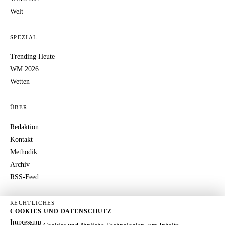
Welt
SPEZIAL
Trending Heute
WM 2026
Wetten
ÜBER
Redaktion
Kontakt
Methodik
Archiv
RSS-Feed
RECHTLICHES
COOKIES UND DATENSCHUTZ
Impressum