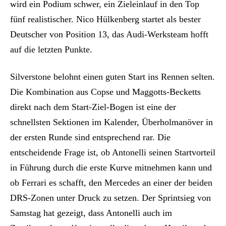
wird ein Podium schwer, ein Zieleinlauf in den Top
fünf realistischer. Nico Hülkenberg startet als bester
Deutscher von Position 13, das Audi-Werksteam hofft
auf die letzten Punkte.
Silverstone belohnt einen guten Start ins Rennen selten.
Die Kombination aus Copse und Maggotts-Becketts
direkt nach dem Start-Ziel-Bogen ist eine der
schnellsten Sektionen im Kalender, Überholmanöver in
der ersten Runde sind entsprechend rar. Die
entscheidende Frage ist, ob Antonelli seinen Startvorteil
in Führung durch die erste Kurve mitnehmen kann und
ob Ferrari es schafft, den Mercedes an einer der beiden
DRS-Zonen unter Druck zu setzen. Der Sprintsieg von
Samstag hat gezeigt, dass Antonelli auch im