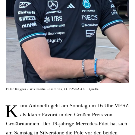
Foto: Kuyper / Wikimedia Commons, CC BY-SA 4.0 ·
Quelle
K
imi Antonelli geht am Sonntag um 16 Uhr MESZ
als klarer Favorit in den Großen Preis von
Großbritannien. Der 19-jährige Mercedes-Pilot hat sich
am Samstag in Silverstone die Pole vor den beiden