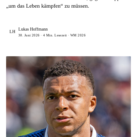
„um das Leben kämpfen“ zu müssen.
Lukas Hoffmann
LH
30. Juni 2026 · 4 Min. Lesezeit · WM 2026