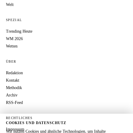
Welt
SPEZIAL
Trending Heute
WM 2026
Wetten
ÜBER
Redaktion
Kontakt
Methodik
Archiv
RSS-Feed
RECHTLICHES
COOKIES UND DATENSCHUTZ
Impressum
Wir nutzen Cookies und ähnliche Technologien, um Inhalte