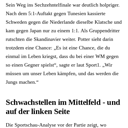
Sein Weg ins Sechzehntelfinale war deutlich holpriger.
Nach dem 5:1-Auftakt gegen Tunesien kassierte
Schweden gegen die Niederlande dieselbe Klatsche und
kam gegen Japan nur zu einem 1:1. Als Gruppendritter
rutschten die Skandinavier weiter. Potter sieht darin
trotzdem eine Chance: „Es ist eine Chance, die du
einmal im Leben kriegst, dass du bei einer WM gegen
so einen Gegner spielst“, sagte er laut Sport1. „Wir
müssen um unser Leben kämpfen, und das werden die
Jungs machen.“
Schwachstellen im Mittelfeld - und
auf der linken Seite
Die Sportschau-Analyse vor der Partie zeigt, wo