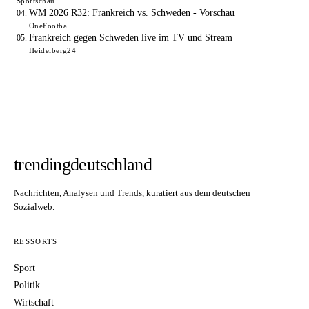
Sportschau
WM 2026 R32: Frankreich vs. Schweden - Vorschau
OneFootball
Frankreich gegen Schweden live im TV und Stream
Heidelberg24
trendingdeutschland
Nachrichten, Analysen und Trends, kuratiert aus dem deutschen
Sozialweb.
RESSORTS
Sport
Politik
Wirtschaft