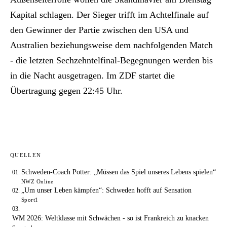
Kapital schlagen. Der Sieger trifft im Achtelfinale auf
den Gewinner der Partie zwischen den USA und
Australien beziehungsweise dem nachfolgenden Match
- die letzten Sechzehntelfinal-Begegnungen werden bis
in die Nacht ausgetragen. Im ZDF startet die
Übertragung gegen 22:45 Uhr.
QUELLEN
Schweden-Coach Potter: „Müssen das Spiel unseres Lebens spielen“
NWZ Online
„Um unser Leben kämpfen“: Schweden hofft auf Sensation
Sport1
WM 2026: Weltklasse mit Schwächen - so ist Frankreich zu knacken