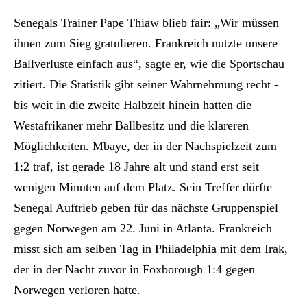
Senegals Trainer Pape Thiaw blieb fair: „Wir müssen
ihnen zum Sieg gratulieren. Frankreich nutzte unsere
Ballverluste einfach aus“, sagte er, wie die Sportschau
zitiert. Die Statistik gibt seiner Wahrnehmung recht -
bis weit in die zweite Halbzeit hinein hatten die
Westafrikaner mehr Ballbesitz und die klareren
Möglichkeiten. Mbaye, der in der Nachspielzeit zum
1:2 traf, ist gerade 18 Jahre alt und stand erst seit
wenigen Minuten auf dem Platz. Sein Treffer dürfte
Senegal Auftrieb geben für das nächste Gruppenspiel
gegen Norwegen am 22. Juni in Atlanta. Frankreich
misst sich am selben Tag in Philadelphia mit dem Irak,
der in der Nacht zuvor in Foxborough 1:4 gegen
Norwegen verloren hatte.