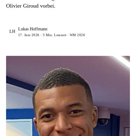
Olivier Giroud vorbei.
Lukas Hoffmann
LH
17. Juni 2026 · 3 Min. Lesezeit · WM 2026