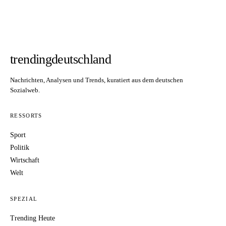
trendingdeutschland
Nachrichten, Analysen und Trends, kuratiert aus dem deutschen
Sozialweb.
RESSORTS
Sport
Politik
Wirtschaft
Welt
SPEZIAL
Trending Heute