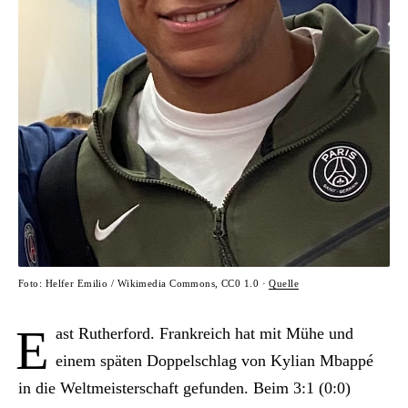
Foto: Helfer Emilio / Wikimedia Commons, CC0 1.0 ·
Quelle
E
ast Rutherford. Frankreich hat mit Mühe und
einem späten Doppelschlag von Kylian Mbappé
in die Weltmeisterschaft gefunden. Beim 3:1 (0:0)