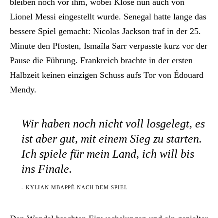
bleiben noch vor ihm, wobei Klose nun auch von
Lionel Messi eingestellt wurde. Senegal hatte lange das
bessere Spiel gemacht: Nicolas Jackson traf in der 25.
Minute den Pfosten, Ismaïla Sarr verpasste kurz vor der
Pause die Führung. Frankreich brachte in der ersten
Halbzeit keinen einzigen Schuss aufs Tor von Édouard
Mendy.
Wir haben noch nicht voll losgelegt, es
ist aber gut, mit einem Sieg zu starten.
Ich spiele für mein Land, ich will bis
ins Finale.
- KYLIAN MBAPPÉ NACH DEM SPIEL