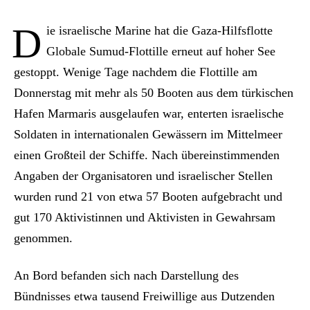
D
ie israelische Marine hat die Gaza-Hilfsflotte
Globale Sumud-Flottille erneut auf hoher See
gestoppt. Wenige Tage nachdem die Flottille am
Donnerstag mit mehr als 50 Booten aus dem türkischen
Hafen Marmaris ausgelaufen war, enterten israelische
Soldaten in internationalen Gewässern im Mittelmeer
einen Großteil der Schiffe. Nach übereinstimmenden
Angaben der Organisatoren und israelischer Stellen
wurden rund 21 von etwa 57 Booten aufgebracht und
gut 170 Aktivistinnen und Aktivisten in Gewahrsam
genommen.
An Bord befanden sich nach Darstellung des
Bündnisses etwa tausend Freiwillige aus Dutzenden