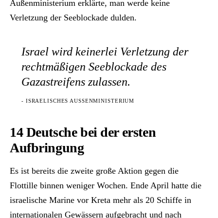
Außenministerium erklärte, man werde keine
Verletzung der Seeblockade dulden.
Israel wird keinerlei Verletzung der
rechtmäßigen Seeblockade des
Gazastreifens zulassen.
- ISRAELISCHES AUSSENMINISTERIUM
14 Deutsche bei der ersten
Aufbringung
Es ist bereits die zweite große Aktion gegen die
Flottille binnen weniger Wochen. Ende April hatte die
israelische Marine vor Kreta mehr als 20 Schiffe in
internationalen Gewässern aufgebracht und nach