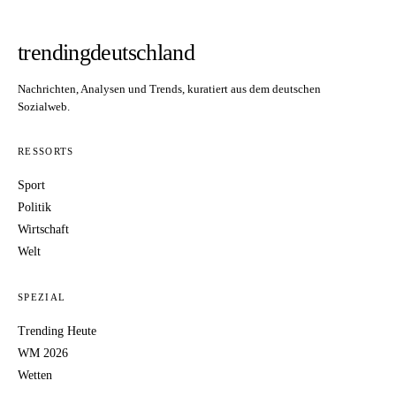
trendingdeutschland
Nachrichten, Analysen und Trends, kuratiert aus dem deutschen
Sozialweb.
RESSORTS
Sport
Politik
Wirtschaft
Welt
SPEZIAL
Trending Heute
WM 2026
Wetten