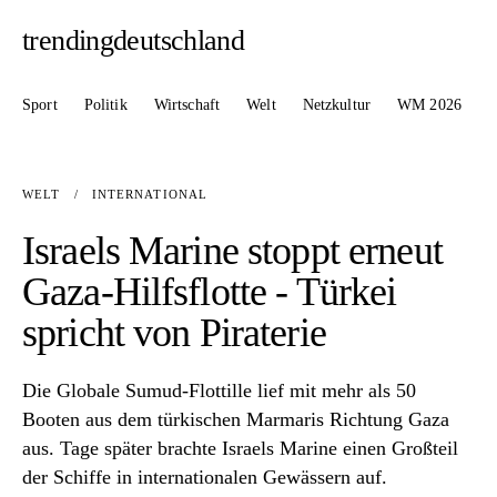
trendingdeutschland
Sport
Politik
Wirtschaft
Welt
Netzkultur
WM 2026
WELT
/
INTERNATIONAL
Israels Marine stoppt erneut
Gaza-Hilfsflotte - Türkei
spricht von Piraterie
Die Globale Sumud-Flottille lief mit mehr als 50
Booten aus dem türkischen Marmaris Richtung Gaza
aus. Tage später brachte Israels Marine einen Großteil
der Schiffe in internationalen Gewässern auf.