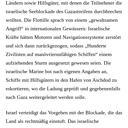
Ländern sowie Hilfsgüter, mit denen die Teilnehmer die
israelische Seeblockade des Gazastreifens durchbrechen
wollten. Die Flottille sprach von einem „gewaltsamen
Angriff“ in internationalen Gewässern: Israelische
Kräfte hätten Motoren und Navigationssysteme zerstört
und sich dann zurückgezogen, sodass „Hunderte
Zivilisten auf manövrierunfähigen Schiffen“ einem
aufziehenden Sturm ausgesetzt gewesen seien. Die
israelische Marine bot nach eigenen Angaben an,
Schiffe mit Hilfsgütern in den Hafen von Aschdod zu
eskortieren, wo die Ladung geprüft und gegebenenfalls
nach Gaza weitergeleitet werden solle.
Israel verteidigt das Vorgehen mit der Blockade, die das
Land als rechtmäßig einstuft. Das israelische