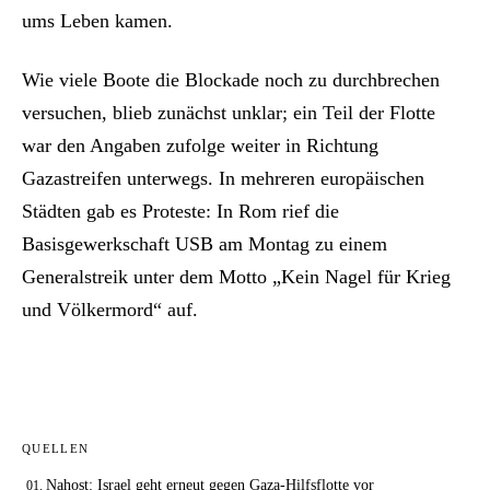
ums Leben kamen.
Wie viele Boote die Blockade noch zu durchbrechen
versuchen, blieb zunächst unklar; ein Teil der Flotte
war den Angaben zufolge weiter in Richtung
Gazastreifen unterwegs. In mehreren europäischen
Städten gab es Proteste: In Rom rief die
Basisgewerkschaft USB am Montag zu einem
Generalstreik unter dem Motto „Kein Nagel für Krieg
und Völkermord“ auf.
QUELLEN
Nahost: Israel geht erneut gegen Gaza-Hilfsflotte vor