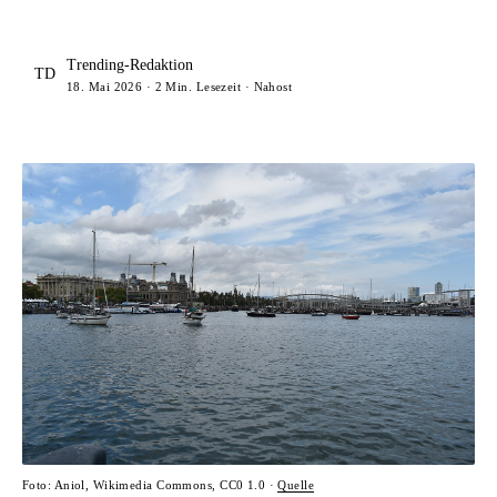
Trending-Redaktion
TD
18. Mai 2026 · 2 Min. Lesezeit · Nahost
Foto: Aniol, Wikimedia Commons, CC0 1.0 ·
Quelle