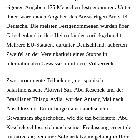
eigenen Angaben 175 Menschen festgenommen. Unter
ihnen waren nach Angaben des Auswärtigen Amts 14
Deutsche. Die meisten Festgenommenen wurden über
Griechenland in ihre Heimatländer zurückgebracht.
Mehrere EU-Staaten, darunter Deutschland, äußerten
Zweifel an der Vereinbarkeit eines Stopps in
internationalen Gewässern mit dem Völkerrecht.
Zwei prominente Teilnehmer, der spanisch-
palästinensische Aktivist Saif Abu Keschek und der
Brasilianer Thiago Ávila, wurden Anfang Mai nach
Abschluss der Ermittlungen aus israelischem
Gewahrsam abgeschoben, wie die taz berichtete. Abu
Keschek schloss sich nach seiner Freilassung erneut der
Initiative an; bei einer Solidaritätskundgebung in Rom