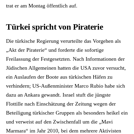
trat er am Montag öffentlich auf.
Türkei spricht von Piraterie
Die türkische Regierung verurteilte das Vorgehen als
„Akt der Piraterie“ und forderte die sofortige
Freilassung der Festgesetzten. Nach Informationen der
Jüdischen Allgemeinen hatten die USA zuvor versucht,
ein Auslaufen der Boote aus türkischen Häfen zu
verhindern; US-Außenminister Marco Rubio habe sich
dazu an Ankara gewandt. Israel stuft die jüngste
Flottille nach Einschätzung der Zeitung wegen der
Beteiligung türkischer Gruppen als besonders heikel ein
und verweist auf den Zwischenfall um die „Mavi
Marmara“ im Jahr 2010, bei dem mehrere Aktivisten