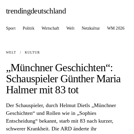
trendingdeutschland
Sport
Politik
Wirtschaft
Welt
Netzkultur
WM 2026
WELT
/
KULTUR
„Münchner Geschichten“:
Schauspieler Günther Maria
Halmer mit 83 tot
Der Schauspieler, durch Helmut Dietls „Münchner
Geschichten“ und Rollen wie in „Sophies
Entscheidung“ bekannt, starb mit 83 nach kurzer,
schwerer Krankheit. Die ARD änderte ihr