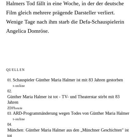
Halmers Tod fällt in eine Woche, in der der deutsche
Film gleich mehrere prägende Darsteller verliert.
Wenige Tage nach ihm starb die Defa-Schauspielerin
Angelica Domröse.
QUELLEN
Schauspieler Günther Maria Halmer ist mit 83 Jahren gestorben
t-online
Günther Maria Halmer ist tot - TV- und Theaterstar stirbt mit 83
Jahren
ZDFheute
ARD-Programmänderung wegen Todes von Günther Maria Halmer
t-online
München: Günther Maria Halmer aus den „Münchner Geschichten“ ist
tot