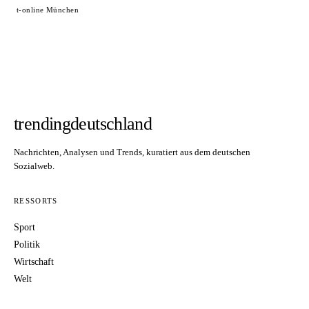
t-online München
trendingdeutschland
Nachrichten, Analysen und Trends, kuratiert aus dem deutschen
Sozialweb.
RESSORTS
Sport
Politik
Wirtschaft
Welt