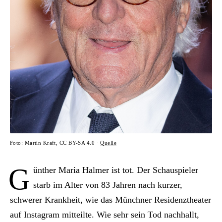
Foto: Martin Kraft, CC BY-SA 4.0 ·
Quelle
G
ünther Maria Halmer ist tot. Der Schauspieler
starb im Alter von 83 Jahren nach kurzer,
schwerer Krankheit, wie das Münchner Residenztheater
auf Instagram mitteilte. Wie sehr sein Tod nachhallt,