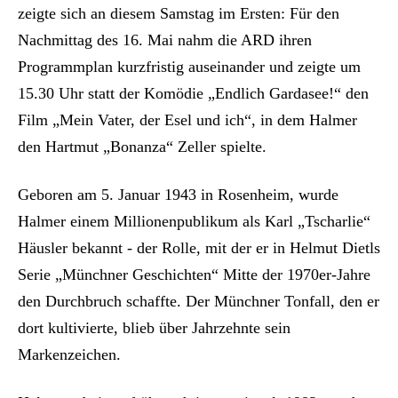
zeigte sich an diesem Samstag im Ersten: Für den
Nachmittag des 16. Mai nahm die ARD ihren
Programmplan kurzfristig auseinander und zeigte um
15.30 Uhr statt der Komödie „Endlich Gardasee!“ den
Film „Mein Vater, der Esel und ich“, in dem Halmer
den Hartmut „Bonanza“ Zeller spielte.
Geboren am 5. Januar 1943 in Rosenheim, wurde
Halmer einem Millionenpublikum als Karl „Tscharlie“
Häusler bekannt - der Rolle, mit der er in Helmut Dietls
Serie „Münchner Geschichten“ Mitte der 1970er-Jahre
den Durchbruch schaffte. Der Münchner Tonfall, den er
dort kultivierte, blieb über Jahrzehnte sein
Markenzeichen.