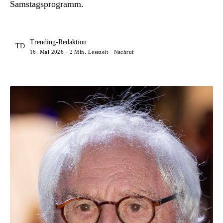
Samstagsprogramm.
Trending-Redaktion
TD
16. Mai 2026 · 2 Min. Lesezeit · Nachruf