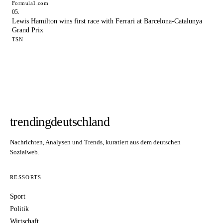
Formula1.com
Lewis Hamilton wins first race with Ferrari at Barcelona-Catalunya
Grand Prix
TSN
trendingdeutschland
Nachrichten, Analysen und Trends, kuratiert aus dem deutschen
Sozialweb.
RESSORTS
Sport
Politik
Wirtschaft