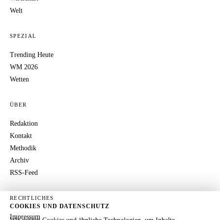
Welt
SPEZIAL
Trending Heute
WM 2026
Wetten
ÜBER
Redaktion
Kontakt
Methodik
Archiv
RSS-Feed
RECHTLICHES
COOKIES UND DATENSCHUTZ
Impressum