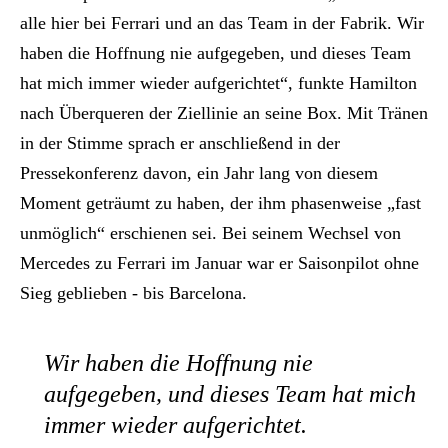
alle hier bei Ferrari und an das Team in der Fabrik. Wir
haben die Hoffnung nie aufgegeben, und dieses Team
hat mich immer wieder aufgerichtet“, funkte Hamilton
nach Überqueren der Ziellinie an seine Box. Mit Tränen
in der Stimme sprach er anschließend in der
Pressekonferenz davon, ein Jahr lang von diesem
Moment geträumt zu haben, der ihm phasenweise „fast
unmöglich“ erschienen sei. Bei seinem Wechsel von
Mercedes zu Ferrari im Januar war er Saisonpilot ohne
Sieg geblieben - bis Barcelona.
Wir haben die Hoffnung nie
aufgegeben, und dieses Team hat mich
immer wieder aufgerichtet.