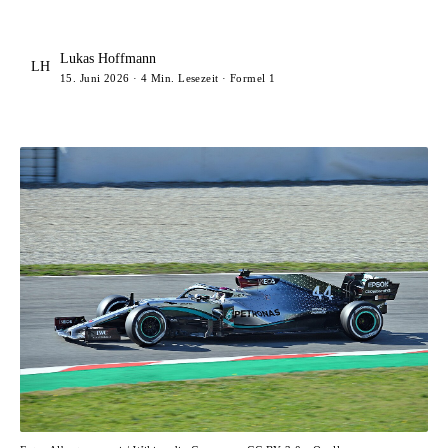
Lukas Hoffmann
LH
15. Juni 2026 · 4 Min. Lesezeit · Formel 1