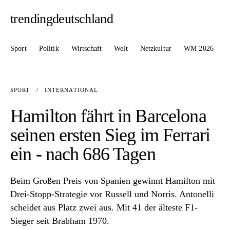
trendingdeutschland
Sport
Politik
Wirtschaft
Welt
Netzkultur
WM 2026
SPORT
/
INTERNATIONAL
Hamilton fährt in Barcelona
seinen ersten Sieg im Ferrari
ein - nach 686 Tagen
Beim Großen Preis von Spanien gewinnt Hamilton mit
Drei-Stopp-Strategie vor Russell und Norris. Antonelli
scheidet aus Platz zwei aus. Mit 41 der älteste F1-
Sieger seit Brabham 1970.