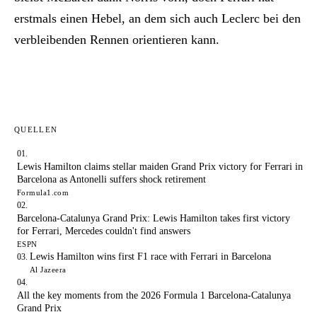
erstmals einen Hebel, an dem sich auch Leclerc bei den
verbleibenden Rennen orientieren kann.
QUELLEN
Lewis Hamilton claims stellar maiden Grand Prix victory for Ferrari in
Barcelona as Antonelli suffers shock retirement
Formula1.com
Barcelona-Catalunya Grand Prix: Lewis Hamilton takes first victory
for Ferrari, Mercedes couldn't find answers
ESPN
Lewis Hamilton wins first F1 race with Ferrari in Barcelona
Al Jazeera
All the key moments from the 2026 Formula 1 Barcelona-Catalunya
Grand Prix