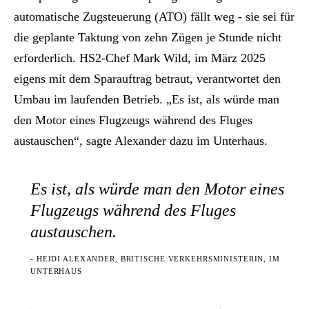
automatische Zugsteuerung (ATO) fällt weg - sie sei für
die geplante Taktung von zehn Zügen je Stunde nicht
erforderlich. HS2-Chef Mark Wild, im März 2025
eigens mit dem Sparauftrag betraut, verantwortet den
Umbau im laufenden Betrieb. „Es ist, als würde man
den Motor eines Flugzeugs während des Fluges
austauschen“, sagte Alexander dazu im Unterhaus.
Es ist, als würde man den Motor eines
Flugzeugs während des Fluges
austauschen.
- HEIDI ALEXANDER, BRITISCHE VERKEHRSMINISTERIN, IM
UNTERHAUS