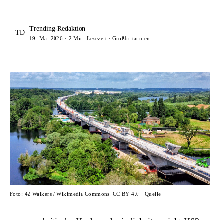
Trending-Redaktion
TD
19. Mai 2026 · 2 Min. Lesezeit · Großbritannien
Foto: 42 Walkers / Wikimedia Commons, CC BY 4.0 ·
Quelle