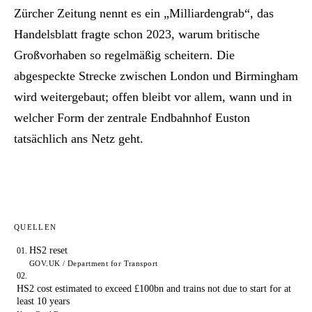
Zürcher Zeitung nennt es ein „Milliardengrab“, das
Handelsblatt fragte schon 2023, warum britische
Großvorhaben so regelmäßig scheitern. Die
abgespeckte Strecke zwischen London und Birmingham
wird weitergebaut; offen bleibt vor allem, wann und in
welcher Form der zentrale Endbahnhof Euston
tatsächlich ans Netz geht.
QUELLEN
HS2 reset
GOV.UK / Department for Transport
HS2 cost estimated to exceed £100bn and trains not due to start for at
least 10 years