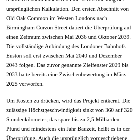
ursprünglichen Kalkulation. Den ersten Abschnitt von
Old Oak Common im Westen Londons nach
Birmingham Curzon Street datiert die Überprüfung auf
einen Zeitraum zwischen Mai 2036 und Oktober 2039.
Die vollständige Anbindung des Londoner Bahnhofs
Euston soll erst zwischen Mai 2040 und Dezember
2043 folgen. Das zuvor genannte Zielfenster 2029 bis
2033 hatte bereits eine Zwischenbewertung im März
2025 verworfen.
Um Kosten zu drücken, wird das Projekt entkernt. Die
zulässige Höchstgeschwindigkeit sinkt von 360 auf 320
Stundenkilometer; das spare bis zu 2,5 Milliarden
Pfund und mindestens ein Jahr Bauzeit, heißt es in der
Überprüfung. Auch die ursprünglich vorgeschriebene