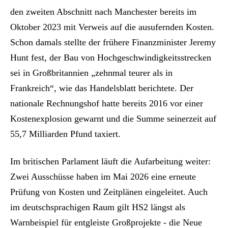
den zweiten Abschnitt nach Manchester bereits im
Oktober 2023 mit Verweis auf die ausufernden Kosten.
Schon damals stellte der frühere Finanzminister Jeremy
Hunt fest, der Bau von Hochgeschwindigkeitsstrecken
sei in Großbritannien „zehnmal teurer als in
Frankreich“, wie das Handelsblatt berichtete. Der
nationale Rechnungshof hatte bereits 2016 vor einer
Kostenexplosion gewarnt und die Summe seinerzeit auf
55,7 Milliarden Pfund taxiert.
Im britischen Parlament läuft die Aufarbeitung weiter:
Zwei Ausschüsse haben im Mai 2026 eine erneute
Prüfung von Kosten und Zeitplänen eingeleitet. Auch
im deutschsprachigen Raum gilt HS2 längst als
Warnbeispiel für entgleiste Großprojekte - die Neue