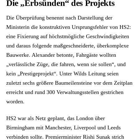
Die „Erbsünden“ des Projekts
Die Überprüfung benennt nach Darstellung der
Ministerin die konstruktiven Ursprungsfehler von HS2:
eine Fixierung auf höchstmögliche Geschwindigkeiten
und daraus folgende maßgeschneiderte, überkomplexe
Bauwerke. Alexander betonte, Fahrgäste wollten
„verlässliche Züge, die fahren, wenn sie sollen“, und
kein „Prestigeprojekt“. Unter Wilds Leitung seien
zuletzt sechs größere Baumeilensteine vor dem Zeitplan
erreicht und rund 300 Verwaltungsstellen gestrichen
worden.
HS2 war als Netz geplant, das London über
Birmingham mit Manchester, Liverpool und Leeds
verbinden sollte. Premierminister Rishi Sunak strich