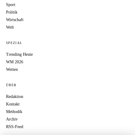
Sport
Politik
Wirtschaft
Welt
SPEZIAL
Trending Heute
WM 2026
Wetten
ÜBER
Redaktion
Kontakt
Methodik
Archiv
RSS-Feed