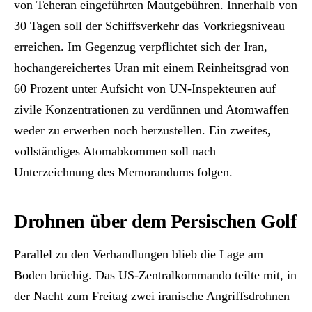
von Teheran eingeführten Mautgebühren. Innerhalb von
30 Tagen soll der Schiffsverkehr das Vorkriegsniveau
erreichen. Im Gegenzug verpflichtet sich der Iran,
hochangereichertes Uran mit einem Reinheitsgrad von
60 Prozent unter Aufsicht von UN-Inspekteuren auf
zivile Konzentrationen zu verdünnen und Atomwaffen
weder zu erwerben noch herzustellen. Ein zweites,
vollständiges Atomabkommen soll nach
Unterzeichnung des Memorandums folgen.
Drohnen über dem Persischen Golf
Parallel zu den Verhandlungen blieb die Lage am
Boden brüchig. Das US-Zentralkommando teilte mit, in
der Nacht zum Freitag zwei iranische Angriffsdrohnen