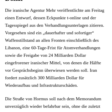
Die iranische Agentur Mehr veröffentlichte am Freitag
einen Entwurf, dessen Eckpunkte t-online und der
Tagesspiegel aus den Verhandlungsunterlagen zitieren.
Vorgesehen sind ein „dauerhafter und sofortiger“
Waffenstillstand an allen Fronten einschließlich des
Libanon, eine 60-Tage-Frist für Atomverhandlungen
sowie die Freigabe von 24 Milliarden Dollar
eingefrorener iranischer Mittel, von denen die Hälfte
vor Gesprächsbeginn überwiesen werden soll. Iran
fordert zusätzlich 300 Milliarden Dollar für
Wiederaufbau und Infrastrukturschäden.
Die Straße von Hormus soll nach dem Memorandum
unverzüglich wieder befahrbar sein, ohne die zuletzt