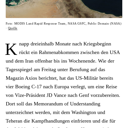
Foto: MODIS Land Rapid Response Team, NASA GSFC, Public Domain (NASA)
·
Quelle
K
napp dreieinhalb Monate nach Kriegsbeginn
rückt ein Rahmenabkommen zwischen den USA
und dem Iran offenbar bis ins Wochenende. Wie der
Tagesspiegel am Freitag unter Berufung auf das
Magazin Axios berichtet, hat das US-Militär bereits
vier Boeing C-17 nach Europa verlegt, um eine Reise
von Vize-Präsident JD Vance nach Genf vorzubereiten.
Dort soll das Memorandum of Understanding
unterzeichnet werden, mit dem Washington und
Teheran die Kampfhandlungen einfrieren und die für