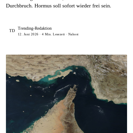
Durchbruch. Hormus soll sofort wieder frei sein.
Trending-Redaktion
TD
12. Juni 2026 · 4 Min. Lesezeit · Nahost