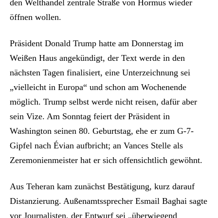
den Welthandel zentrale Straße von Hormus wieder
öffnen wollen.
Präsident Donald Trump hatte am Donnerstag im
Weißen Haus angekündigt, der Text werde in den
nächsten Tagen finalisiert, eine Unterzeichnung sei
„vielleicht in Europa“ und schon am Wochenende
möglich. Trump selbst werde nicht reisen, dafür aber
sein Vize. Am Sonntag feiert der Präsident in
Washington seinen 80. Geburtstag, ehe er zum G-7-
Gipfel nach Évian aufbricht; an Vances Stelle als
Zeremonienmeister hat er sich offensichtlich gewöhnt.
Aus Teheran kam zunächst Bestätigung, kurz darauf
Distanzierung. Außenamtssprecher Esmail Baghai sagte
vor Journalisten, der Entwurf sei „überwiegend