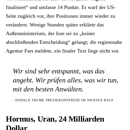
finalisiert“ und umfasse 14 Punkte. Er warf der US-
Seite zugleich vor, ihre Positionen immer wieder zu
verändern. Wenige Stunden später erklärte das
Außenministerium, der Iran sei zu „keiner
abschließenden Entscheidung“ gelangt; die regimenahe
Agentur Fars meldete, ein finaler Text liege nicht vor.
Wir sind sehr entspannt, was das
angeht. Wir prüfen alles, was wir tun,
mit den besten Anwälten.
- DONALD TRUMP, PRESSEKONFERENZ IM WEISSEN HAUS
Hormus, Uran, 24 Milliarden
Dollar