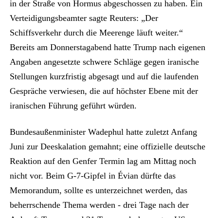
in der Straße von Hormus abgeschossen zu haben. Ein
Verteidigungsbeamter sagte Reuters: „Der
Schiffsverkehr durch die Meerenge läuft weiter.“
Bereits am Donnerstagabend hatte Trump nach eigenen
Angaben angesetzte schwere Schläge gegen iranische
Stellungen kurzfristig abgesagt und auf die laufenden
Gespräche verwiesen, die auf höchster Ebene mit der
iranischen Führung geführt würden.
Bundesaußenminister Wadephul hatte zuletzt Anfang
Juni zur Deeskalation gemahnt; eine offizielle deutsche
Reaktion auf den Genfer Termin lag am Mittag noch
nicht vor. Beim G-7-Gipfel in Évian dürfte das
Memorandum, sollte es unterzeichnet werden, das
beherrschende Thema werden - drei Tage nach der