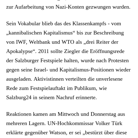
zur Aufarbeitung von Nazi-Konten gezwungen wurden.
Sein Vokabular blieb das des Klassenkampfs - vom
„kannibalischen Kapitalismus“ bis zur Beschreibung
von IWF, Weltbank und WTO als „drei Reiter der
Apokalypse“. 2011 sollte Ziegler die Eröffnungsrede
der Salzburger Festspiele halten, wurde nach Protesten
gegen seine Israel- und Kapitalismus-Positionen wieder
ausgeladen. Aktivistinnen verteilten die unverlesene
Rede zum Festspielauftakt im Publikum, wie
Salzburg24 in seinem Nachruf erinnerte.
Reaktionen kamen am Mittwoch und Donnerstag aus
mehreren Lagern. UN-Hochkommissar Volker Türk
erklärte gegenüber Watson, er sei „bestürzt über diese