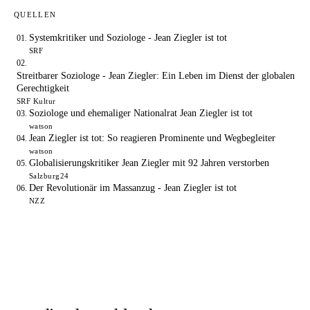
QUELLEN
Systemkritiker und Soziologe - Jean Ziegler ist tot
SRF
Streitbarer Soziologe - Jean Ziegler: Ein Leben im Dienst der globalen
Gerechtigkeit
SRF Kultur
Soziologe und ehemaliger Nationalrat Jean Ziegler ist tot
watson
Jean Ziegler ist tot: So reagieren Prominente und Wegbegleiter
watson
Globalisierungskritiker Jean Ziegler mit 92 Jahren verstorben
Salzburg24
Der Revolutionär im Massanzug - Jean Ziegler ist tot
NZZ