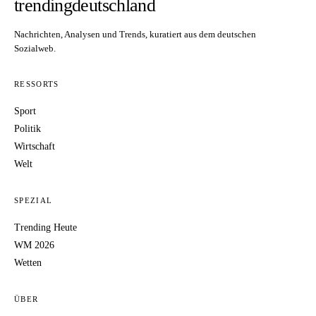
trendingdeutschland
Nachrichten, Analysen und Trends, kuratiert aus dem deutschen
Sozialweb.
RESSORTS
Sport
Politik
Wirtschaft
Welt
SPEZIAL
Trending Heute
WM 2026
Wetten
ÜBER