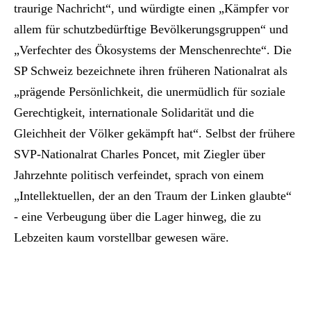
traurige Nachricht“, und würdigte einen „Kämpfer vor
allem für schutzbedürftige Bevölkerungsgruppen“ und
„Verfechter des Ökosystems der Menschenrechte“. Die
SP Schweiz bezeichnete ihren früheren Nationalrat als
„prägende Persönlichkeit, die unermüdlich für soziale
Gerechtigkeit, internationale Solidarität und die
Gleichheit der Völker gekämpft hat“. Selbst der frühere
SVP-Nationalrat Charles Poncet, mit Ziegler über
Jahrzehnte politisch verfeindet, sprach von einem
„Intellektuellen, der an den Traum der Linken glaubte“
- eine Verbeugung über die Lager hinweg, die zu
Lebzeiten kaum vorstellbar gewesen wäre.