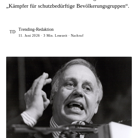
„Kämpfer für schutzbedürftige Bevölkerungsgruppen“.
Trending-Redaktion
TD
11. Juni 2026 · 3 Min. Lesezeit · Nachruf