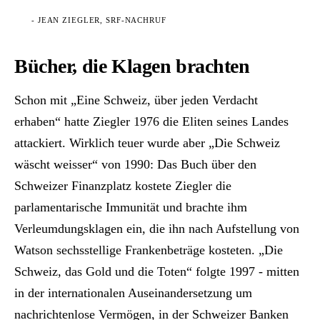
- JEAN ZIEGLER, SRF-NACHRUF
Bücher, die Klagen brachten
Schon mit „Eine Schweiz, über jeden Verdacht
erhaben“ hatte Ziegler 1976 die Eliten seines Landes
attackiert. Wirklich teuer wurde aber „Die Schweiz
wäscht weisser“ von 1990: Das Buch über den
Schweizer Finanzplatz kostete Ziegler die
parlamentarische Immunität und brachte ihm
Verleumdungsklagen ein, die ihn nach Aufstellung von
Watson sechsstellige Frankenbeträge kosteten. „Die
Schweiz, das Gold und die Toten“ folgte 1997 - mitten
in der internationalen Auseinandersetzung um
nachrichtenlose Vermögen, in der Schweizer Banken