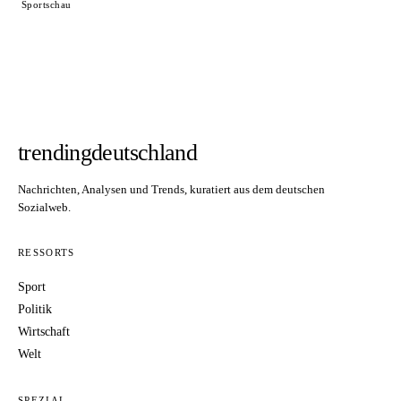
Sportschau
trendingdeutschland
Nachrichten, Analysen und Trends, kuratiert aus dem deutschen
Sozialweb.
RESSORTS
Sport
Politik
Wirtschaft
Welt
SPEZIAL