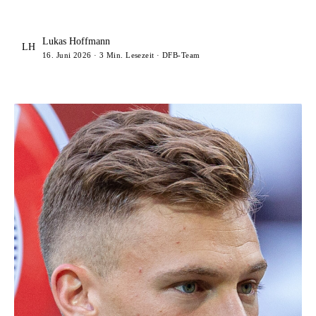
Lukas Hoffmann
LH
16. Juni 2026 · 3 Min. Lesezeit · DFB-Team