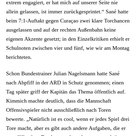
extrem engagiert, er hat mich auf unserer Seite nie
allein gelassen, ist immer zurückgesprintet.“ Sané hatte
beim 7:1-Auftakt gegen Curaçao zwei klare Torchancen
ausgelassen und auf der rechten Außenbahn keine
eigenen Akzente gesetzt; in den Einzelkritiken erhielt er
Schulnoten zwischen vier und fünf, wie wir am Montag
berichteten.
Schon Bundestrainer Julian Nagelsmann hatte Sané
nach Abpfiff in der ARD in Schutz genommen; einen
Tag später griff der Kapitän das Thema öffentlich auf.
Kimmich machte deutlich, dass die Mannschaft
Offensivspieler nicht ausschließlich nach Toren
bewerte. „Natürlich ist es cool, wenn er jedes Spiel drei
Tore macht, aber es gibt auch andere Aufgaben, die er