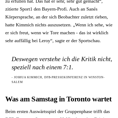
zu erfüllen hat. Das hat er sehr, sehr gut gemacht“,
zitierte Sport1 den Bayern-Profi. Auch an Sanés
Körpersprache, an der sich Beobachter zuletzt rieben,
hatte Kimmich nichts auszusetzen. „Wenn ich sehe, wie
er sich freut, wenn wir Tore machen - das ist wirklich
sehr auffällig bei Leroy“, sagte er der Sportschau.
Deswegen verstehe ich die Kritik nicht,
speziell nach einem 7:1.
- JOSHUA KIMMICH, DFB-PRESSEKONFERENZ IN WINSTON-
SALEM
Was am Samstag in Toronto wartet
Beim ersten Auswärtsspiel der Gruppenphase trifft das