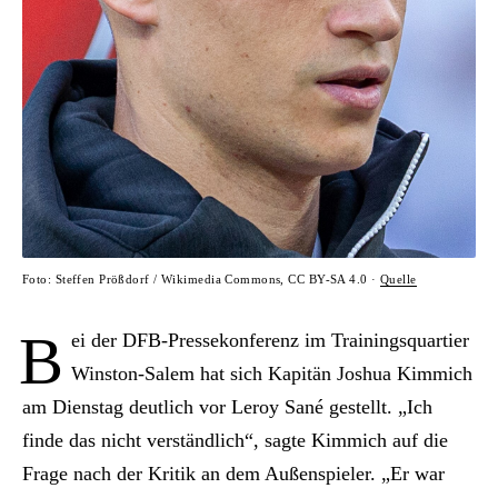
Foto: Steffen Prößdorf / Wikimedia Commons, CC BY-SA 4.0 ·
Quelle
B
ei der DFB-Pressekonferenz im Trainingsquartier
Winston-Salem hat sich Kapitän Joshua Kimmich
am Dienstag deutlich vor Leroy Sané gestellt. „Ich
finde das nicht verständlich“, sagte Kimmich auf die
Frage nach der Kritik an dem Außenspieler. „Er war