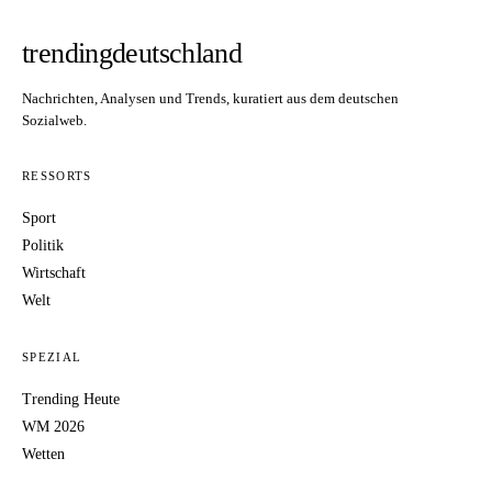
trendingdeutschland
Nachrichten, Analysen und Trends, kuratiert aus dem deutschen
Sozialweb.
RESSORTS
Sport
Politik
Wirtschaft
Welt
SPEZIAL
Trending Heute
WM 2026
Wetten