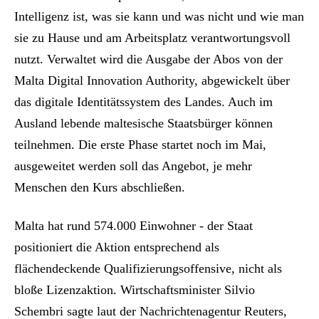
Intelligenz ist, was sie kann und was nicht und wie man
sie zu Hause und am Arbeitsplatz verantwortungsvoll
nutzt. Verwaltet wird die Ausgabe der Abos von der
Malta Digital Innovation Authority, abgewickelt über
das digitale Identitätssystem des Landes. Auch im
Ausland lebende maltesische Staatsbürger können
teilnehmen. Die erste Phase startet noch im Mai,
ausgeweitet werden soll das Angebot, je mehr
Menschen den Kurs abschließen.
Malta hat rund 574.000 Einwohner - der Staat
positioniert die Aktion entsprechend als
flächendeckende Qualifizierungsoffensive, nicht als
bloße Lizenzaktion. Wirtschaftsminister Silvio
Schembri sagte laut der Nachrichtenagentur Reuters,