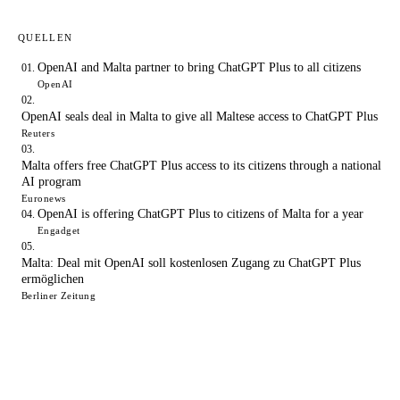
QUELLEN
OpenAI and Malta partner to bring ChatGPT Plus to all citizens
OpenAI
OpenAI seals deal in Malta to give all Maltese access to ChatGPT Plus
Reuters
Malta offers free ChatGPT Plus access to its citizens through a national
AI program
Euronews
OpenAI is offering ChatGPT Plus to citizens of Malta for a year
Engadget
Malta: Deal mit OpenAI soll kostenlosen Zugang zu ChatGPT Plus
ermöglichen
Berliner Zeitung