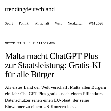
trendingdeutschland
Sport
Politik
Wirtschaft
Welt
Netzkultur
WM 2026
NETZKULTUR
/
PLATTFORMEN
Malta macht ChatGPT Plus
zur Staatsleistung: Gratis-KI
für alle Bürger
Als erstes Land der Welt verschafft Malta allen Bürgern
ein Jahr ChatGPT Plus gratis - nach einem Pflichtkurs.
Datenschützer sehen einen EU-Staat, der seine
Einwohner zu einem US-Konzern lotst.