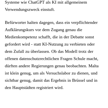
Systeme wie ChatGPT als KI mit allgemeinem
Verwendungszweck einstuft.
Befürworter halten dagegen, dass ein verpflichtender
Aufklärungskurs vor dem Zugang genau die
Medienkompetenz schafft, die in der Debatte sonst
gefordert wird - statt KI-Nutzung zu verbieten oder
dem Zufall zu überlassen. Ob das Modell trotz der
offenen datenschutzrechtlichen Fragen Schule macht,
dürften andere Regierungen genau beobachten. Malta
ist klein genug, um als Versuchslabor zu dienen, und
sichtbar genug, damit das Ergebnis in Brüssel und in
den Hauptstädten registriert wird.