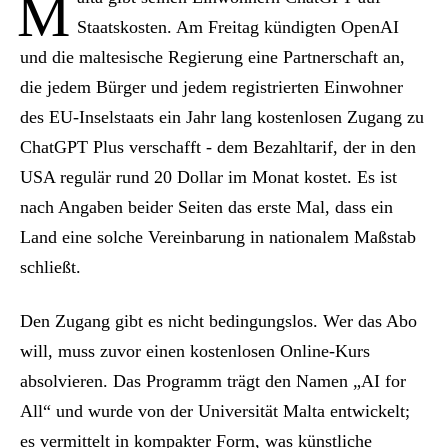
M
Staatskosten. Am Freitag kündigten OpenAI
und die maltesische Regierung eine Partnerschaft an,
die jedem Bürger und jedem registrierten Einwohner
des EU-Inselstaats ein Jahr lang kostenlosen Zugang zu
ChatGPT Plus verschafft - dem Bezahltarif, der in den
USA regulär rund 20 Dollar im Monat kostet. Es ist
nach Angaben beider Seiten das erste Mal, dass ein
Land eine solche Vereinbarung in nationalem Maßstab
schließt.
Den Zugang gibt es nicht bedingungslos. Wer das Abo
will, muss zuvor einen kostenlosen Online-Kurs
absolvieren. Das Programm trägt den Namen „AI for
All“ und wurde von der Universität Malta entwickelt;
es vermittelt in kompakter Form, was künstliche