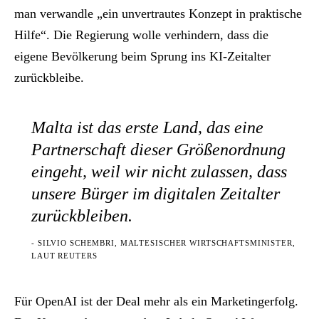
man verwandle „ein unvertrautes Konzept in praktische
Hilfe“. Die Regierung wolle verhindern, dass die
eigene Bevölkerung beim Sprung ins KI-Zeitalter
zurückbleibe.
Malta ist das erste Land, das eine
Partnerschaft dieser Größenordnung
eingeht, weil wir nicht zulassen, dass
unsere Bürger im digitalen Zeitalter
zurückbleiben.
- SILVIO SCHEMBRI, MALTESISCHER WIRTSCHAFTSMINISTER,
LAUT REUTERS
Für OpenAI ist der Deal mehr als ein Marketingerfolg.