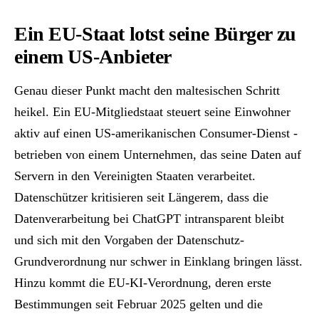
Ein EU-Staat lotst seine Bürger zu
einem US-Anbieter
Genau dieser Punkt macht den maltesischen Schritt
heikel. Ein EU-Mitgliedstaat steuert seine Einwohner
aktiv auf einen US-amerikanischen Consumer-Dienst -
betrieben von einem Unternehmen, das seine Daten auf
Servern in den Vereinigten Staaten verarbeitet.
Datenschützer kritisieren seit Längerem, dass die
Datenverarbeitung bei ChatGPT intransparent bleibt
und sich mit den Vorgaben der Datenschutz-
Grundverordnung nur schwer in Einklang bringen lässt.
Hinzu kommt die EU-KI-Verordnung, deren erste
Bestimmungen seit Februar 2025 gelten und die