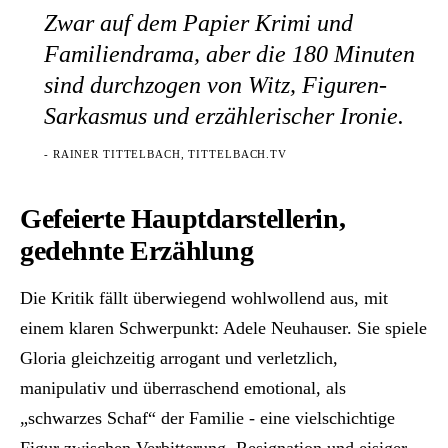
Zwar auf dem Papier Krimi und
Familiendrama, aber die 180 Minuten
sind durchzogen von Witz, Figuren-
Sarkasmus und erzählerischer Ironie.
- RAINER TITTELBACH, TITTELBACH.TV
Gefeierte Hauptdarstellerin,
gedehnte Erzählung
Die Kritik fällt überwiegend wohlwollend aus, mit
einem klaren Schwerpunkt: Adele Neuhauser. Sie spiele
Gloria gleichzeitig arrogant und verletzlich,
manipulativ und überraschend emotional, als
„schwarzes Schaf“ der Familie - eine vielschichtige