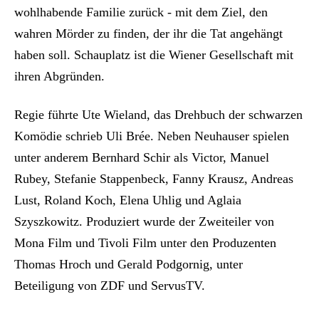
wohlhabende Familie zurück - mit dem Ziel, den
wahren Mörder zu finden, der ihr die Tat angehängt
haben soll. Schauplatz ist die Wiener Gesellschaft mit
ihren Abgründen.
Regie führte Ute Wieland, das Drehbuch der schwarzen
Komödie schrieb Uli Brée. Neben Neuhauser spielen
unter anderem Bernhard Schir als Victor, Manuel
Rubey, Stefanie Stappenbeck, Fanny Krausz, Andreas
Lust, Roland Koch, Elena Uhlig und Aglaia
Szyszkowitz. Produziert wurde der Zweiteiler von
Mona Film und Tivoli Film unter den Produzenten
Thomas Hroch und Gerald Podgornig, unter
Beteiligung von ZDF und ServusTV.