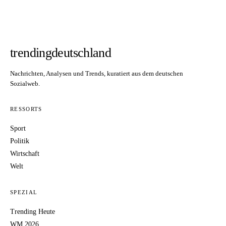
trendingdeutschland
Nachrichten, Analysen und Trends, kuratiert aus dem deutschen
Sozialweb.
RESSORTS
Sport
Politik
Wirtschaft
Welt
SPEZIAL
Trending Heute
WM 2026