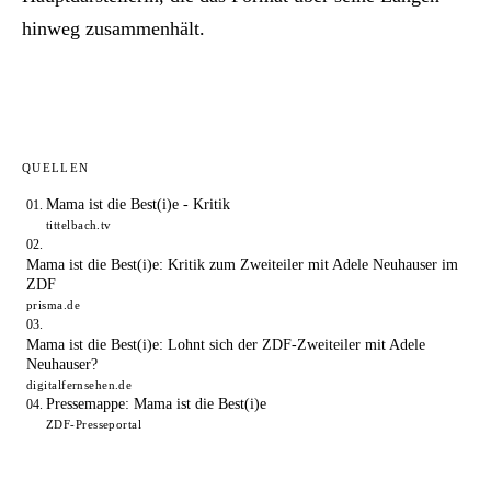
hinweg zusammenhält.
QUELLEN
Mama ist die Best(i)e - Kritik
tittelbach.tv
Mama ist die Best(i)e: Kritik zum Zweiteiler mit Adele Neuhauser im
ZDF
prisma.de
Mama ist die Best(i)e: Lohnt sich der ZDF-Zweiteiler mit Adele
Neuhauser?
digitalfernsehen.de
Pressemappe: Mama ist die Best(i)e
ZDF-Presseportal