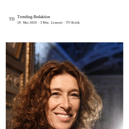
Trending-Redaktion
TD
19. Mai 2026 · 3 Min. Lesezeit · TV-Kritik