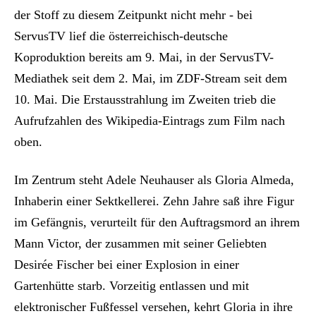
der Stoff zu diesem Zeitpunkt nicht mehr - bei
ServusTV lief die österreichisch-deutsche
Koproduktion bereits am 9. Mai, in der ServusTV-
Mediathek seit dem 2. Mai, im ZDF-Stream seit dem
10. Mai. Die Erstausstrahlung im Zweiten trieb die
Aufrufzahlen des Wikipedia-Eintrags zum Film nach
oben.
Im Zentrum steht Adele Neuhauser als Gloria Almeda,
Inhaberin einer Sektkellerei. Zehn Jahre saß ihre Figur
im Gefängnis, verurteilt für den Auftragsmord an ihrem
Mann Victor, der zusammen mit seiner Geliebten
Desirée Fischer bei einer Explosion in einer
Gartenhütte starb. Vorzeitig entlassen und mit
elektronischer Fußfessel versehen, kehrt Gloria in ihre