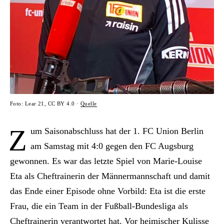
Foto: Lear 21, CC BY 4.0 ·
Quelle
Z
um Saisonabschluss hat der 1. FC Union Berlin
am Samstag mit 4:0 gegen den FC Augsburg
gewonnen. Es war das letzte Spiel von Marie-Louise
Eta als Cheftrainerin der Männermannschaft und damit
das Ende einer Episode ohne Vorbild: Eta ist die erste
Frau, die ein Team in der Fußball-Bundesliga als
Cheftrainerin verantwortet hat. Vor heimischer Kulisse