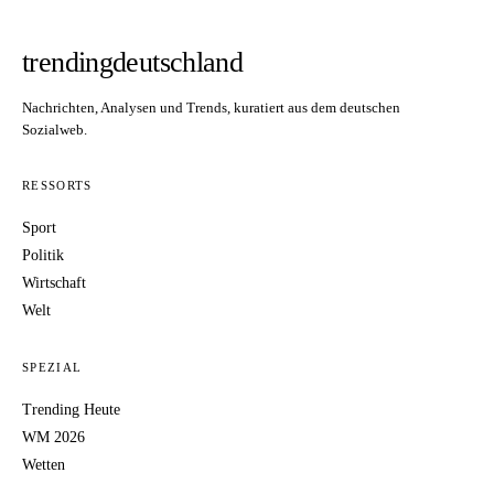
trendingdeutschland
Nachrichten, Analysen und Trends, kuratiert aus dem deutschen
Sozialweb.
RESSORTS
Sport
Politik
Wirtschaft
Welt
SPEZIAL
Trending Heute
WM 2026
Wetten