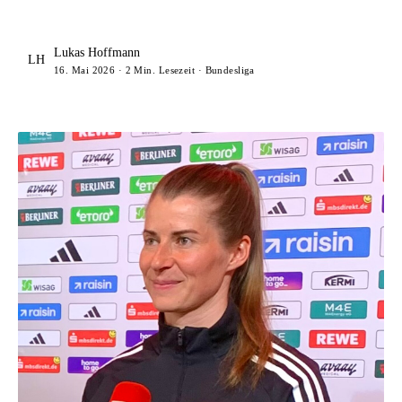
Lukas Hoffmann
LH
16. Mai 2026 · 2 Min. Lesezeit · Bundesliga