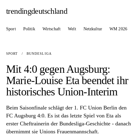
trendingdeutschland
Sport
Politik
Wirtschaft
Welt
Netzkultur
WM 2026
SPORT
/
BUNDESLIGA
Mit 4:0 gegen Augsburg:
Marie-Louise Eta beendet ihr
historisches Union-Interim
Beim Saisonfinale schlägt der 1. FC Union Berlin den
FC Augsburg 4:0. Es ist das letzte Spiel von Eta als
erster Cheftrainerin der Bundesliga-Geschichte - danach
übernimmt sie Unions Frauenmannschaft.