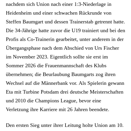
nachdem sich Union nach einer 1:3-Niederlage in
Heidenheim und einer schwachen Rückrunde von
Steffen Baumgart und dessen Trainerstab getrennt hatte.
Die 34-Jährige hatte zuvor die U19 trainiert und bei den
Profis als Co-Trainerin gearbeitet, unter anderem in der
Übergangsphase nach dem Abschied von Urs Fischer
im November 2023. Eigentlich sollte sie erst im
Sommer 2026 die Frauenmannschaft des Klubs
übernehmen; die Beurlaubung Baumgarts zog ihren
Wechsel auf die Männerbank vor. Als Spielerin gewann
Eta mit Turbine Potsdam drei deutsche Meisterschaften
und 2010 die Champions League, bevor eine
Verletzung ihre Karriere mit 26 Jahren beendete.
Den ersten Sieg unter ihrer Leitung holte Union am 10.