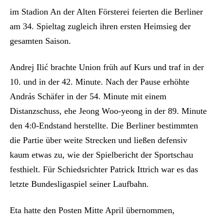
im Stadion An der Alten Försterei feierten die Berliner
am 34. Spieltag zugleich ihren ersten Heimsieg der
gesamten Saison.
Andrej Ilić brachte Union früh auf Kurs und traf in der
10. und in der 42. Minute. Nach der Pause erhöhte
András Schäfer in der 54. Minute mit einem
Distanzschuss, ehe Jeong Woo-yeong in der 89. Minute
den 4:0-Endstand herstellte. Die Berliner bestimmten
die Partie über weite Strecken und ließen defensiv
kaum etwas zu, wie der Spielbericht der Sportschau
festhielt. Für Schiedsrichter Patrick Ittrich war es das
letzte Bundesligaspiel seiner Laufbahn.
Eta hatte den Posten Mitte April übernommen,