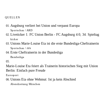
QUELLEN
Augsburg verliert bei Union und verpasst Europa
Sportschau / ARD
Liveticker 1. FC Union Berlin - FC Augsburg 4:0, 34. Spieltag
kicker
Unions Marie-Louise Eta ist die erste Bundesliga-Cheftrainerin
Sportschau / rbb
Erste Cheftrainerin in der Bundesliga
Bundesliga
Marie-Louise Eta feiert als Trainerin historischen Sieg mit Union
Berlin: Einfach pure Freude
Eurosport
Unions Eta ohne Wehmut: Ist ja kein Abschied
Abendzeitung München