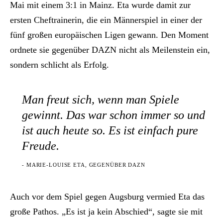
Mai mit einem 3:1 in Mainz. Eta wurde damit zur
ersten Cheftrainerin, die ein Männerspiel in einer der
fünf großen europäischen Ligen gewann. Den Moment
ordnete sie gegenüber DAZN nicht als Meilenstein ein,
sondern schlicht als Erfolg.
Man freut sich, wenn man Spiele
gewinnt. Das war schon immer so und
ist auch heute so. Es ist einfach pure
Freude.
- MARIE-LOUISE ETA, GEGENÜBER DAZN
Auch vor dem Spiel gegen Augsburg vermied Eta das
große Pathos. „Es ist ja kein Abschied“, sagte sie mit