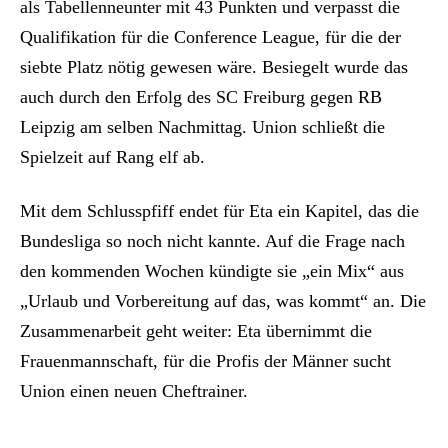
als Tabellenneunter mit 43 Punkten und verpasst die
Qualifikation für die Conference League, für die der
siebte Platz nötig gewesen wäre. Besiegelt wurde das
auch durch den Erfolg des SC Freiburg gegen RB
Leipzig am selben Nachmittag. Union schließt die
Spielzeit auf Rang elf ab.
Mit dem Schlusspfiff endet für Eta ein Kapitel, das die
Bundesliga so noch nicht kannte. Auf die Frage nach
den kommenden Wochen kündigte sie „ein Mix“ aus
„Urlaub und Vorbereitung auf das, was kommt“ an. Die
Zusammenarbeit geht weiter: Eta übernimmt die
Frauenmannschaft, für die Profis der Männer sucht
Union einen neuen Cheftrainer.