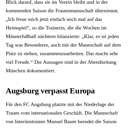
Blick darauf, dass sie im Verein bleibt und in der
kommenden Saison die Frauenmannschaft übernimmt.
„Ich freue mich jetzt einfach noch mal auf das
Heimspiel“, so die Trainerin, die die Wochen im
Männerfußball nüchtern bilanzierte: „Klar, es ist jeden
Tag was Besonderes, auch mit der Mannschaft auf dem
Platz zu stehen, zusammenzuarbeiten. Das macht sehr
viel Freude.“ Die Aussagen sind in der Abendzeitung
München dokumentiert.
Augsburg verpasst Europa
Für den FC Augsburg platzte mit der Niederlage der
Traum vom internationalen Geschäft. Die Mannschaft
von Interimstrainer Manuel Baum beendet die Saison