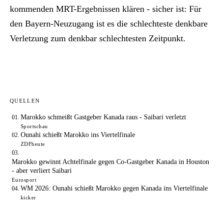
kommenden MRT-Ergebnissen klären - sicher ist: Für
den Bayern-Neuzugang ist es die schlechteste denkbare
Verletzung zum denkbar schlechtesten Zeitpunkt.
QUELLEN
Marokko schmeißt Gastgeber Kanada raus - Saibari verletzt
Sportschau
Ounahi schießt Marokko ins Viertelfinale
ZDFheute
Marokko gewinnt Achtelfinale gegen Co-Gastgeber Kanada in Houston
- aber verliert Saibari
Eurosport
WM 2026: Ounahi schießt Marokko gegen Kanada ins Viertelfinale
kicker