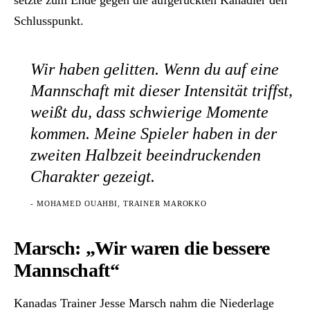
setzte zum Ende gegen die aufgerückten Kanadier den
Schlusspunkt.
Wir haben gelitten. Wenn du auf eine
Mannschaft mit dieser Intensität triffst,
weißt du, dass schwierige Momente
kommen. Meine Spieler haben in der
zweiten Halbzeit beeindruckenden
Charakter gezeigt.
- MOHAMED OUAHBI, TRAINER MAROKKO
Marsch: „Wir waren die bessere
Mannschaft“
Kanadas Trainer Jesse Marsch nahm die Niederlage