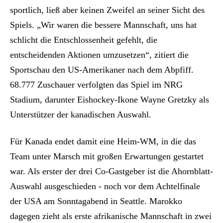
sportlich, ließ aber keinen Zweifel an seiner Sicht des
Spiels. „Wir waren die bessere Mannschaft, uns hat
schlicht die Entschlossenheit gefehlt, die
entscheidenden Aktionen umzusetzen“, zitiert die
Sportschau den US-Amerikaner nach dem Abpfiff.
68.777 Zuschauer verfolgten das Spiel im NRG
Stadium, darunter Eishockey-Ikone Wayne Gretzky als
Unterstützer der kanadischen Auswahl.
Für Kanada endet damit eine Heim-WM, in die das
Team unter Marsch mit großen Erwartungen gestartet
war. Als erster der drei Co-Gastgeber ist die Ahornblatt-
Auswahl ausgeschieden - noch vor dem Achtelfinale
der USA am Sonntagabend in Seattle. Marokko
dagegen zieht als erste afrikanische Mannschaft in zwei