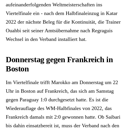
aufeinanderfolgenden Weltmeisterschaften ins
Viertelfinale ein - nach dem Halbfinaleinzug in Katar
2022 der nächste Beleg für die Kontinuität, die Trainer
Ouahbi seit seiner Amtsübernahme nach Regraguis
Wechsel in den Verband installiert hat.
Donnerstag gegen Frankreich in
Boston
Im Viertelfinale trifft Marokko am Donnerstag um 22
Uhr in Boston auf Frankreich, das sich am Samstag
gegen Paraguay 1:0 durchgesetzt hatte. Es ist die
Wiederauflage des WM-Halbfinales von 2022, das
Frankreich damals mit 2:0 gewonnen hatte. Ob Saibari
bis dahin einsatzbereit ist, muss der Verband nach den