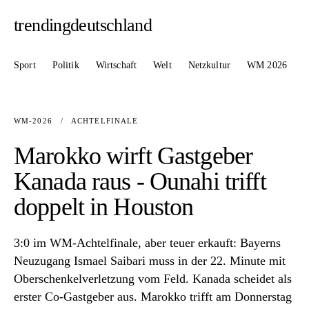
trendingdeutschland
Sport
Politik
Wirtschaft
Welt
Netzkultur
WM 2026
WM-2026
/
ACHTELFINALE
Marokko wirft Gastgeber
Kanada raus - Ounahi trifft
doppelt in Houston
3:0 im WM-Achtelfinale, aber teuer erkauft: Bayerns
Neuzugang Ismael Saibari muss in der 22. Minute mit
Oberschenkelverletzung vom Feld. Kanada scheidet als
erster Co-Gastgeber aus. Marokko trifft am Donnerstag