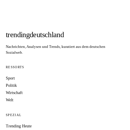
trendingdeutschland
Nachrichten, Analysen und Trends, kuratiert aus dem deutschen
Sozialweb.
RESSORTS
Sport
Politik
Wirtschaft
Welt
SPEZIAL
Trending Heute