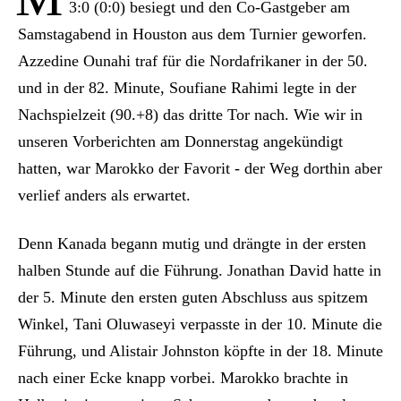
3:0 (0:0) besiegt und den Co-Gastgeber am
Samstagabend in Houston aus dem Turnier geworfen.
Azzedine Ounahi traf für die Nordafrikaner in der 50.
und in der 82. Minute, Soufiane Rahimi legte in der
Nachspielzeit (90.+8) das dritte Tor nach. Wie wir in
unseren Vorberichten am Donnerstag angekündigt
hatten, war Marokko der Favorit - der Weg dorthin aber
verlief anders als erwartet.
Denn Kanada begann mutig und drängte in der ersten
halben Stunde auf die Führung. Jonathan David hatte in
der 5. Minute den ersten guten Abschluss aus spitzem
Winkel, Tani Oluwaseyi verpasste in der 10. Minute die
Führung, und Alistair Johnston köpfte in der 18. Minute
nach einer Ecke knapp vorbei. Marokko brachte in