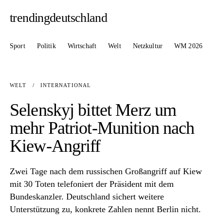
trendingdeutschland
Sport
Politik
Wirtschaft
Welt
Netzkultur
WM 2026
WELT
/
INTERNATIONAL
Selenskyj bittet Merz um
mehr Patriot-Munition nach
Kiew-Angriff
Zwei Tage nach dem russischen Großangriff auf Kiew
mit 30 Toten telefoniert der Präsident mit dem
Bundeskanzler. Deutschland sichert weitere
Unterstützung zu, konkrete Zahlen nennt Berlin nicht.