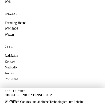
Welt
SPEZIAL
Trending Heute
WM 2026
Wetten
ÜBER
Redaktion
Kontakt
Methodik
Archiv
RSS-Feed
RECHTLICHES
COOKIES UND DATENSCHUTZ
Impressum
Wir nutzen Cookies und ähnliche Technologien, um Inhalte