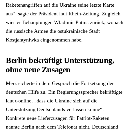
Raketenangriffen auf die Ukraine seine letzte Karte
aus“, sagte der Präsident laut Rhein-Zeitung. Zugleich
wies er Behauptungen Wladimir Putins zurück, wonach
die russische Armee die ostukrainische Stadt
Kostjantyniwka eingenommen habe.
Berlin bekräftigt Unterstützung,
ohne neue Zusagen
Merz sicherte in dem Gespräch die Fortsetzung der
deutschen Hilfe zu. Ein Regierungssprecher bekräftigte
laut t-online, „dass die Ukraine sich auf die
Unterstützung Deutschlands verlassen könne“.
Konkrete neue Lieferzusagen für Patriot-Raketen
nannte Berlin nach dem Telefonat nicht. Deutschland