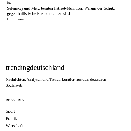
Selenskyj und Merz beraten Patriot-Munition: Warum der Schutz
gegen ballistische Raketen teurer wird
IT Boltwise
trendingdeutschland
Nachrichten, Analysen und Trends, kuratiert aus dem deutschen
Sozialweb.
RESSORTS
Sport
Politik
Wirtschaft