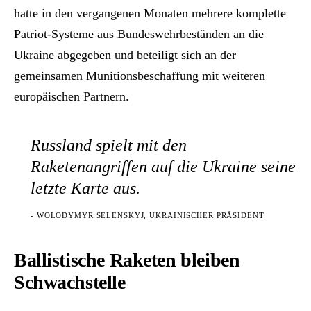
hatte in den vergangenen Monaten mehrere komplette
Patriot-Systeme aus Bundeswehrbeständen an die
Ukraine abgegeben und beteiligt sich an der
gemeinsamen Munitionsbeschaffung mit weiteren
europäischen Partnern.
Russland spielt mit den
Raketenangriffen auf die Ukraine seine
letzte Karte aus.
- WOLODYMYR SELENSKYJ, UKRAINISCHER PRÄSIDENT
Ballistische Raketen bleiben
Schwachstelle