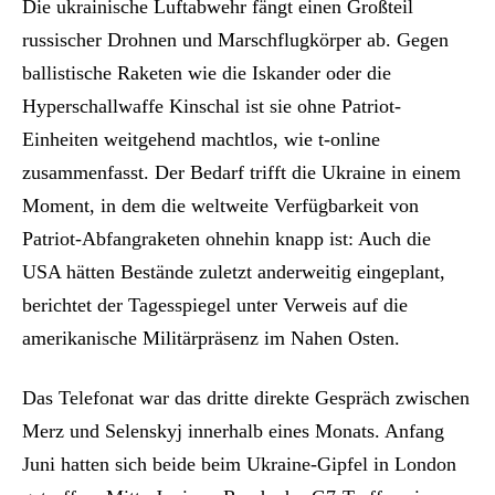
Die ukrainische Luftabwehr fängt einen Großteil
russischer Drohnen und Marschflugkörper ab. Gegen
ballistische Raketen wie die Iskander oder die
Hyperschallwaffe Kinschal ist sie ohne Patriot-
Einheiten weitgehend machtlos, wie t-online
zusammenfasst. Der Bedarf trifft die Ukraine in einem
Moment, in dem die weltweite Verfügbarkeit von
Patriot-Abfangraketen ohnehin knapp ist: Auch die
USA hätten Bestände zuletzt anderweitig eingeplant,
berichtet der Tagesspiegel unter Verweis auf die
amerikanische Militärpräsenz im Nahen Osten.
Das Telefonat war das dritte direkte Gespräch zwischen
Merz und Selenskyj innerhalb eines Monats. Anfang
Juni hatten sich beide beim Ukraine-Gipfel in London