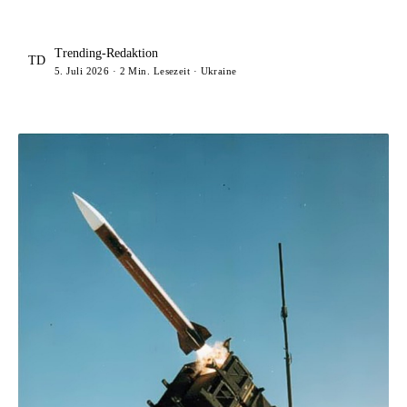
Trending-Redaktion
TD
5. Juli 2026 · 2 Min. Lesezeit · Ukraine