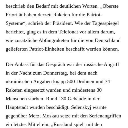
beschrieb den Bedarf mit deutlichen Worten. „Oberste
Priorität haben derzeit Raketen für die Patriot-
Systeme“, schrieb der Präsident. Wie der Tagesspiegel
berichtet, ging es in dem Telefonat vor allem darum,
wie zusätzliche Abfangraketen für die von Deutschland
gelieferten Patriot-Einheiten beschafft werden können.
Der Anlass für das Gespräch war der russische Angriff
in der Nacht zum Donnerstag, bei dem nach
ukrainischen Angaben knapp 500 Drohnen und 74
Raketen eingesetzt wurden und mindestens 30
Menschen starben. Rund 130 Gebäude in der
Hauptstadt wurden beschädigt. Selenskyj warnte
gegenüber Merz, Moskau setze mit den Serienangriffen
ein letztes Mittel ein. „Russland spielt mit den