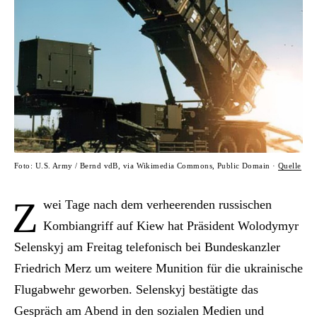
Foto: U.S. Army / Bernd vdB, via Wikimedia Commons, Public Domain ·
Quelle
Z
wei Tage nach dem verheerenden russischen
Kombiangriff auf Kiew hat Präsident Wolodymyr
Selenskyj am Freitag telefonisch bei Bundeskanzler
Friedrich Merz um weitere Munition für die ukrainische
Flugabwehr geworben. Selenskyj bestätigte das
Gespräch am Abend in den sozialen Medien und