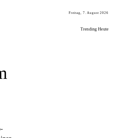
Freitag, 7. August 2026
Trending Heute
m
-