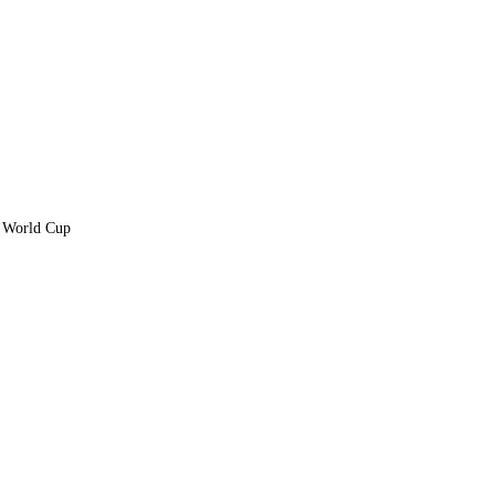
6 World Cup