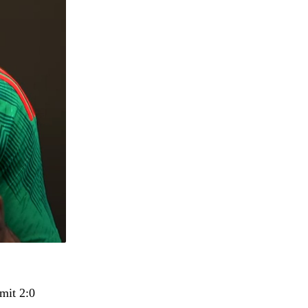
mit 2:0