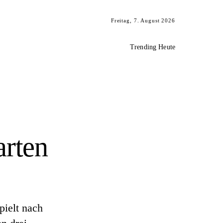
Freitag, 7. August 2026
Trending Heute
arten
pielt nach