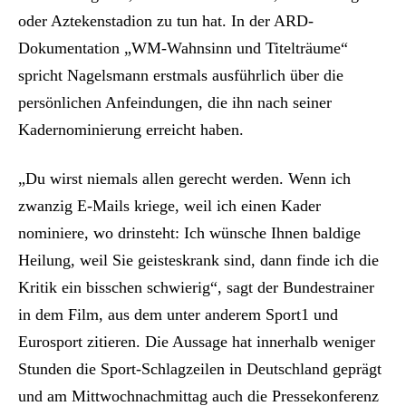
oder Aztekenstadion zu tun hat. In der ARD-
Dokumentation „WM-Wahnsinn und Titelträume“
spricht Nagelsmann erstmals ausführlich über die
persönlichen Anfeindungen, die ihn nach seiner
Kadernominierung erreicht haben.
„Du wirst niemals allen gerecht werden. Wenn ich
zwanzig E-Mails kriege, weil ich einen Kader
nominiere, wo drinsteht: Ich wünsche Ihnen baldige
Heilung, weil Sie geisteskrank sind, dann finde ich die
Kritik ein bisschen schwierig“, sagt der Bundestrainer
in dem Film, aus dem unter anderem Sport1 und
Eurosport zitieren. Die Aussage hat innerhalb weniger
Stunden die Sport-Schlagzeilen in Deutschland geprägt
und am Mittwochnachmittag auch die Pressekonferenz