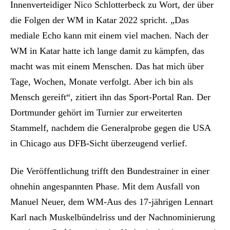
Innenverteidiger Nico Schlotterbeck zu Wort, der über
die Folgen der WM in Katar 2022 spricht. „Das
mediale Echo kann mit einem viel machen. Nach der
WM in Katar hatte ich lange damit zu kämpfen, das
macht was mit einem Menschen. Das hat mich über
Tage, Wochen, Monate verfolgt. Aber ich bin als
Mensch gereift“, zitiert ihn das Sport-Portal Ran. Der
Dortmunder gehört im Turnier zur erweiterten
Stammelf, nachdem die Generalprobe gegen die USA
in Chicago aus DFB-Sicht überzeugend verlief.
Die Veröffentlichung trifft den Bundestrainer in einer
ohnehin angespannten Phase. Mit dem Ausfall von
Manuel Neuer, dem WM-Aus des 17-jährigen Lennart
Karl nach Muskelbündelriss und der Nachnominierung