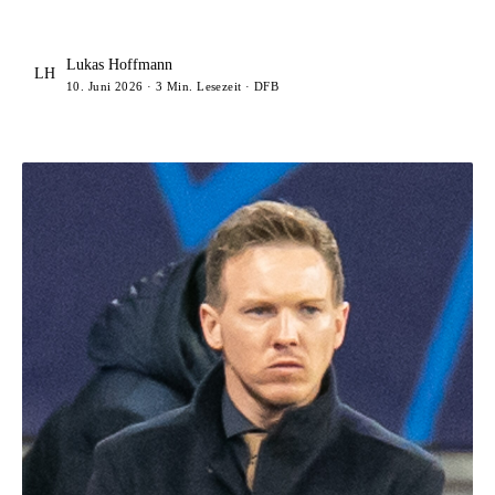
Lukas Hoffmann
LH
10. Juni 2026 · 3 Min. Lesezeit · DFB