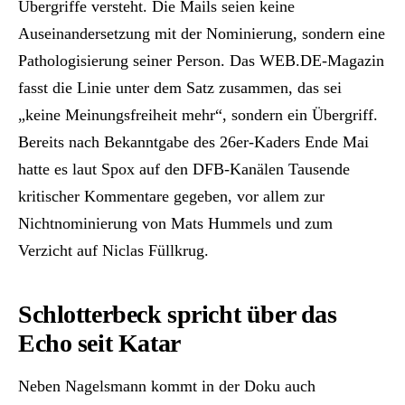
Übergriffe versteht. Die Mails seien keine
Auseinandersetzung mit der Nominierung, sondern eine
Pathologisierung seiner Person. Das WEB.DE-Magazin
fasst die Linie unter dem Satz zusammen, das sei
„keine Meinungsfreiheit mehr“, sondern ein Übergriff.
Bereits nach Bekanntgabe des 26er-Kaders Ende Mai
hatte es laut Spox auf den DFB-Kanälen Tausende
kritischer Kommentare gegeben, vor allem zur
Nichtnominierung von Mats Hummels und zum
Verzicht auf Niclas Füllkrug.
Schlotterbeck spricht über das
Echo seit Katar
Neben Nagelsmann kommt in der Doku auch