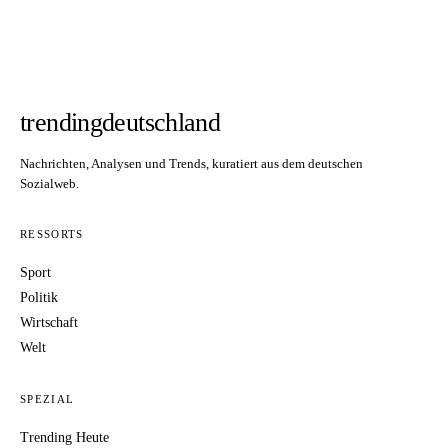
trendingdeutschland
Nachrichten, Analysen und Trends, kuratiert aus dem deutschen
Sozialweb.
RESSORTS
Sport
Politik
Wirtschaft
Welt
SPEZIAL
Trending Heute