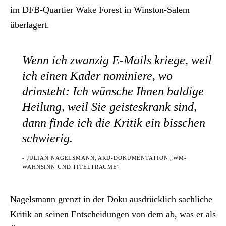
im DFB-Quartier Wake Forest in Winston-Salem
überlagert.
Wenn ich zwanzig E-Mails kriege, weil
ich einen Kader nominiere, wo
drinsteht: Ich wünsche Ihnen baldige
Heilung, weil Sie geisteskrank sind,
dann finde ich die Kritik ein bisschen
schwierig.
- JULIAN NAGELSMANN, ARD-DOKUMENTATION „WM-
WAHNSINN UND TITELTRÄUME“
Nagelsmann grenzt in der Doku ausdrücklich sachliche
Kritik an seinen Entscheidungen von dem ab, was er als