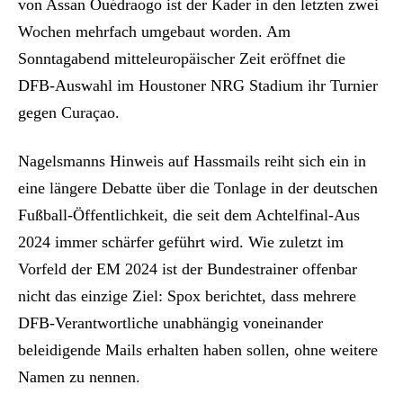
von Assan Ouédraogo ist der Kader in den letzten zwei
Wochen mehrfach umgebaut worden. Am
Sonntagabend mitteleuropäischer Zeit eröffnet die
DFB-Auswahl im Houstoner NRG Stadium ihr Turnier
gegen Curaçao.
Nagelsmanns Hinweis auf Hassmails reiht sich ein in
eine längere Debatte über die Tonlage in der deutschen
Fußball-Öffentlichkeit, die seit dem Achtelfinal-Aus
2024 immer schärfer geführt wird. Wie zuletzt im
Vorfeld der EM 2024 ist der Bundestrainer offenbar
nicht das einzige Ziel: Spox berichtet, dass mehrere
DFB-Verantwortliche unabhängig voneinander
beleidigende Mails erhalten haben sollen, ohne weitere
Namen zu nennen.