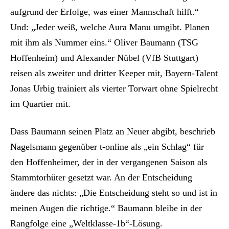
aufgrund der Erfolge, was einer Mannschaft hilft.“
Und: „Jeder weiß, welche Aura Manu umgibt. Planen
mit ihm als Nummer eins.“ Oliver Baumann (TSG
Hoffenheim) und Alexander Nübel (VfB Stuttgart)
reisen als zweiter und dritter Keeper mit, Bayern-Talent
Jonas Urbig trainiert als vierter Torwart ohne Spielrecht
im Quartier mit.
Dass Baumann seinen Platz an Neuer abgibt, beschrieb
Nagelsmann gegenüber t-online als „ein Schlag“ für
den Hoffenheimer, der in der vergangenen Saison als
Stammtorhüter gesetzt war. An der Entscheidung
ändere das nichts: „Die Entscheidung steht so und ist in
meinen Augen die richtige.“ Baumann bleibe in der
Rangfolge eine „Weltklasse-1b“-Lösung.