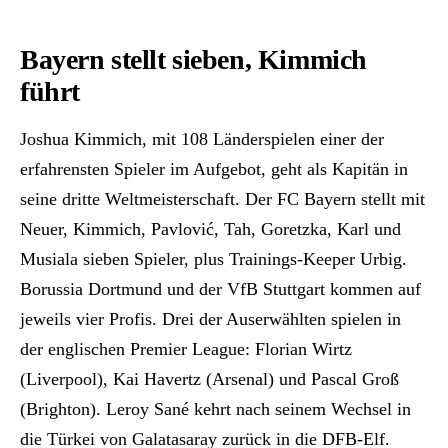
Bayern stellt sieben, Kimmich
führt
Joshua Kimmich, mit 108 Länderspielen einer der
erfahrensten Spieler im Aufgebot, geht als Kapitän in
seine dritte Weltmeisterschaft. Der FC Bayern stellt mit
Neuer, Kimmich, Pavlović, Tah, Goretzka, Karl und
Musiala sieben Spieler, plus Trainings-Keeper Urbig.
Borussia Dortmund und der VfB Stuttgart kommen auf
jeweils vier Profis. Drei der Auserwählten spielen in
der englischen Premier League: Florian Wirtz
(Liverpool), Kai Havertz (Arsenal) und Pascal Groß
(Brighton). Leroy Sané kehrt nach seinem Wechsel in
die Türkei von Galatasaray zurück in die DFB-Elf.