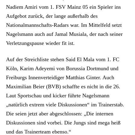
Nadiem Amiri vom 1. FSV Mainz 05 ein Spieler ins
Aufgebot zurück, der lange außerhalb des
Nationalmannschafts-Radars war. Im Mittelfeld setzt
Nagelsmann auch auf Jamal Musiala, der nach seiner
Verletzungspause wieder fit ist.
Auf der Streichliste stehen Said El Mala vom 1. FC
Köln, Karim Adeyemi von Borussia Dortmund und
Freiburgs Innenverteidiger Matthias Ginter. Auch
Maximilian Beier (BVB) schaffte es nicht in die 26.
Laut Sportschau und kicker führte Nagelsmann
„natürlich extrem viele Diskussionen“ im Trainerstab.
Die seien jetzt aber abgeschlossen: „Die internen
Diskussionen sind vorbei. Die Jungs sind mega heiß
und das Trainerteam ebenso.“