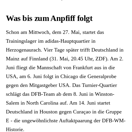
Was bis zum Anpfiff folgt
Schon am Mittwoch, dem 27. Mai, startet das
Trainingslager im adidas-Hauptquartier in
Herzogenaurach. Vier Tage später trifft Deutschland in
Mainz auf Finnland (31. Mai, 20.45 Uhr, ZDF). Am 2.
Juni fliegt die Mannschaft von Frankfurt aus in die
USA, am 6. Juni folgt in Chicago die Generalprobe
gegen den Mitgastgeber USA. Das Turnier-Quartier
schlägt das DFB-Team ab dem 8. Juni in Winston-
Salem in North Carolina auf. Am 14. Juni startet
Deutschland in Houston gegen Curaçao in die Gruppe
E - die ungewöhnlichste Auftaktpaarung der DFB-WM-
Historie.