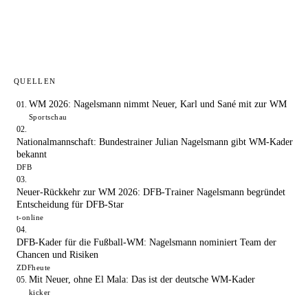
QUELLEN
WM 2026: Nagelsmann nimmt Neuer, Karl und Sané mit zur WM
Sportschau
Nationalmannschaft: Bundestrainer Julian Nagelsmann gibt WM-Kader
bekannt
DFB
Neuer-Rückkehr zur WM 2026: DFB-Trainer Nagelsmann begründet
Entscheidung für DFB-Star
t-online
DFB-Kader für die Fußball-WM: Nagelsmann nominiert Team der
Chancen und Risiken
ZDFheute
Mit Neuer, ohne El Mala: Das ist der deutsche WM-Kader
kicker