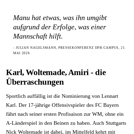
Manu hat etwas, was ihn umgibt
aufgrund der Erfolge, was einer
Mannschaft hilft.
- JULIAN NAGELSMANN, PRESSEKONFERENZ DFB-CAMPUS, 21.
MAI 2026
Karl, Woltemade, Amiri - die
Überraschungen
Sportlich auffällig ist die Nominierung von Lennart
Karl. Der 17-jährige Offensivspieler des FC Bayern
fährt nach seiner ersten Profisaison zur WM, ohne ein
A-Länderspiel in den Beinen zu haben. Auch Stuttgarts
Nick Woltemade ist dabei, im Mittelfeld kehrt mit