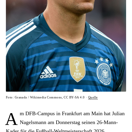
Foto: Granada / Wikimedia Commons, CC BY-SA 4.0 ·
Quelle
A
m DFB-Campus in Frankfurt am Main hat Julian
Nagelsmann am Donnerstag seinen 26-Mann-
Kader für die Fußball-Weltmeisterschaft 2026