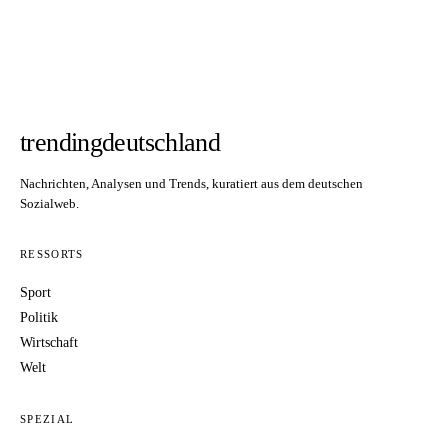
trendingdeutschland
Nachrichten, Analysen und Trends, kuratiert aus dem deutschen
Sozialweb.
RESSORTS
Sport
Politik
Wirtschaft
Welt
SPEZIAL