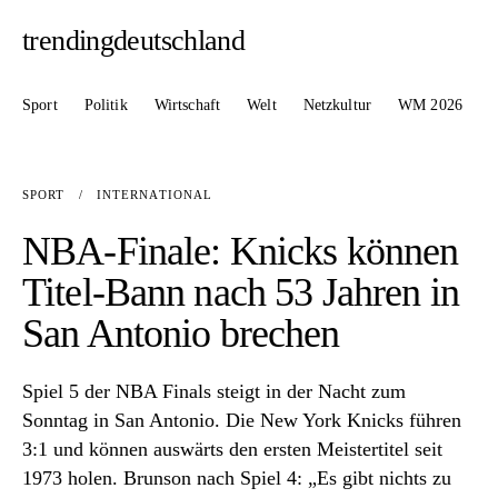
trendingdeutschland
Sport
Politik
Wirtschaft
Welt
Netzkultur
WM 2026
SPORT
/
INTERNATIONAL
NBA-Finale: Knicks können
Titel-Bann nach 53 Jahren in
San Antonio brechen
Spiel 5 der NBA Finals steigt in der Nacht zum
Sonntag in San Antonio. Die New York Knicks führen
3:1 und können auswärts den ersten Meistertitel seit
1973 holen. Brunson nach Spiel 4: „Es gibt nichts zu