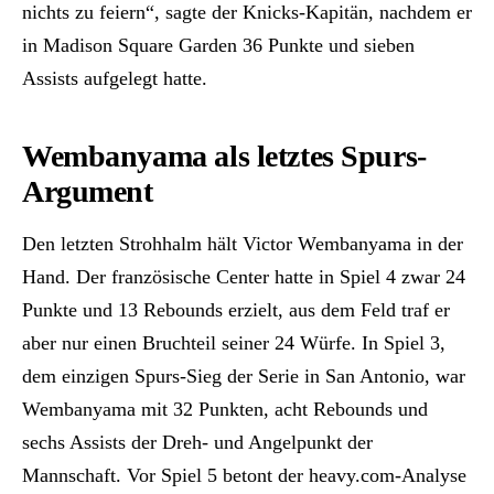
nichts zu feiern“, sagte der Knicks-Kapitän, nachdem er
in Madison Square Garden 36 Punkte und sieben
Assists aufgelegt hatte.
Wembanyama als letztes Spurs-
Argument
Den letzten Strohhalm hält Victor Wembanyama in der
Hand. Der französische Center hatte in Spiel 4 zwar 24
Punkte und 13 Rebounds erzielt, aus dem Feld traf er
aber nur einen Bruchteil seiner 24 Würfe. In Spiel 3,
dem einzigen Spurs-Sieg der Serie in San Antonio, war
Wembanyama mit 32 Punkten, acht Rebounds und
sechs Assists der Dreh- und Angelpunkt der
Mannschaft. Vor Spiel 5 betont der heavy.com-Analyse