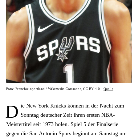
Foto: Frenchieinportland / Wikimedia Commons, CC BY 4.0 ·
Quelle
D
ie New York Knicks können in der Nacht zum
Sonntag deutscher Zeit ihren ersten NBA-
Meistertitel seit 1973 holen. Spiel 5 der Finalserie
gegen die San Antonio Spurs beginnt am Samstag um