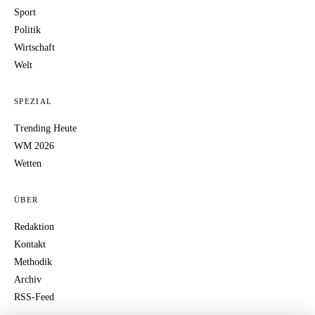
Sport
Politik
Wirtschaft
Welt
SPEZIAL
Trending Heute
WM 2026
Wetten
ÜBER
Redaktion
Kontakt
Methodik
Archiv
RSS-Feed