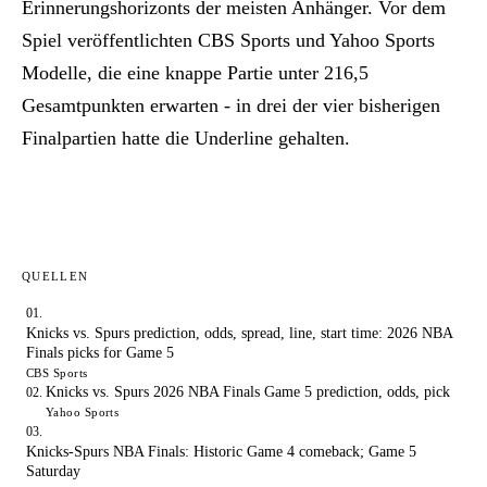
Erinnerungshorizonts der meisten Anhänger. Vor dem
Spiel veröffentlichten CBS Sports und Yahoo Sports
Modelle, die eine knappe Partie unter 216,5
Gesamtpunkten erwarten - in drei der vier bisherigen
Finalpartien hatte die Underline gehalten.
QUELLEN
Knicks vs. Spurs prediction, odds, spread, line, start time: 2026 NBA
Finals picks for Game 5
CBS Sports
Knicks vs. Spurs 2026 NBA Finals Game 5 prediction, odds, pick
Yahoo Sports
Knicks-Spurs NBA Finals: Historic Game 4 comeback; Game 5
Saturday