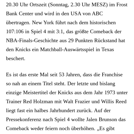
20.30 Uhr Ortszeit (Sonntag, 2.30 Uhr MESZ) im Frost
Bank Center und wird in den USA von ABC
übertragen. New York führt nach dem historischen
107:106 in Spiel 4 mit 3:1, das größte Comeback der
NBA-Finals-Geschichte aus 29 Punkten Rückstand hat
den Knicks ein Matchball-Auswärtsspiel in Texas
beschert.
Es ist das erste Mal seit 53 Jahren, dass die Franchise
so nah an einem Titel steht. Der letzte und bislang
einzige Meistertitel der Knicks aus dem Jahr 1973 unter
Trainer Red Holzman mit Walt Frazier und Willis Reed
liegt fast ein halbes Jahrhundert zurück. Auf der
Pressekonferenz nach Spiel 4 wollte Jalen Brunson das
Comeback weder feiern noch überhöhen. „Es gibt