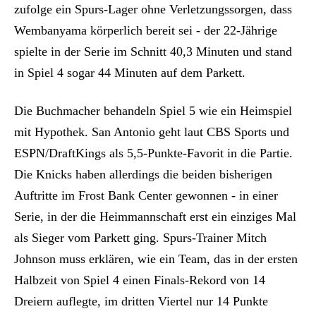
zufolge ein Spurs-Lager ohne Verletzungssorgen, dass
Wembanyama körperlich bereit sei - der 22-Jährige
spielte in der Serie im Schnitt 40,3 Minuten und stand
in Spiel 4 sogar 44 Minuten auf dem Parkett.
Die Buchmacher behandeln Spiel 5 wie ein Heimspiel
mit Hypothek. San Antonio geht laut CBS Sports und
ESPN/DraftKings als 5,5-Punkte-Favorit in die Partie.
Die Knicks haben allerdings die beiden bisherigen
Auftritte im Frost Bank Center gewonnen - in einer
Serie, in der die Heimmannschaft erst ein einziges Mal
als Sieger vom Parkett ging. Spurs-Trainer Mitch
Johnson muss erklären, wie ein Team, das in der ersten
Halbzeit von Spiel 4 einen Finals-Rekord von 14
Dreiern auflegte, im dritten Viertel nur 14 Punkte