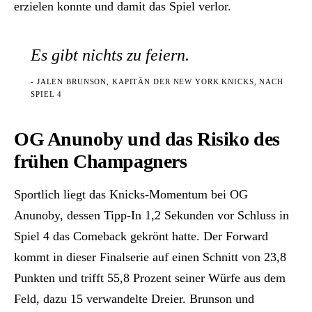
erzielen konnte und damit das Spiel verlor.
Es gibt nichts zu feiern.
- JALEN BRUNSON, KAPITÄN DER NEW YORK KNICKS, NACH
SPIEL 4
OG Anunoby und das Risiko des
frühen Champagners
Sportlich liegt das Knicks-Momentum bei OG
Anunoby, dessen Tipp-In 1,2 Sekunden vor Schluss in
Spiel 4 das Comeback gekrönt hatte. Der Forward
kommt in dieser Finalserie auf einen Schnitt von 23,8
Punkten und trifft 55,8 Prozent seiner Würfe aus dem
Feld, dazu 15 verwandelte Dreier. Brunson und