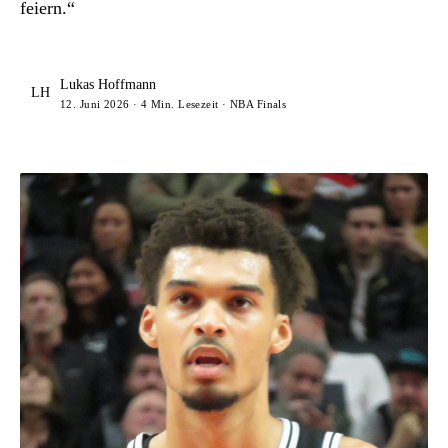
feiern.“
Lukas Hoffmann
LH
12. Juni 2026 · 4 Min. Lesezeit · NBA Finals