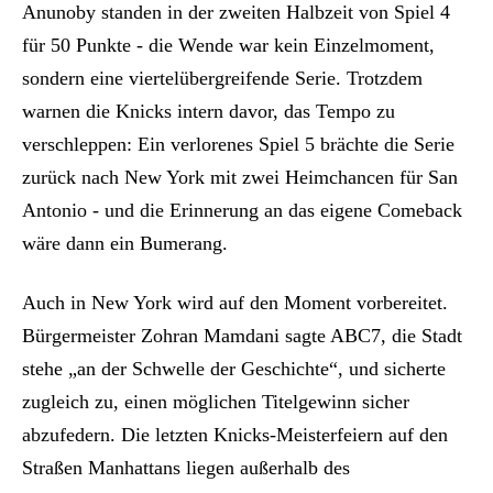
Anunoby standen in der zweiten Halbzeit von Spiel 4
für 50 Punkte - die Wende war kein Einzelmoment,
sondern eine viertelübergreifende Serie. Trotzdem
warnen die Knicks intern davor, das Tempo zu
verschleppen: Ein verlorenes Spiel 5 brächte die Serie
zurück nach New York mit zwei Heimchancen für San
Antonio - und die Erinnerung an das eigene Comeback
wäre dann ein Bumerang.
Auch in New York wird auf den Moment vorbereitet.
Bürgermeister Zohran Mamdani sagte ABC7, die Stadt
stehe „an der Schwelle der Geschichte“, und sicherte
zugleich zu, einen möglichen Titelgewinn sicher
abzufedern. Die letzten Knicks-Meisterfeiern auf den
Straßen Manhattans liegen außerhalb des