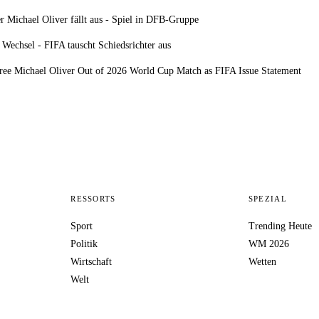
er Michael Oliver fällt aus - Spiel in DFB-Gruppe
r Wechsel - FIFA tauscht Schiedsrichter aus
ree Michael Oliver Out of 2026 World Cup Match as FIFA Issue Statement
RESSORTS
SPEZIAL
Sport
Trending Heute
Politik
WM 2026
Wirtschaft
Wetten
Welt