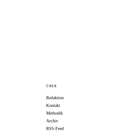
ÜBER
Redaktion
Kontakt
Methodik
Archiv
RSS-Feed