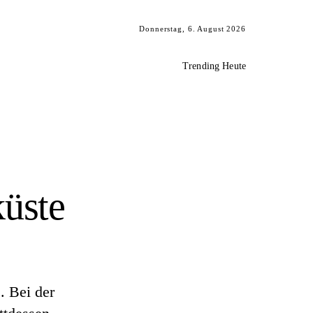
Donnerstag, 6. August 2026
Trending Heute
küste
. Bei der