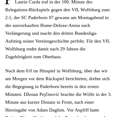
Laurin Curda traf in der 100. Minute des
Relegations-Rückspiels gegen den VfL Wolfsburg zum
2:1, der SC Paderborn 07 gewann am Montagabend in
der ausverkauften Home-Deluxe-Arena nach
Verlängerung und macht den dritten Bundesliga-
Aufstieg seiner Vereinsgeschichte perfekt. Für den VfL
Wolfsburg endet damit nach 29 Jahren die
Zugehörigkeit zum Oberhaus.
Nach dem 0:0 im Hinspiel in Wolfsburg, über das wir
am Morgen vor dem Rückspiel berichteten, drehte sich
die Begegnung in Paderborn bereits in den ersten
Minuten. Dženan Pejčinović brachte die Wölfe in der 3.
Minute aus kurzer Distanz in Front, nach einer
Hereingabe von Adam Daghim. Vor Anpfiff hatte