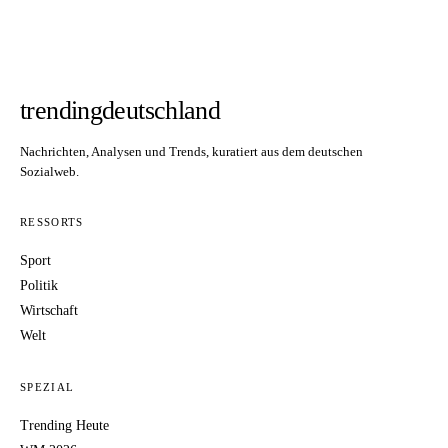
trendingdeutschland
Nachrichten, Analysen und Trends, kuratiert aus dem deutschen
Sozialweb.
RESSORTS
Sport
Politik
Wirtschaft
Welt
SPEZIAL
Trending Heute