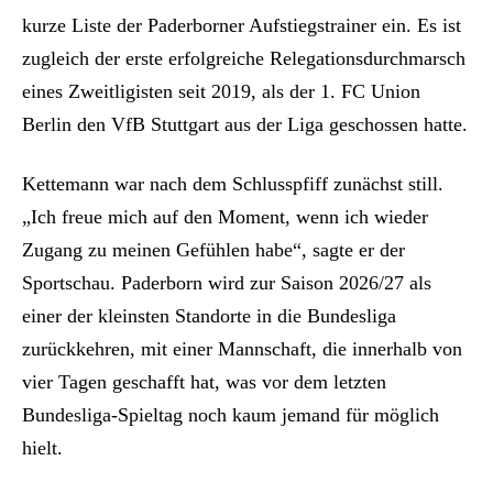
kurze Liste der Paderborner Aufstiegstrainer ein. Es ist
zugleich der erste erfolgreiche Relegationsdurchmarsch
eines Zweitligisten seit 2019, als der 1. FC Union
Berlin den VfB Stuttgart aus der Liga geschossen hatte.
Kettemann war nach dem Schlusspfiff zunächst still.
„Ich freue mich auf den Moment, wenn ich wieder
Zugang zu meinen Gefühlen habe“, sagte er der
Sportschau. Paderborn wird zur Saison 2026/27 als
einer der kleinsten Standorte in die Bundesliga
zurückkehren, mit einer Mannschaft, die innerhalb von
vier Tagen geschafft hat, was vor dem letzten
Bundesliga-Spieltag noch kaum jemand für möglich
hielt.