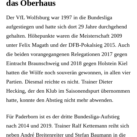
das Oberhaus
Der VfL Wolfsburg war 1997 in die Bundesliga
aufgestiegen und hatte sich dort 29 Jahre durchgehend
gehalten. Höhepunkte waren die Meisterschaft 2009
unter Felix Magath und der DFB-Pokalsieg 2015. Auch
die beiden vorangegangenen Relegationen 2017 gegen
Eintracht Braunschweig und 2018 gegen Holstein Kiel
hatten die Wölfe noch souverän gewonnen, in allen vier
Partien. Diesmal reichte es nicht. Trainer Dieter
Hecking, der den Klub im Saisonendspurt übernommen
hatte, konnte den Abstieg nicht mehr abwenden.
Für Paderborn ist es der dritte Bundesliga-Aufstieg
nach 2014 und 2019. Trainer Ralf Kettemann reiht sich
neben André Breitenreiter und Stefan Baumann in die