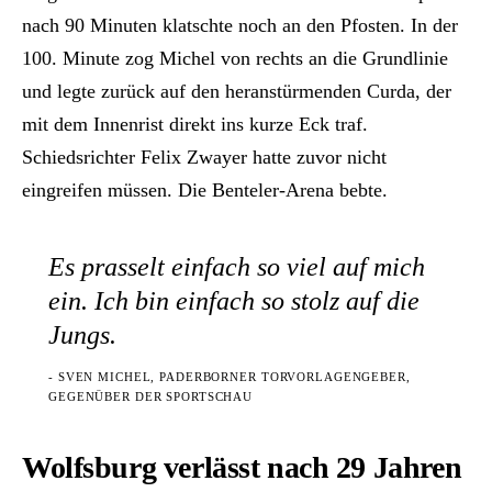
nach 90 Minuten klatschte noch an den Pfosten. In der
100. Minute zog Michel von rechts an die Grundlinie
und legte zurück auf den heranstürmenden Curda, der
mit dem Innenrist direkt ins kurze Eck traf.
Schiedsrichter Felix Zwayer hatte zuvor nicht
eingreifen müssen. Die Benteler-Arena bebte.
Es prasselt einfach so viel auf mich
ein. Ich bin einfach so stolz auf die
Jungs.
- SVEN MICHEL, PADERBORNER TORVORLAGENGEBER,
GEGENÜBER DER SPORTSCHAU
Wolfsburg verlässt nach 29 Jahren