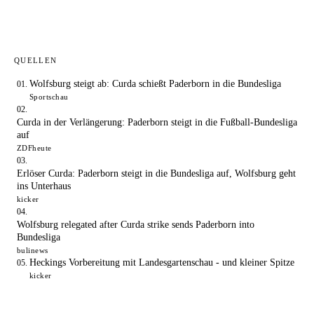
QUELLEN
Wolfsburg steigt ab: Curda schießt Paderborn in die Bundesliga
Sportschau
Curda in der Verlängerung: Paderborn steigt in die Fußball-Bundesliga
auf
ZDFheute
Erlöser Curda: Paderborn steigt in die Bundesliga auf, Wolfsburg geht
ins Unterhaus
kicker
Wolfsburg relegated after Curda strike sends Paderborn into
Bundesliga
bulinews
Heckings Vorbereitung mit Landesgartenschau - und kleiner Spitze
kicker