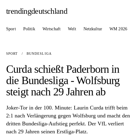
trendingdeutschland
Sport
Politik
Wirtschaft
Welt
Netzkultur
WM 2026
SPORT
/
BUNDESLIGA
Curda schießt Paderborn in
die Bundesliga - Wolfsburg
steigt nach 29 Jahren ab
Joker-Tor in der 100. Minute: Laurin Curda trifft beim
2:1 nach Verlängerung gegen Wolfsburg und macht den
dritten Bundesliga-Aufstieg perfekt. Der VfL verliert
nach 29 Jahren seinen Erstliga-Platz.