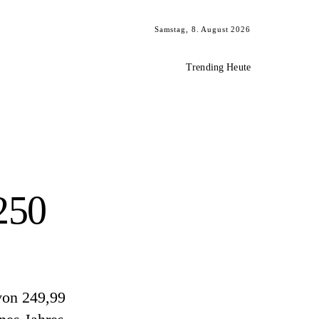
Samstag, 8. August 2026
Trending Heute
 250
von 249,99