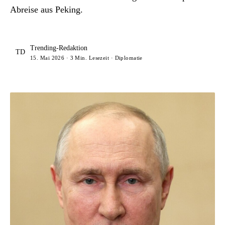
Abreise aus Peking.
Trending-Redaktion
TD
15. Mai 2026 · 3 Min. Lesezeit · Diplomatie