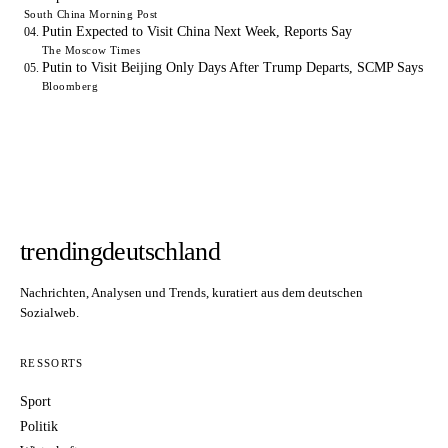
South China Morning Post
Putin Expected to Visit China Next Week, Reports Say
The Moscow Times
Putin to Visit Beijing Only Days After Trump Departs, SCMP Says
Bloomberg
trendingdeutschland
Nachrichten, Analysen und Trends, kuratiert aus dem deutschen
Sozialweb.
RESSORTS
Sport
Politik