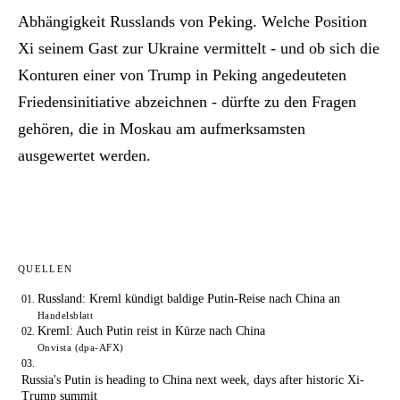
Abhängigkeit Russlands von Peking. Welche Position
Xi seinem Gast zur Ukraine vermittelt - und ob sich die
Konturen einer von Trump in Peking angedeuteten
Friedensinitiative abzeichnen - dürfte zu den Fragen
gehören, die in Moskau am aufmerksamsten
ausgewertet werden.
QUELLEN
Russland: Kreml kündigt baldige Putin-Reise nach China an
Handelsblatt
Kreml: Auch Putin reist in Kürze nach China
Onvista (dpa-AFX)
Russia's Putin is heading to China next week, days after historic Xi-
Trump summit