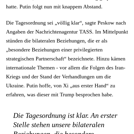
hatte. Putin folgt nun mit knappem Abstand.
Die Tagesordnung sei „völlig klar“, sagte Peskow nach
Angaben der Nachrichtenagentur TASS. Im Mittelpunkt
stünden die bilateralen Beziehungen, die er als
„besondere Beziehungen einer privilegierten
strategischen Partnerschaft“ bezeichnete. Hinzu kämen
internationale Themen - vor allem die Folgen des Iran-
Kriegs und der Stand der Verhandlungen um die
Ukraine. Putin hoffe, von Xi „aus erster Hand“ zu
erfahren, was dieser mit Trump besprochen habe.
Die Tagesordnung ist klar. An erster
Stelle stehen unsere bilateralen
Beziehungen, die besondere