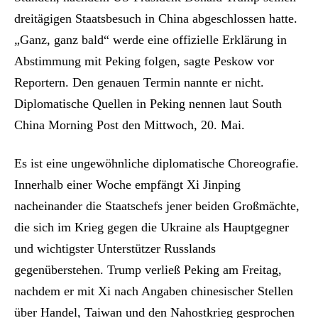
dreitägigen Staatsbesuch in China abgeschlossen hatte.
„Ganz, ganz bald“ werde eine offizielle Erklärung in
Abstimmung mit Peking folgen, sagte Peskow vor
Reportern. Den genauen Termin nannte er nicht.
Diplomatische Quellen in Peking nennen laut South
China Morning Post den Mittwoch, 20. Mai.
Es ist eine ungewöhnliche diplomatische Choreografie.
Innerhalb einer Woche empfängt Xi Jinping
nacheinander die Staatschefs jener beiden Großmächte,
die sich im Krieg gegen die Ukraine als Hauptgegner
und wichtigster Unterstützer Russlands
gegenüberstehen. Trump verließ Peking am Freitag,
nachdem er mit Xi nach Angaben chinesischer Stellen
über Handel, Taiwan und den Nahostkrieg gesprochen