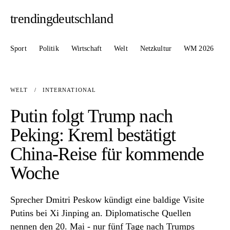
trendingdeutschland
Sport
Politik
Wirtschaft
Welt
Netzkultur
WM 2026
WELT
/
INTERNATIONAL
Putin folgt Trump nach
Peking: Kreml bestätigt
China-Reise für kommende
Woche
Sprecher Dmitri Peskow kündigt eine baldige Visite
Putins bei Xi Jinping an. Diplomatische Quellen
nennen den 20. Mai - nur fünf Tage nach Trumps