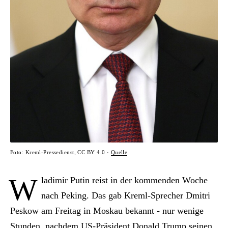
Foto: Kreml-Pressedienst, CC BY 4.0 ·
Quelle
W
ladimir Putin reist in der kommenden Woche
nach Peking. Das gab Kreml-Sprecher Dmitri
Peskow am Freitag in Moskau bekannt - nur wenige
Stunden, nachdem US-Präsident Donald Trump seinen