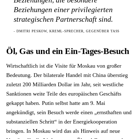
Beziehungen einer privilegierten
strategischen Partnerschaft sind.
- DMITRI PESKOW, KREML-SPRECHER, GEGENÜBER TASS
Öl, Gas und ein Ein-Tages-Besuch
Wirtschaftlich ist die Visite für Moskau von großer
Bedeutung. Der bilaterale Handel mit China überstieg
zuletzt 200 Milliarden Dollar im Jahr, seit westliche
Sanktionen weite Teile des europäischen Geschäfts
gekappt haben. Putin selbst hatte am 9. Mai
angekündigt, sein Besuch werde einen „ernsthaften und
substanziellen Schritt“ in der Energiekooperation
bringen. In Moskau wird das als Hinweis auf neue