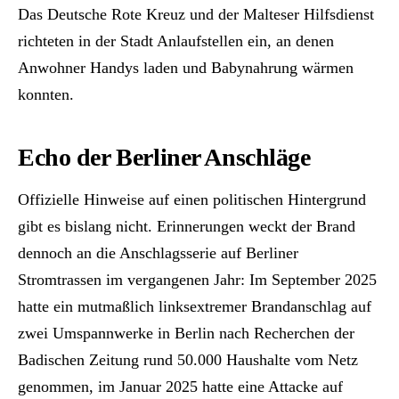
Das Deutsche Rote Kreuz und der Malteser Hilfsdienst
richteten in der Stadt Anlaufstellen ein, an denen
Anwohner Handys laden und Babynahrung wärmen
konnten.
Echo der Berliner Anschläge
Offizielle Hinweise auf einen politischen Hintergrund
gibt es bislang nicht. Erinnerungen weckt der Brand
dennoch an die Anschlagsserie auf Berliner
Stromtrassen im vergangenen Jahr: Im September 2025
hatte ein mutmaßlich linksextremer Brandanschlag auf
zwei Umspannwerke in Berlin nach Recherchen der
Badischen Zeitung rund 50.000 Haushalte vom Netz
genommen, im Januar 2025 hatte eine Attacke auf