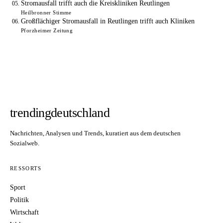
Stromausfall trifft auch die Kreiskliniken Reutlingen
Heilbronner Stimme
Großflächiger Stromausfall in Reutlingen trifft auch Kliniken
Pforzheimer Zeitung
trendingdeutschland
Nachrichten, Analysen und Trends, kuratiert aus dem deutschen
Sozialweb.
RESSORTS
Sport
Politik
Wirtschaft