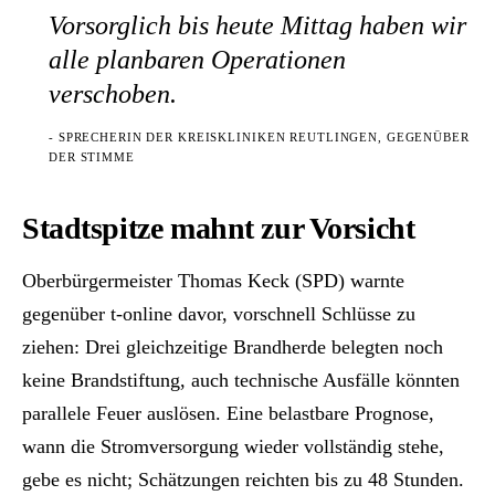
Vorsorglich bis heute Mittag haben wir
alle planbaren Operationen
verschoben.
- SPRECHERIN DER KREISKLINIKEN REUTLINGEN, GEGENÜBER
DER STIMME
Stadtspitze mahnt zur Vorsicht
Oberbürgermeister Thomas Keck (SPD) warnte
gegenüber t-online davor, vorschnell Schlüsse zu
ziehen: Drei gleichzeitige Brandherde belegten noch
keine Brandstiftung, auch technische Ausfälle könnten
parallele Feuer auslösen. Eine belastbare Prognose,
wann die Stromversorgung wieder vollständig stehe,
gebe es nicht; Schätzungen reichten bis zu 48 Stunden.