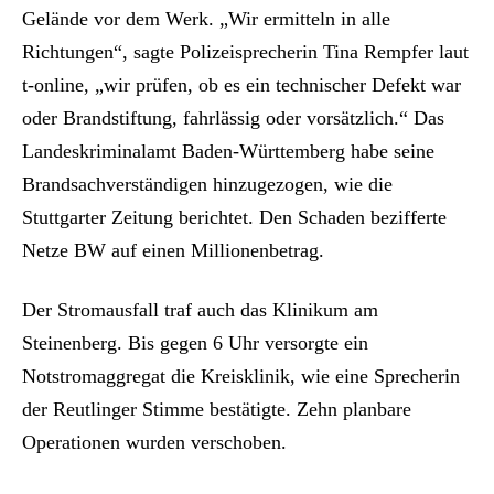
Gelände vor dem Werk. „Wir ermitteln in alle
Richtungen“, sagte Polizeisprecherin Tina Rempfer laut
t-online, „wir prüfen, ob es ein technischer Defekt war
oder Brandstiftung, fahrlässig oder vorsätzlich.“ Das
Landeskriminalamt Baden-Württemberg habe seine
Brandsachverständigen hinzugezogen, wie die
Stuttgarter Zeitung berichtet. Den Schaden bezifferte
Netze BW auf einen Millionenbetrag.
Der Stromausfall traf auch das Klinikum am
Steinenberg. Bis gegen 6 Uhr versorgte ein
Notstromaggregat die Kreisklinik, wie eine Sprecherin
der Reutlinger Stimme bestätigte. Zehn planbare
Operationen wurden verschoben.