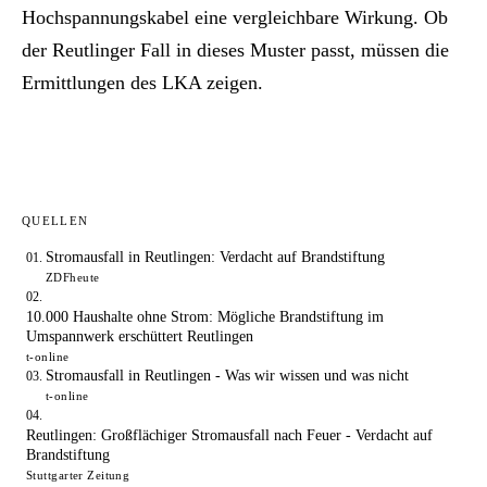
Hochspannungskabel eine vergleichbare Wirkung. Ob
der Reutlinger Fall in dieses Muster passt, müssen die
Ermittlungen des LKA zeigen.
QUELLEN
Stromausfall in Reutlingen: Verdacht auf Brandstiftung
ZDFheute
10.000 Haushalte ohne Strom: Mögliche Brandstiftung im
Umspannwerk erschüttert Reutlingen
t-online
Stromausfall in Reutlingen - Was wir wissen und was nicht
t-online
Reutlingen: Großflächiger Stromausfall nach Feuer - Verdacht auf
Brandstiftung
Stuttgarter Zeitung