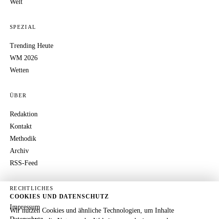
Welt
SPEZIAL
Trending Heute
WM 2026
Wetten
ÜBER
Redaktion
Kontakt
Methodik
Archiv
RSS-Feed
RECHTLICHES
COOKIES UND DATENSCHUTZ
Impressum
Wir nutzen Cookies und ähnliche Technologien, um Inhalte