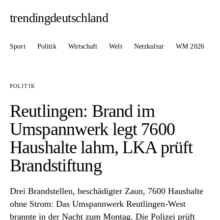
trendingdeutschland
Sport
Politik
Wirtschaft
Welt
Netzkultur
WM 2026
POLITIK
Reutlingen: Brand im
Umspannwerk legt 7600
Haushalte lahm, LKA prüft
Brandstiftung
Drei Brandstellen, beschädigter Zaun, 7600 Haushalte
ohne Strom: Das Umspannwerk Reutlingen-West
brannte in der Nacht zum Montag. Die Polizei prüft