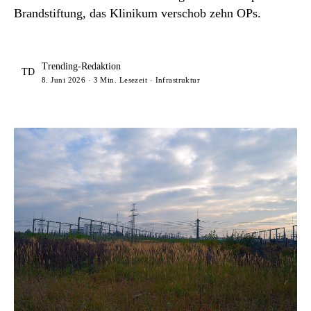
Brandstiftung, das Klinikum verschob zehn OPs.
Trending-Redaktion
TD
8. Juni 2026 · 3 Min. Lesezeit · Infrastruktur