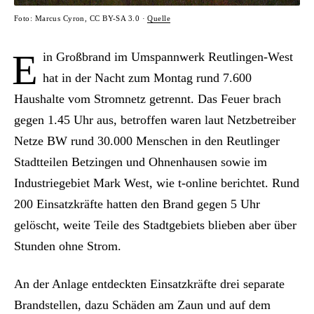
Foto: Marcus Cyron, CC BY-SA 3.0 ·
Quelle
E
in Großbrand im Umspannwerk Reutlingen-West
hat in der Nacht zum Montag rund 7.600
Haushalte vom Stromnetz getrennt. Das Feuer brach
gegen 1.45 Uhr aus, betroffen waren laut Netzbetreiber
Netze BW rund 30.000 Menschen in den Reutlinger
Stadtteilen Betzingen und Ohnenhausen sowie im
Industriegebiet Mark West, wie t-online berichtet. Rund
200 Einsatzkräfte hatten den Brand gegen 5 Uhr
gelöscht, weite Teile des Stadtgebiets blieben aber über
Stunden ohne Strom.
An der Anlage entdeckten Einsatzkräfte drei separate
Brandstellen, dazu Schäden am Zaun und auf dem