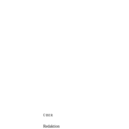
ÜBER
Redaktion