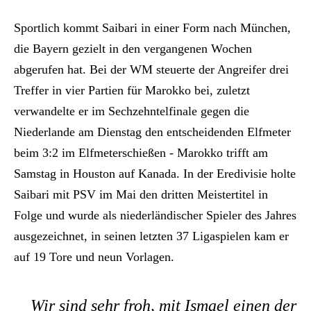
Sportlich kommt Saibari in einer Form nach München,
die Bayern gezielt in den vergangenen Wochen
abgerufen hat. Bei der WM steuerte der Angreifer drei
Treffer in vier Partien für Marokko bei, zuletzt
verwandelte er im Sechzehntelfinale gegen die
Niederlande am Dienstag den entscheidenden Elfmeter
beim 3:2 im Elfmeterschießen - Marokko trifft am
Samstag in Houston auf Kanada. In der Eredivisie holte
Saibari mit PSV im Mai den dritten Meistertitel in
Folge und wurde als niederländischer Spieler des Jahres
ausgezeichnet, in seinen letzten 37 Ligaspielen kam er
auf 19 Tore und neun Vorlagen.
Wir sind sehr froh, mit Ismael einen der