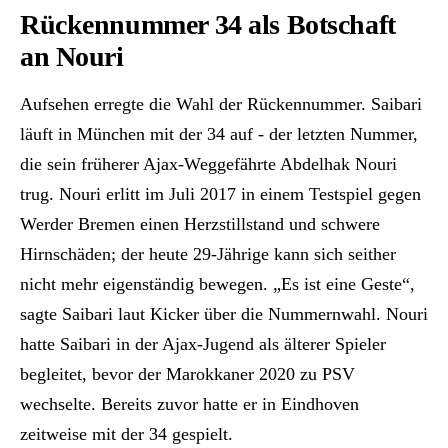
Rückennummer 34 als Botschaft
an Nouri
Aufsehen erregte die Wahl der Rückennummer. Saibari
läuft in München mit der 34 auf - der letzten Nummer,
die sein früherer Ajax-Weggefährte Abdelhak Nouri
trug. Nouri erlitt im Juli 2017 in einem Testspiel gegen
Werder Bremen einen Herzstillstand und schwere
Hirnschäden; der heute 29-Jährige kann sich seither
nicht mehr eigenständig bewegen. „Es ist eine Geste“,
sagte Saibari laut Kicker über die Nummernwahl. Nouri
hatte Saibari in der Ajax-Jugend als älterer Spieler
begleitet, bevor der Marokkaner 2020 zu PSV
wechselte. Bereits zuvor hatte er in Eindhoven
zeitweise mit der 34 gespielt.