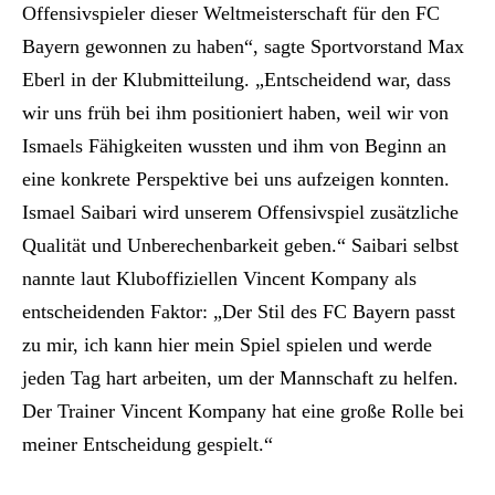
Offensivspieler dieser Weltmeisterschaft für den FC
Bayern gewonnen zu haben“, sagte Sportvorstand Max
Eberl in der Klubmitteilung. „Entscheidend war, dass
wir uns früh bei ihm positioniert haben, weil wir von
Ismaels Fähigkeiten wussten und ihm von Beginn an
eine konkrete Perspektive bei uns aufzeigen konnten.
Ismael Saibari wird unserem Offensivspiel zusätzliche
Qualität und Unberechenbarkeit geben.“ Saibari selbst
nannte laut Kluboffiziellen Vincent Kompany als
entscheidenden Faktor: „Der Stil des FC Bayern passt
zu mir, ich kann hier mein Spiel spielen und werde
jeden Tag hart arbeiten, um der Mannschaft zu helfen.
Der Trainer Vincent Kompany hat eine große Rolle bei
meiner Entscheidung gespielt.“