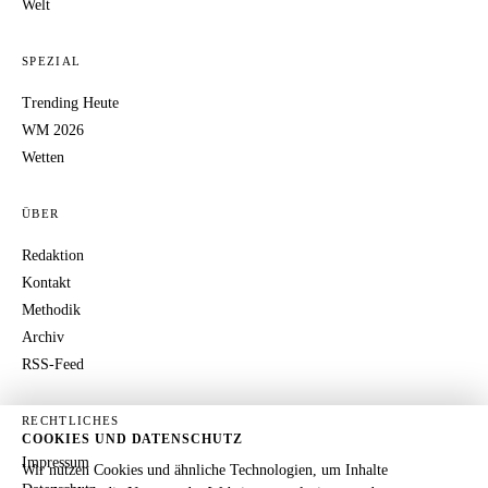
Welt
SPEZIAL
Trending Heute
WM 2026
Wetten
ÜBER
Redaktion
Kontakt
Methodik
Archiv
RSS-Feed
RECHTLICHES
COOKIES UND DATENSCHUTZ
Impressum
Wir nutzen Cookies und ähnliche Technologien, um Inhalte