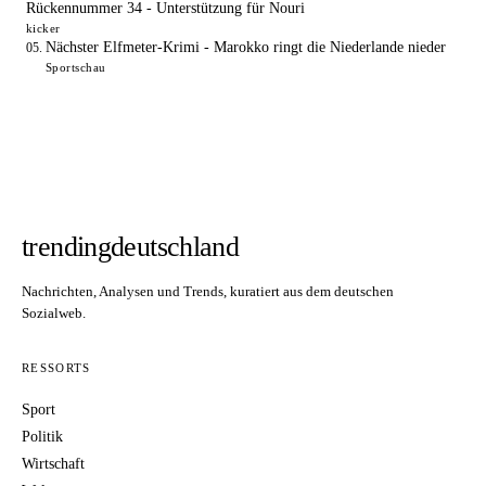
Rückennummer 34 - Unterstützung für Nouri
kicker
Nächster Elfmeter-Krimi - Marokko ringt die Niederlande nieder
Sportschau
trendingdeutschland
Nachrichten, Analysen und Trends, kuratiert aus dem deutschen
Sozialweb.
RESSORTS
Sport
Politik
Wirtschaft