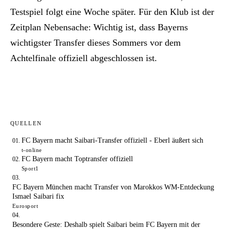
Testspiel folgt eine Woche später. Für den Klub ist der
Zeitplan Nebensache: Wichtig ist, dass Bayerns
wichtigster Transfer dieses Sommers vor dem
Achtelfinale offiziell abgeschlossen ist.
QUELLEN
FC Bayern macht Saibari-Transfer offiziell - Eberl äußert sich
t-online
FC Bayern macht Toptransfer offiziell
Sport1
FC Bayern München macht Transfer von Marokkos WM-Entdeckung
Ismael Saibari fix
Eurosport
Besondere Geste: Deshalb spielt Saibari beim FC Bayern mit der