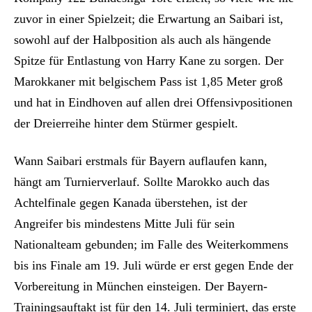
zuvor in einer Spielzeit; die Erwartung an Saibari ist,
sowohl auf der Halbposition als auch als hängende
Spitze für Entlastung von Harry Kane zu sorgen. Der
Marokkaner mit belgischem Pass ist 1,85 Meter groß
und hat in Eindhoven auf allen drei Offensivpositionen
der Dreierreihe hinter dem Stürmer gespielt.
Wann Saibari erstmals für Bayern auflaufen kann,
hängt am Turnierverlauf. Sollte Marokko auch das
Achtelfinale gegen Kanada überstehen, ist der
Angreifer bis mindestens Mitte Juli für sein
Nationalteam gebunden; im Falle des Weiterkommens
bis ins Finale am 19. Juli würde er erst gegen Ende der
Vorbereitung in München einsteigen. Der Bayern-
Trainingsauftakt ist für den 14. Juli terminiert, das erste