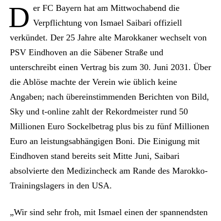
D
er FC Bayern hat am Mittwochabend die
Verpflichtung von Ismael Saibari offiziell
verkündet. Der 25 Jahre alte Marokkaner wechselt von
PSV Eindhoven an die Säbener Straße und
unterschreibt einen Vertrag bis zum 30. Juni 2031. Über
die Ablöse machte der Verein wie üblich keine
Angaben; nach übereinstimmenden Berichten von Bild,
Sky und t-online zahlt der Rekordmeister rund 50
Millionen Euro Sockelbetrag plus bis zu fünf Millionen
Euro an leistungsabhängigen Boni. Die Einigung mit
Eindhoven stand bereits seit Mitte Juni, Saibari
absolvierte den Medizincheck am Rande des Marokko-
Trainingslagers in den USA.
„Wir sind sehr froh, mit Ismael einen der spannendsten