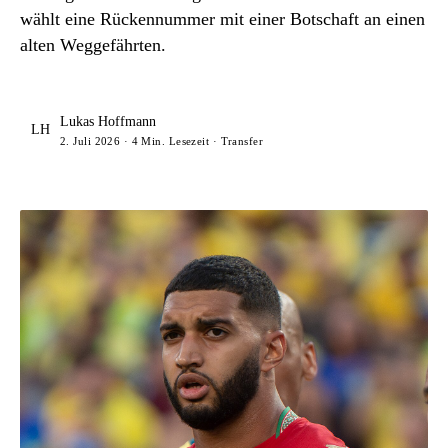
wählt eine Rückennummer mit einer Botschaft an einen
alten Weggefährten.
Lukas Hoffmann
LH
2. Juli 2026 · 4 Min. Lesezeit · Transfer