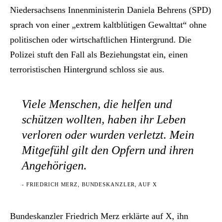
Niedersachsens Innenministerin Daniela Behrens (SPD)
sprach von einer „extrem kaltblütigen Gewalttat“ ohne
politischen oder wirtschaftlichen Hintergrund. Die
Polizei stuft den Fall als Beziehungstat ein, einen
terroristischen Hintergrund schloss sie aus.
Viele Menschen, die helfen und
schützen wollten, haben ihr Leben
verloren oder wurden verletzt. Mein
Mitgefühl gilt den Opfern und ihren
Angehörigen.
- FRIEDRICH MERZ, BUNDESKANZLER, AUF X
Bundeskanzler Friedrich Merz erklärte auf X, ihn