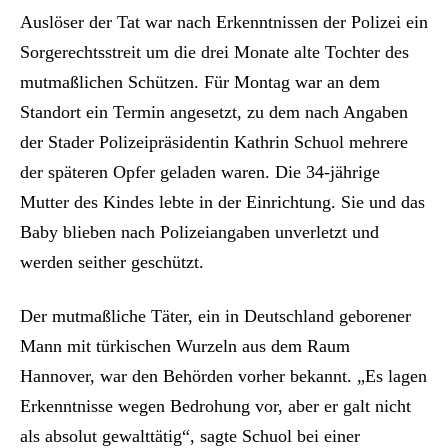
Auslöser der Tat war nach Erkenntnissen der Polizei ein
Sorgerechtsstreit um die drei Monate alte Tochter des
mutmaßlichen Schützen. Für Montag war an dem
Standort ein Termin angesetzt, zu dem nach Angaben
der Stader Polizeipräsidentin Kathrin Schuol mehrere
der späteren Opfer geladen waren. Die 34-jährige
Mutter des Kindes lebte in der Einrichtung. Sie und das
Baby blieben nach Polizeiangaben unverletzt und
werden seither geschützt.
Der mutmaßliche Täter, ein in Deutschland geborener
Mann mit türkischen Wurzeln aus dem Raum
Hannover, war den Behörden vorher bekannt. „Es lagen
Erkenntnisse wegen Bedrohung vor, aber er galt nicht
als absolut gewalttätig“, sagte Schuol bei einer