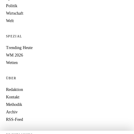
Politik
Wirtschaft
Welt
SPEZIAL
Trending Heute
WM 2026
Wetten
ÜBER
Redaktion
Kontakt
Methodik
Archiv
RSS-Feed