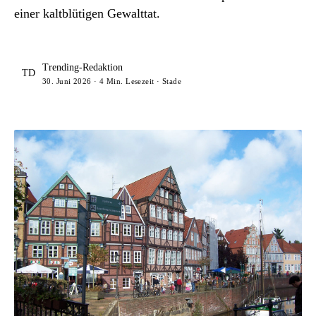
einer kaltblütigen Gewalttat.
Trending-Redaktion
TD
30. Juni 2026 · 4 Min. Lesezeit · Stade