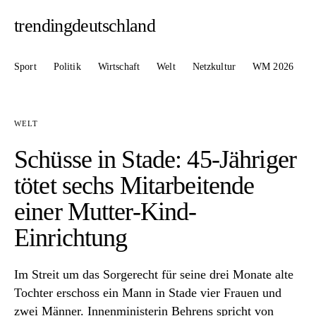
trendingdeutschland
Sport
Politik
Wirtschaft
Welt
Netzkultur
WM 2026
WELT
Schüsse in Stade: 45-Jähriger
tötet sechs Mitarbeitende
einer Mutter-Kind-
Einrichtung
Im Streit um das Sorgerecht für seine drei Monate alte
Tochter erschoss ein Mann in Stade vier Frauen und
zwei Männer. Innenministerin Behrens spricht von