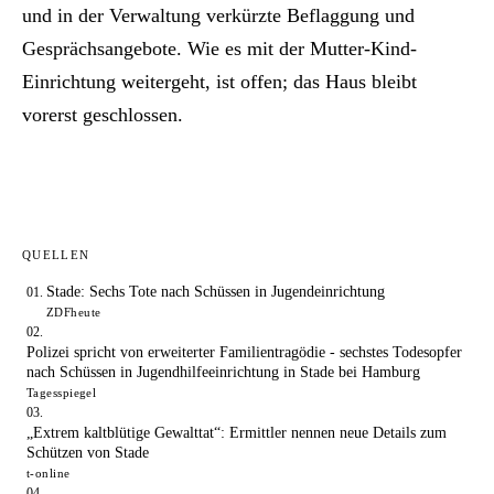
und in der Verwaltung verkürzte Beflaggung und
Gesprächsangebote. Wie es mit der Mutter-Kind-
Einrichtung weitergeht, ist offen; das Haus bleibt
vorerst geschlossen.
QUELLEN
Stade: Sechs Tote nach Schüssen in Jugendeinrichtung
ZDFheute
Polizei spricht von erweiterter Familientragödie - sechstes Todesopfer
nach Schüssen in Jugendhilfeeinrichtung in Stade bei Hamburg
Tagesspiegel
„Extrem kaltblütige Gewalttat“: Ermittler nennen neue Details zum
Schützen von Stade
t-online