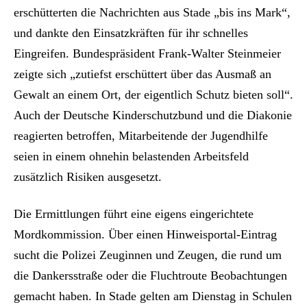
erschütterten die Nachrichten aus Stade „bis ins Mark“,
und dankte den Einsatzkräften für ihr schnelles
Eingreifen. Bundespräsident Frank-Walter Steinmeier
zeigte sich „zutiefst erschüttert über das Ausmaß an
Gewalt an einem Ort, der eigentlich Schutz bieten soll“.
Auch der Deutsche Kinderschutzbund und die Diakonie
reagierten betroffen, Mitarbeitende der Jugendhilfe
seien in einem ohnehin belastenden Arbeitsfeld
zusätzlich Risiken ausgesetzt.
Die Ermittlungen führt eine eigens eingerichtete
Mordkommission. Über einen Hinweisportal-Eintrag
sucht die Polizei Zeuginnen und Zeugen, die rund um
die Dankersstraße oder die Fluchtroute Beobachtungen
gemacht haben. In Stade gelten am Dienstag in Schulen