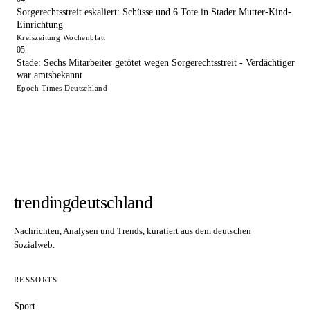
Sorgerechtsstreit eskaliert: Schüsse und 6 Tote in Stader Mutter-Kind-
Einrichtung
Kreiszeitung Wochenblatt
Stade: Sechs Mitarbeiter getötet wegen Sorgerechtsstreit - Verdächtiger
war amtsbekannt
Epoch Times Deutschland
trendingdeutschland
Nachrichten, Analysen und Trends, kuratiert aus dem deutschen
Sozialweb.
RESSORTS
Sport