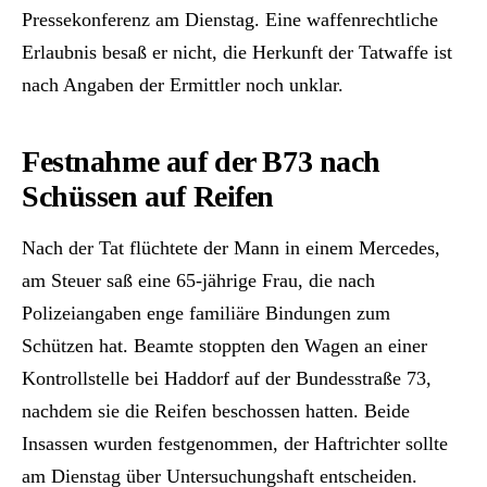
Pressekonferenz am Dienstag. Eine waffenrechtliche
Erlaubnis besaß er nicht, die Herkunft der Tatwaffe ist
nach Angaben der Ermittler noch unklar.
Festnahme auf der B73 nach
Schüssen auf Reifen
Nach der Tat flüchtete der Mann in einem Mercedes,
am Steuer saß eine 65-jährige Frau, die nach
Polizeiangaben enge familiäre Bindungen zum
Schützen hat. Beamte stoppten den Wagen an einer
Kontrollstelle bei Haddorf auf der Bundesstraße 73,
nachdem sie die Reifen beschossen hatten. Beide
Insassen wurden festgenommen, der Haftrichter sollte
am Dienstag über Untersuchungshaft entscheiden.