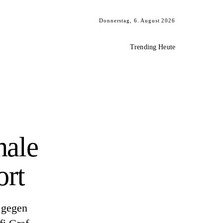
Donnerstag, 6. August 2026
Trending Heute
nale
ort
 gegen