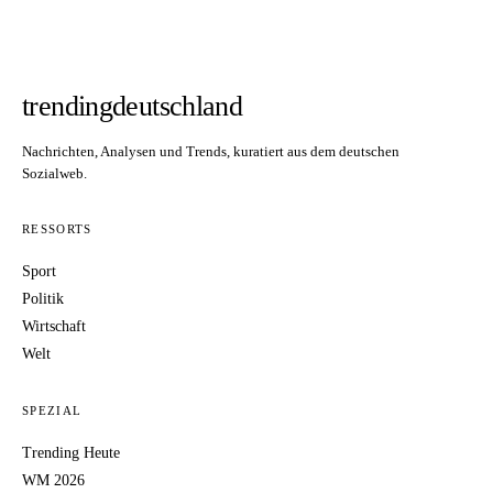
trendingdeutschland
Nachrichten, Analysen und Trends, kuratiert aus dem deutschen
Sozialweb.
RESSORTS
Sport
Politik
Wirtschaft
Welt
SPEZIAL
Trending Heute
WM 2026