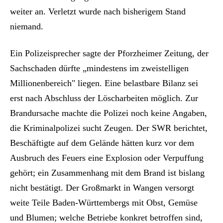
weiter an. Verletzt wurde nach bisherigem Stand
niemand.
Ein Polizeisprecher sagte der Pforzheimer Zeitung, der
Sachschaden dürfte „mindestens im zweistelligen
Millionenbereich" liegen. Eine belastbare Bilanz sei
erst nach Abschluss der Löscharbeiten möglich. Zur
Brandursache machte die Polizei noch keine Angaben,
die Kriminalpolizei sucht Zeugen. Der SWR berichtet,
Beschäftigte auf dem Gelände hätten kurz vor dem
Ausbruch des Feuers eine Explosion oder Verpuffung
gehört; ein Zusammenhang mit dem Brand ist bislang
nicht bestätigt. Der Großmarkt in Wangen versorgt
weite Teile Baden-Württembergs mit Obst, Gemüse
und Blumen; welche Betriebe konkret betroffen sind,