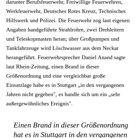
darunter Berufsfeuerwehr, Freiwillige Feuerwehren,
Werkfeuerwehr, Deutsches Rotes Kreuz, Technisches
Hilfswerk und Polizei. Die Feuerwehr zog laut eigenen
Angaben handgeführte Strahlrohre, zwei Drehleitern
und Teleskopmasten heran; über Großpumpen und
Tankfahrzeuge wird Löschwasser aus dem Neckar
herangeführt. Feuerwehrsprecher Daniel Anand sagte
laut Rhein-Zeitung, einen Brand in dieser
Größenordnung und eine vergleichbar große
Einsatzlage habe es in Stuttgart „in den vergangenen
Jahren nicht gegeben", es handle sich um ein „sehr
außergewöhnliches Ereignis".
Einen Brand in dieser Größenordnung
hat es in Stuttgart in den vergangenen