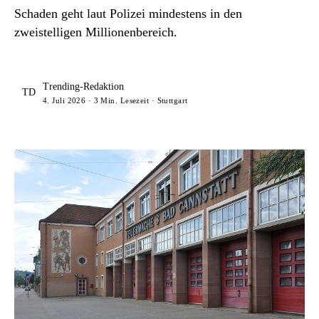
Schaden geht laut Polizei mindestens in den
zweistelligen Millionenbereich.
Trending-Redaktion
TD
4. Juli 2026 · 3 Min. Lesezeit · Stuttgart