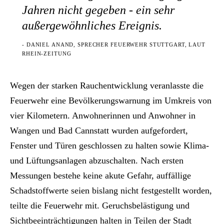
Jahren nicht gegeben - ein sehr
außergewöhnliches Ereignis.
- DANIEL ANAND, SPRECHER FEUERWEHR STUTTGART, LAUT
RHEIN-ZEITUNG
Wegen der starken Rauchentwicklung veranlasste die
Feuerwehr eine Bevölkerungswarnung im Umkreis von
vier Kilometern. Anwohnerinnen und Anwohner in
Wangen und Bad Cannstatt wurden aufgefordert,
Fenster und Türen geschlossen zu halten sowie Klima-
und Lüftungsanlagen abzuschalten. Nach ersten
Messungen bestehe keine akute Gefahr, auffällige
Schadstoffwerte seien bislang nicht festgestellt worden,
teilte die Feuerwehr mit. Geruchsbelästigung und
Sichtbeeinträchtigungen halten in Teilen der Stadt