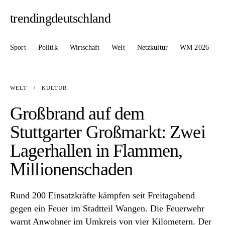
trendingdeutschland
Sport
Politik
Wirtschaft
Welt
Netzkultur
WM 2026
WELT
/
KULTUR
Großbrand auf dem
Stuttgarter Großmarkt: Zwei
Lagerhallen in Flammen,
Millionenschaden
Rund 200 Einsatzkräfte kämpfen seit Freitagabend
gegen ein Feuer im Stadtteil Wangen. Die Feuerwehr
warnt Anwohner im Umkreis von vier Kilometern. Der