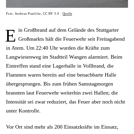
Foto: Andreas Praefcke, CC BY 3.0 ·
Quelle
E
in Großbrand auf dem Gelände des Stuttgarter
Großmarkts hält die Feuerwehr seit Freitagabend
in Atem. Um 22:40 Uhr wurden die Kräfte zum
Langwiesenweg im Stadtteil Wangen alarmiert. Beim
Eintreffen stand eine Lagerhalle in Vollbrand, die
Flammen waren bereits auf eine benachbarte Halle
übergesprungen. Bis zum frühen Samstagmorgen
brannten laut Feuerwehr weiterhin zwei Hallen; die
Intensität sei zwar reduziert, das Feuer aber noch nicht
unter Kontrolle.
Vor Ort sind mehr als 200 Einsatzkräfte im Einsatz,