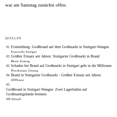
war am Samstag zunächst offen.
QUELLEN
Erstmeldung: Großbrand auf dem Großmarkt in Stuttgart-Wangen
Feuerwehr Stuttgart
Größter Einsatz seit Jahren: Stuttgarter Großmarkt in Brand
Rhein-Zeitung
Schaden bei Brand auf Großmarkt in Stuttgart geht in die Millionen
Pforzheimer Zeitung
Brand in Stuttgarter Großmarkt - Größter Einsatz seit Jahren
ZDFheute
Großbrand in Stuttgart-Wangen: Zwei Lagerhallen auf
Großmarktgelände brennen
MS Aktuell