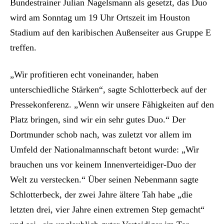
Bundestrainer Julian Nagelsmann als gesetzt, das Duo
wird am Sonntag um 19 Uhr Ortszeit im Houston
Stadium auf den karibischen Außenseiter aus Gruppe E
treffen.
„Wir profitieren echt voneinander, haben
unterschiedliche Stärken“, sagte Schlotterbeck auf der
Pressekonferenz. „Wenn wir unsere Fähigkeiten auf den
Platz bringen, sind wir ein sehr gutes Duo.“ Der
Dortmunder schob nach, was zuletzt vor allem im
Umfeld der Nationalmannschaft betont wurde: „Wir
brauchen uns vor keinem Innenverteidiger-Duo der
Welt zu verstecken.“ Über seinen Nebenmann sagte
Schlotterbeck, der zwei Jahre ältere Tah habe „die
letzten drei, vier Jahre einen extremen Step gemacht“