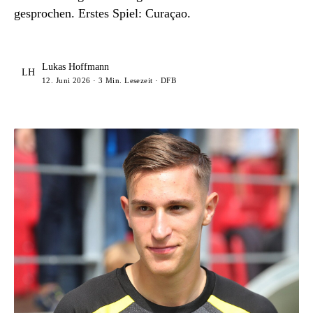
gesprochen. Erstes Spiel: Curaçao.
Lukas Hoffmann
LH
12. Juni 2026 · 3 Min. Lesezeit · DFB