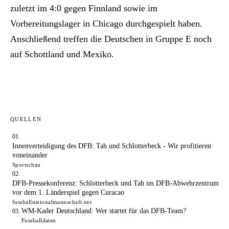
zuletzt im 4:0 gegen Finnland sowie im
Vorbereitungslager in Chicago durchgespielt haben.
Anschließend treffen die Deutschen in Gruppe E noch
auf Schottland und Mexiko.
QUELLEN
Innenverteidigung des DFB: Tah und Schlotterbeck - Wir profitieren
voneinander
Sportschau
DFB-Pressekonferenz: Schlotterbeck und Tah im DFB-Abwehrzentrum
vor dem 1. Länderspiel gegen Curacao
fussballnationalmannschaft.net
WM-Kader Deutschland: Wer startet für das DFB-Team?
Fussballdaten