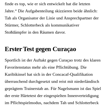
finde es top, wie er sich entwickelt hat die letzten
Jahre.“ Die Aufgabenteilung skizzieren beide ähnlich:
Tah als Organisator der Linie und Ansprechpartner der
Stürmer, Schlotterbeck als kommunikativer
Stoßdämpfer in den Räumen davor.
Erster Test gegen Curaçao
Sportlich ist der Auftakt gegen Curaçao trotz des klaren
Favoritenstatus mehr als eine Pflichtübung. Die
Karibikinsel hat sich in der Concacaf-Qualifikation
überraschend durchgesetzt und reist mit niederländisch
geprägtem Trainerstab an. Für Nagelsmann ist das Spiel
der erste Härtetest der eingespielten Innenverteidigung
im Pflichtspielmodus, nachdem Tah und Schlotterbeck