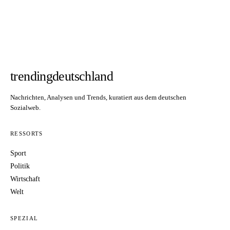
trendingdeutschland
Nachrichten, Analysen und Trends, kuratiert aus dem deutschen
Sozialweb.
RESSORTS
Sport
Politik
Wirtschaft
Welt
SPEZIAL