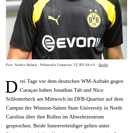
Foto: Sandro Halank / Wikimedia Commons, CC BY-SA 4.0 ·
Quelle
D
rei Tage vor dem deutschen WM-Auftakt gegen
Curaçao haben Jonathan Tah und Nico
Schlotterbeck am Mittwoch im DFB-Quartier auf dem
Campus der Winston-Salem State University in North
Carolina über ihre Rollen im Abwehrzentrum
gesprochen. Beide Innenverteidiger gelten unter